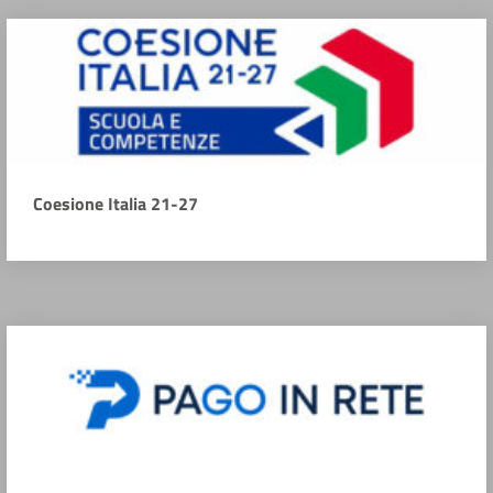
Coesione Italia 21-27