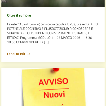
Oltre il rumore
La rete “Oltre il rumore”, con scuola capofila ICPG9, presenta: ALTO
POTENZIALE COGNITIVO E PLUSDOTAZIONE: RICONOSCERE E
SUPPORTARE GLI STUDENTI CON STRUMENTI E STRATEGIE
EFFICACI Programma MODULO 1 – 23 MARZO 2026 – 16,30-
18,30 COMPRENDERE LA […]
LEGGI DI PIÙ