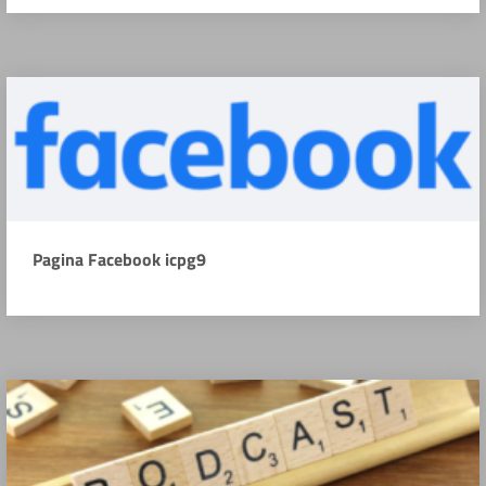
Pagina Facebook icpg9