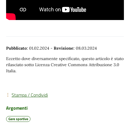
Pubblicato:
01.02.2024
-
Revisione:
08.03.2024
Eccetto dove diversamente specificato, questo articolo è stato
rilasciato sotto Licenza Creative Commons Attribuzione 3.0
Italia.
Stampa / Condividi
Argomenti
Gare sportive