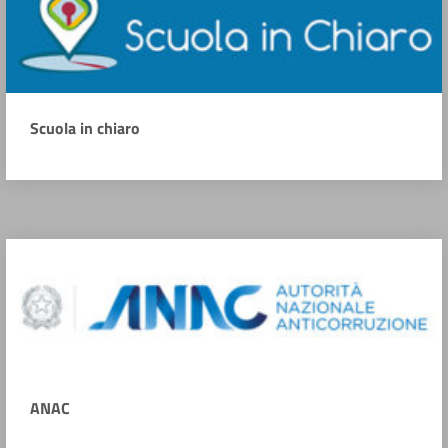
Scuola in chiaro
ANAC