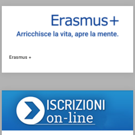
Erasmus +