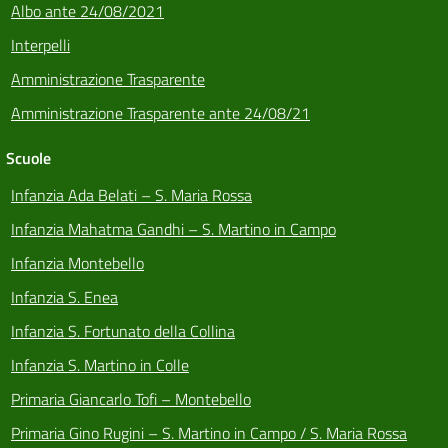
Albo ante 24/08/2021
Interpelli
Amministrazione Trasparente
Amministrazione Trasparente ante 24/08/21
Scuole
Infanzia Ada Belati – S. Maria Rossa
Infanzia Mahatma Gandhi – S. Martino in Campo
Infanzia Montebello
Infanzia S. Enea
Infanzia S. Fortunato della Collina
Infanzia S. Martino in Colle
Primaria Giancarlo Tofi – Montebello
Primaria Gino Rugini – S. Martino in Campo / S. Maria Rossa