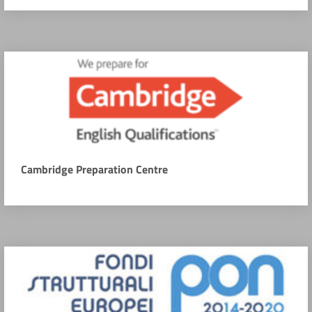
Cambridge Preparation Centre