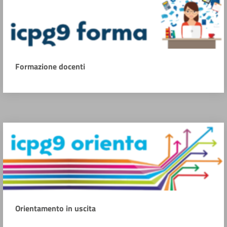
Formazione docenti
Orientamento in uscita