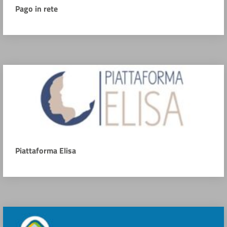
Pago in rete
Piattaforma Elisa