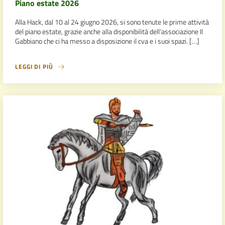
Piano estate 2026
Alla Hack, dal 10 al 24 giugno 2026, si sono tenute le prime attività
del piano estate, grazie anche alla disponibilità dell’associazione Il
Gabbiano che ci ha messo a disposizione il cva e i suoi spazi. […]
LEGGI DI PIÙ