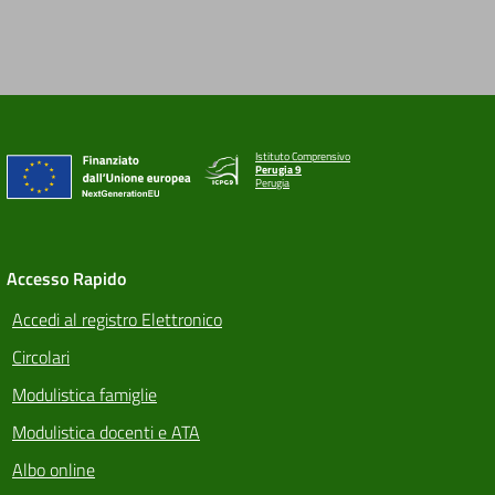
Istituto Comprensivo
Perugia 9
Perugia
Accesso Rapido
Accedi al registro Elettronico
Circolari
Modulistica famiglie
Modulistica docenti e ATA
Albo online