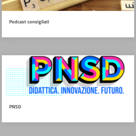
Podcast consigliati
PNSD