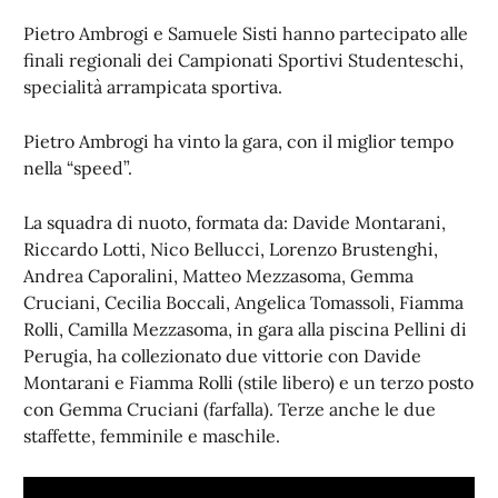
Pietro Ambrogi e Samuele Sisti hanno partecipato alle
finali regionali dei Campionati Sportivi Studenteschi,
specialità arrampicata sportiva.
Pietro Ambrogi ha vinto la gara, con il miglior tempo
nella “speed”.
La squadra di nuoto, formata da: Davide Montarani,
Riccardo Lotti, Nico Bellucci, Lorenzo Brustenghi,
Andrea Caporalini, Matteo Mezzasoma, Gemma
Cruciani, Cecilia Boccali, Angelica Tomassoli, Fiamma
Rolli, Camilla Mezzasoma, in gara alla piscina Pellini di
Perugia, ha collezionato due vittorie con Davide
Montarani e Fiamma Rolli (stile libero) e un terzo posto
con Gemma Cruciani (farfalla). Terze anche le due
staffette, femminile e maschile.