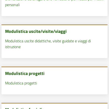
personali
Modulistica uscite/visite/viaggi
Modulistica uscite didattiche, visite guidate e viaggi di
istruzione
Modulistica progetti
Modulistica progetti