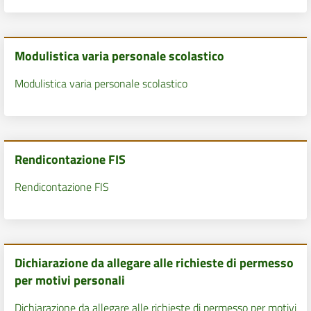
Modulistica varia personale scolastico
Modulistica varia personale scolastico
Rendicontazione FIS
Rendicontazione FIS
Dichiarazione da allegare alle richieste di permesso
per motivi personali
Dichiarazione da allegare alle richieste di permesso per motivi