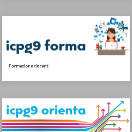
Formazione docenti