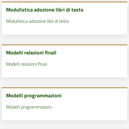
Modulistica adozione libri di testo
Modulistica adozione libri di testo
Modelli relazioni finali
Modelli relazioni finali
Modelli programmazioni
Modelli programmazioni