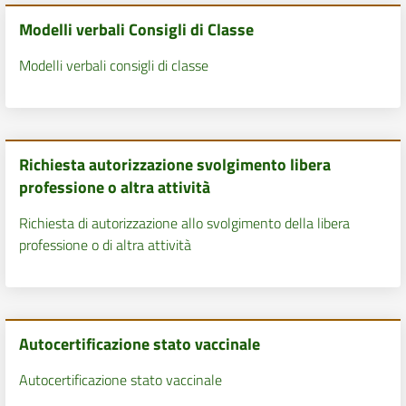
Modelli verbali Consigli di Classe
Modelli verbali consigli di classe
Richiesta autorizzazione svolgimento libera
professione o altra attività
Richiesta di autorizzazione allo svolgimento della libera
professione o di altra attività
Autocertificazione stato vaccinale
Autocertificazione stato vaccinale