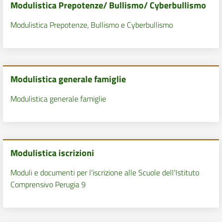
Modulistica Prepotenze/ Bullismo/ Cyberbullismo
Modulistica Prepotenze, Bullismo e Cyberbullismo
Modulistica generale famiglie
Modulistica generale famiglie
Modulistica iscrizioni
Moduli e documenti per l'iscrizione alle Scuole dell'Istituto
Comprensivo Perugia 9