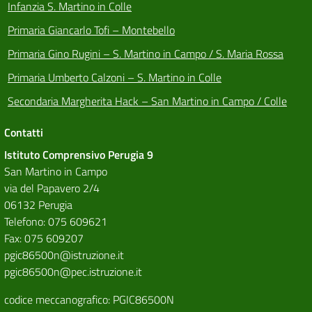
Infanzia S. Martino in Colle
Primaria Giancarlo Tofi – Montebello
Primaria Gino Rugini – S. Martino in Campo / S. Maria Rossa
Primaria Umberto Calzoni – S. Martino in Colle
Secondaria Margherita Hack – San Martino in Campo / Colle
Contatti
Istituto Comprensivo Perugia 9
San Martino in Campo
via del Papavero 2/4
06132 Perugia
Telefono: 075 609621
Fax: 075 609207
pgic86500n@istruzione.it
pgic86500n@pec.istruzione.it
codice meccanografico: PGIC86500N