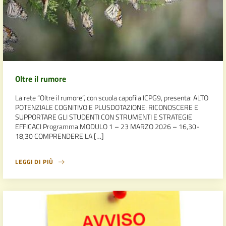
Oltre il rumore
La rete “Oltre il rumore”, con scuola capofila ICPG9, presenta: ALTO
POTENZIALE COGNITIVO E PLUSDOTAZIONE: RICONOSCERE E
SUPPORTARE GLI STUDENTI CON STRUMENTI E STRATEGIE
EFFICACI Programma MODULO 1 – 23 MARZO 2026 – 16,30-
18,30 COMPRENDERE LA […]
LEGGI DI PIÙ