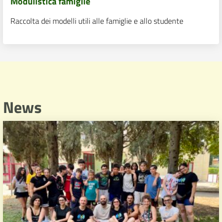
Modulistica famiglie
Raccolta dei modelli utili alle famiglie e allo studente
News