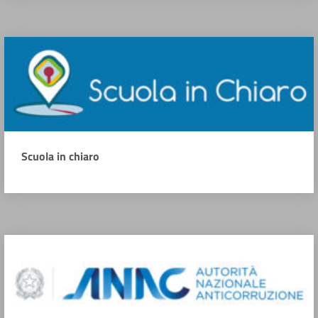
Scuola in chiaro