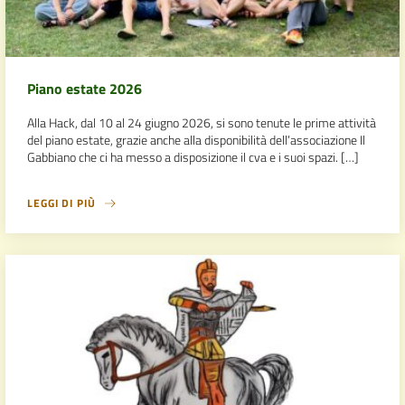
Piano estate 2026
Alla Hack, dal 10 al 24 giugno 2026, si sono tenute le prime attività
del piano estate, grazie anche alla disponibilità dell’associazione Il
Gabbiano che ci ha messo a disposizione il cva e i suoi spazi. […]
LEGGI DI PIÙ