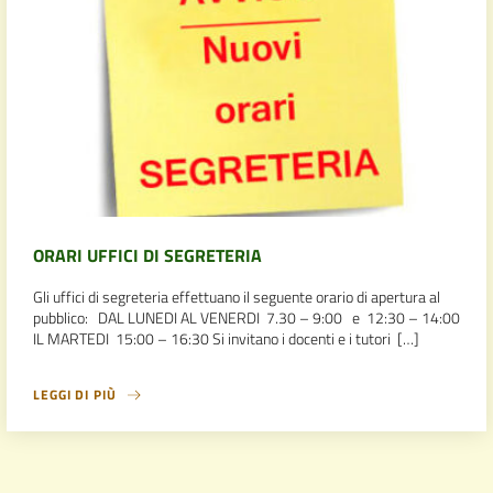
ORARI UFFICI DI SEGRETERIA
Gli uffici di segreteria effettuano il seguente orario di apertura al
pubblico: DAL LUNEDI AL VENERDI 7.30 – 9:00 e 12:30 – 14:00
IL MARTEDI 15:00 – 16:30 Si invitano i docenti e i tutori […]
LEGGI DI PIÙ