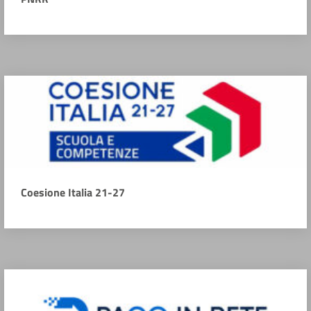
Coesione Italia 21-27