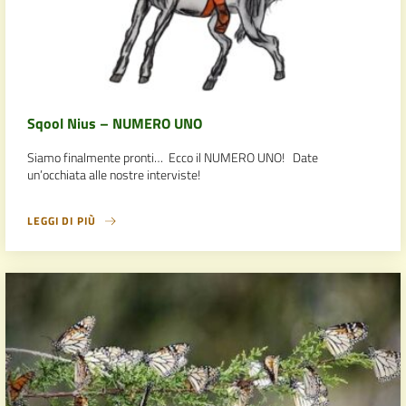
Sqool Nius – NUMERO UNO
Siamo finalmente pronti… Ecco il NUMERO UNO! Date
un’occhiata alle nostre interviste!
LEGGI DI PIÙ