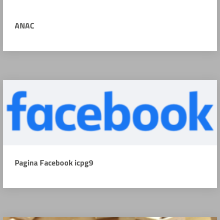
ANAC
Pagina Facebook icpg9