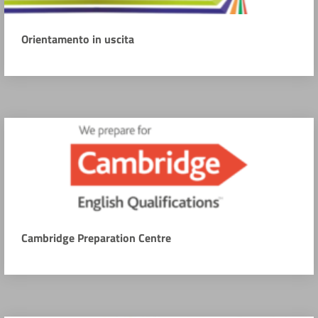
Orientamento in uscita
Cambridge Preparation Centre