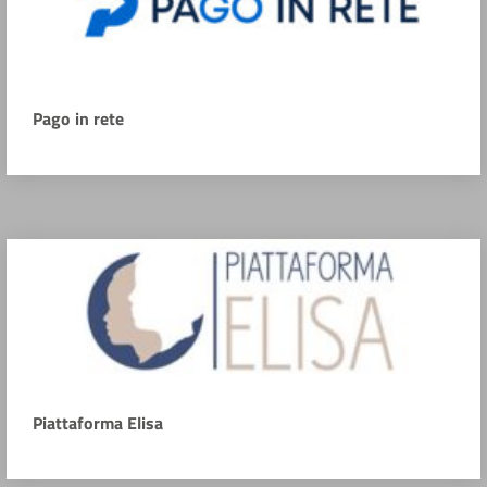
Pago in rete
Piattaforma Elisa