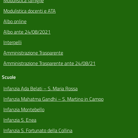
Modulistica famiglie
Modulistica docenti e ATA
Albo online
Albo ante 24/08/2021
Interpelli
Amministrazione Trasparente
Amministrazione Trasparente ante 24/08/21
Scuole
Infanzia Ada Belati – S. Maria Rossa
Infanzia Mahatma Gandhi – S. Martino in Campo
Infanzia Montebello
Infanzia S. Enea
Infanzia S. Fortunato della Collina