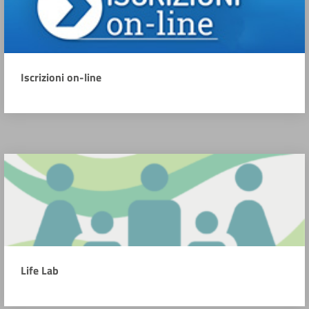
Iscrizioni on-line
Life Lab