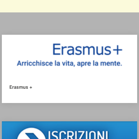
Erasmus +