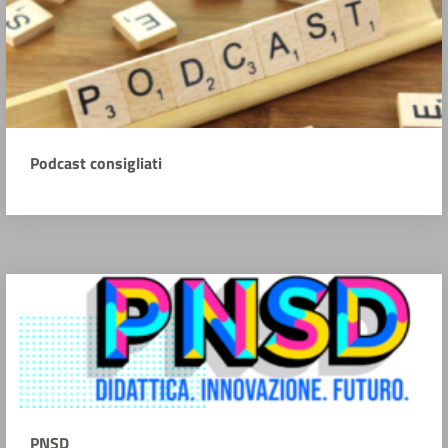
Podcast consigliati
PNSD