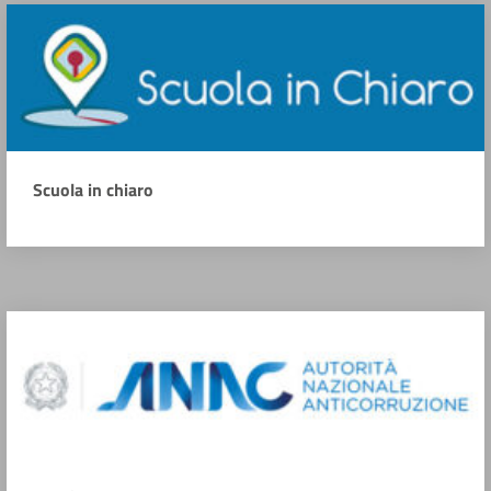
Scuola in chiaro