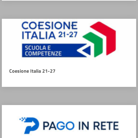
Coesione Italia 21-27