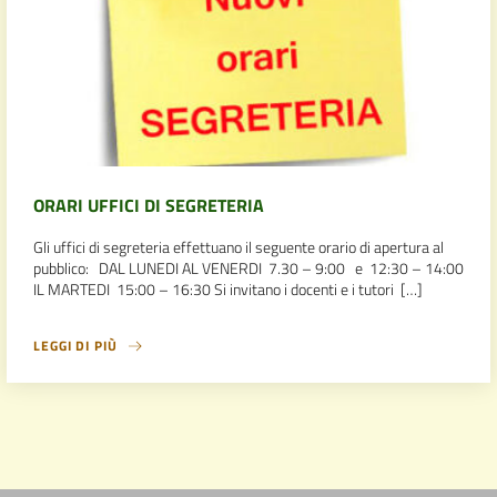
ORARI UFFICI DI SEGRETERIA
Gli uffici di segreteria effettuano il seguente orario di apertura al
pubblico: DAL LUNEDI AL VENERDI 7.30 – 9:00 e 12:30 – 14:00
IL MARTEDI 15:00 – 16:30 Si invitano i docenti e i tutori […]
LEGGI DI PIÙ