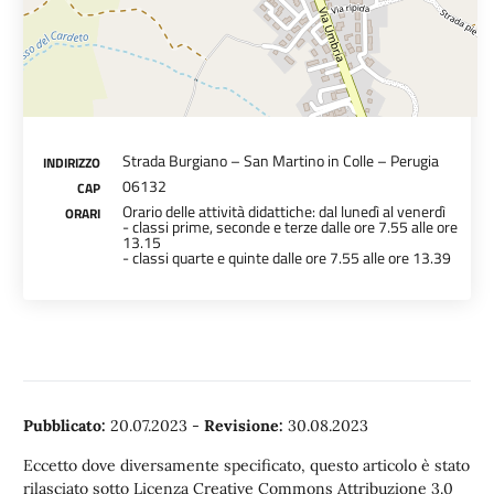
Strada Burgiano – San Martino in Colle – Perugia
INDIRIZZO
06132
CAP
Orario delle attività didattiche: dal lunedì al venerdì
ORARI
- classi prime, seconde e terze dalle ore 7.55 alle ore
13.15
- classi quarte e quinte dalle ore 7.55 alle ore 13.39
Pubblicato:
20.07.2023
-
Revisione:
30.08.2023
Eccetto dove diversamente specificato, questo articolo è stato
rilasciato sotto Licenza Creative Commons Attribuzione 3.0