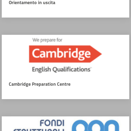
Orientamento in uscita
Cambridge Preparation Centre