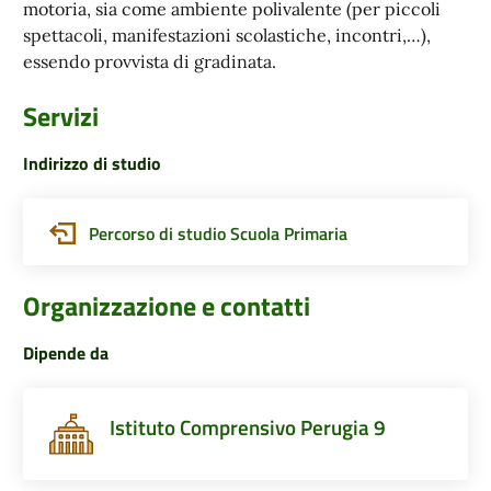
motoria, sia come ambiente polivalente (per piccoli
spettacoli, manifestazioni scolastiche, incontri,…),
essendo provvista di gradinata.
Servizi
Indirizzo di studio
Percorso di studio Scuola Primaria
Organizzazione e contatti
Dipende da
Istituto Comprensivo Perugia 9