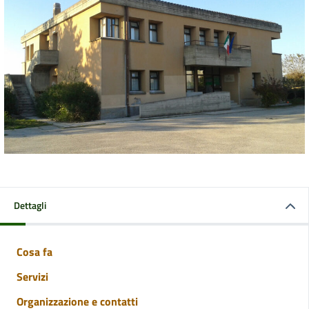
Dettagli
Cosa fa
Servizi
Organizzazione e contatti