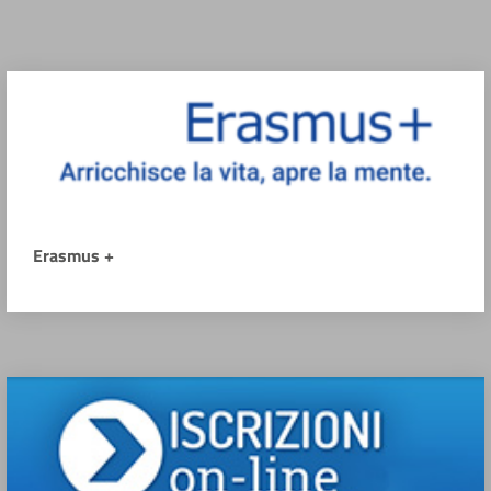
Erasmus +