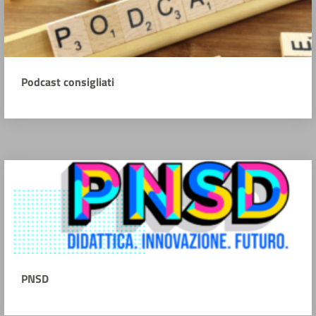
Podcast consigliati
PNSD