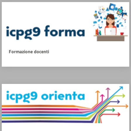
Formazione docenti