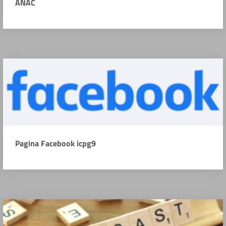
ANAC
Pagina Facebook icpg9