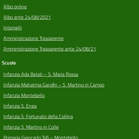
Albo online
Albo ante 24/08/2021
Interpelli
Amministrazione Trasparente
Amministrazione Trasparente ante 24/08/21
Scuole
Infanzia Ada Belati – S. Maria Rossa
Infanzia Mahatma Gandhi – S. Martino in Campo
Infanzia Montebello
Infanzia S. Enea
Infanzia S. Fortunato della Collina
Infanzia S. Martino in Colle
Primaria Giancarlo Tofi – Montebello