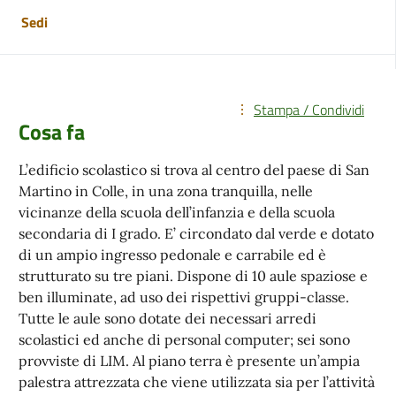
Sedi
Stampa / Condividi
Cosa fa
L’edificio scolastico si trova al centro del paese di San
Martino in Colle, in una zona tranquilla, nelle
vicinanze della scuola dell’infanzia e della scuola
secondaria di I grado. E’ circondato dal verde e dotato
di un ampio ingresso pedonale e carrabile ed è
strutturato su tre piani. Dispone di 10 aule spaziose e
ben illuminate, ad uso dei rispettivi gruppi-classe.
Tutte le aule sono dotate dei necessari arredi
scolastici ed anche di personal computer; sei sono
provviste di LIM. Al piano terra è presente un’ampia
palestra attrezzata che viene utilizzata sia per l’attività