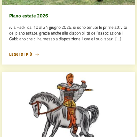
Piano estate 2026
Alla Hack, dal 10 al 24 giugno 2026, si sono tenute le prime attività
del piano estate, grazie anche alla disponibilità dell’associazione Il
Gabbiano che ci ha messo a disposizione il cva e i suoi spazi. […]
LEGGI DI PIÙ