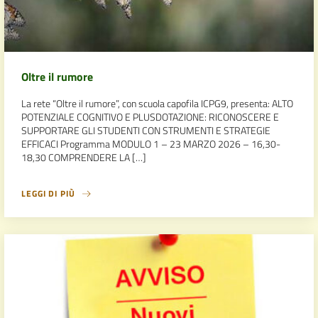
Oltre il rumore
La rete “Oltre il rumore”, con scuola capofila ICPG9, presenta: ALTO
POTENZIALE COGNITIVO E PLUSDOTAZIONE: RICONOSCERE E
SUPPORTARE GLI STUDENTI CON STRUMENTI E STRATEGIE
EFFICACI Programma MODULO 1 – 23 MARZO 2026 – 16,30-
18,30 COMPRENDERE LA […]
LEGGI DI PIÙ