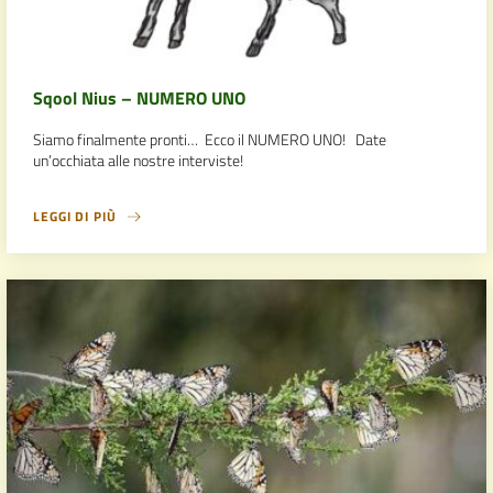
Sqool Nius – NUMERO UNO
Siamo finalmente pronti… Ecco il NUMERO UNO! Date
un’occhiata alle nostre interviste!
LEGGI DI PIÙ