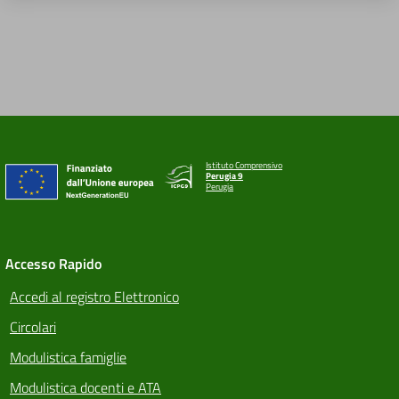
Istituto Comprensivo
Perugia 9
Perugia
Accesso Rapido
Accedi al registro Elettronico
Circolari
Modulistica famiglie
Modulistica docenti e ATA