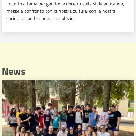
Incontri a tema per genitori e docenti sulle sfide educative,
messe a confronto con la nostra cultura, con la nostra
società e con le nuove tecnologie.
News