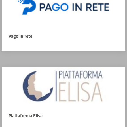
Pago in rete
Piattaforma Elisa