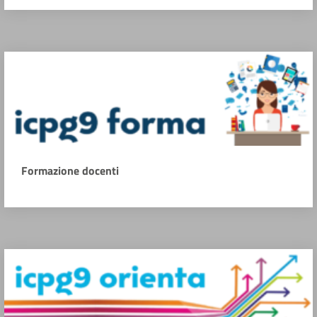
Formazione docenti