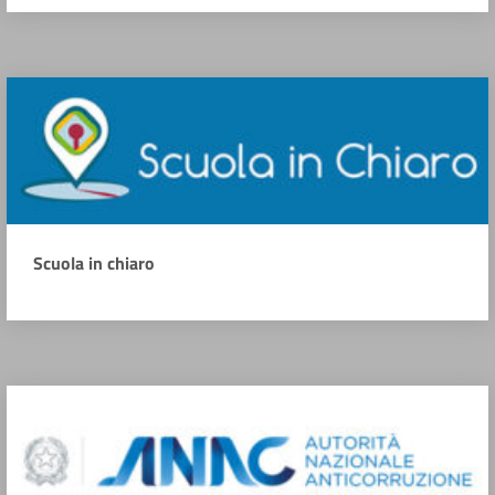
Scuola in chiaro