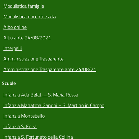
Modulistica famiglie
Modulistica docenti e ATA
Albo online
Albo ante 24/08/2021
Interpelli
Amministrazione Trasparente
Amministrazione Trasparente ante 24/08/21
Scuole
Infanzia Ada Belati – S. Maria Rossa
Infanzia Mahatma Gandhi – S. Martino in Campo
Infanzia Montebello
Infanzia S. Enea
Infanzia S. Fortunato della Collina