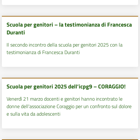
Scuola per genitori – la testimonianza di Francesca
Duranti
Il secondo incontro della scuola per genitori 2025 con la
testimonianza di Francesca Duranti
Scuola per genitori 2025 dell’icpg9 – CORAGGIO!
Venerdì 21 marzo docenti e genitori hanno incontrato le
donne dell'associazione Coraggio per un confronto sul dolore
e sulla vita da adolescenti