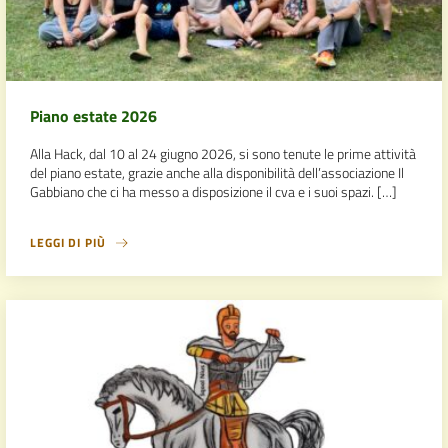
Piano estate 2026
Alla Hack, dal 10 al 24 giugno 2026, si sono tenute le prime attività
del piano estate, grazie anche alla disponibilità dell’associazione Il
Gabbiano che ci ha messo a disposizione il cva e i suoi spazi. […]
LEGGI DI PIÙ