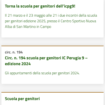
Torna la scuola per genitori dell’icpg9!
Il 21 marzo e il 23 maggio alle 21 i due incontri della scuola
per genitori edizione 2025, presso il Centro Sportivo Nuova
Alba di San Martino in Campo
circ. n. 194
Circ. n. 194 scuola per genitori IC Perugia 9 –
edizione 2024
Gli appuntamenti della scuola per genitori 2024.
Scuola per genitori