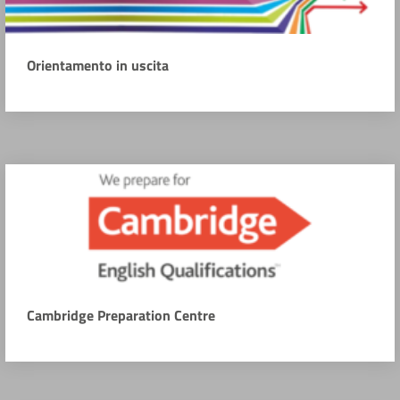
Orientamento in uscita
Cambridge Preparation Centre