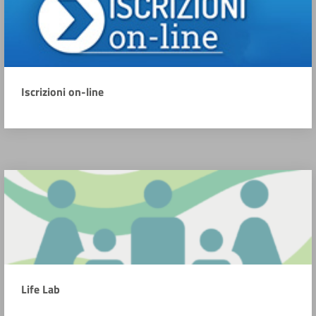
Iscrizioni on-line
Life Lab