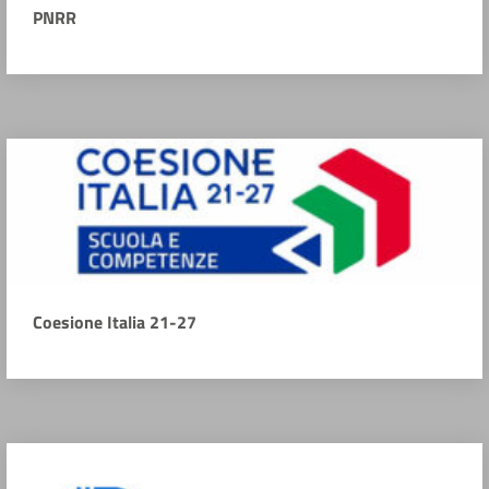
PNRR
Coesione Italia 21-27