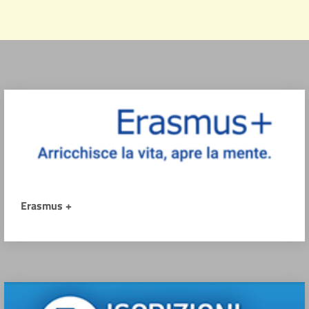
Erasmus +