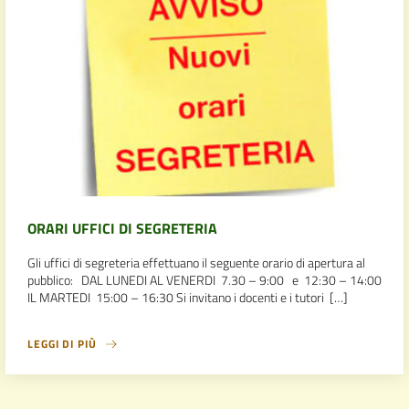
ORARI UFFICI DI SEGRETERIA
Gli uffici di segreteria effettuano il seguente orario di apertura al
pubblico: DAL LUNEDI AL VENERDI 7.30 – 9:00 e 12:30 – 14:00
IL MARTEDI 15:00 – 16:30 Si invitano i docenti e i tutori […]
LEGGI DI PIÙ