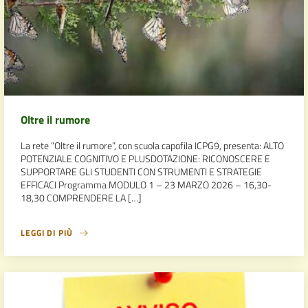
Oltre il rumore
La rete “Oltre il rumore”, con scuola capofila ICPG9, presenta: ALTO
POTENZIALE COGNITIVO E PLUSDOTAZIONE: RICONOSCERE E
SUPPORTARE GLI STUDENTI CON STRUMENTI E STRATEGIE
EFFICACI Programma MODULO 1 – 23 MARZO 2026 – 16,30-
18,30 COMPRENDERE LA […]
LEGGI DI PIÙ