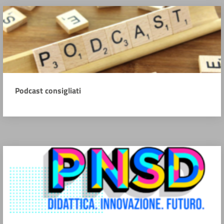
Podcast consigliati