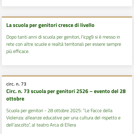
La scuola per genitori cresce di livello
Dopo tanti anni di scuola per genitori, l'icpg9 si è messo in
rete con altre scuole e realtà territoriali per essere sempre
più efficace.
circ. n. 73
Circ. n. 73 scuola per genitori 2526 – evento del 28
ottobre
Scuola per genitori - 28 ottobre 2025: “Le Facce della
Violenza: alleanze educative per una cultura del rispetto e
dell’ascolto”, al teatro Arca di Ellera