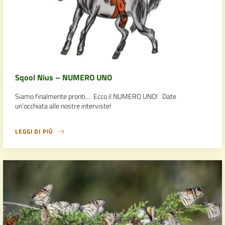
Sqool Nius – NUMERO UNO
Siamo finalmente pronti… Ecco il NUMERO UNO! Date
un’occhiata alle nostre interviste!
LEGGI DI PIÙ