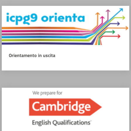
Orientamento in uscita