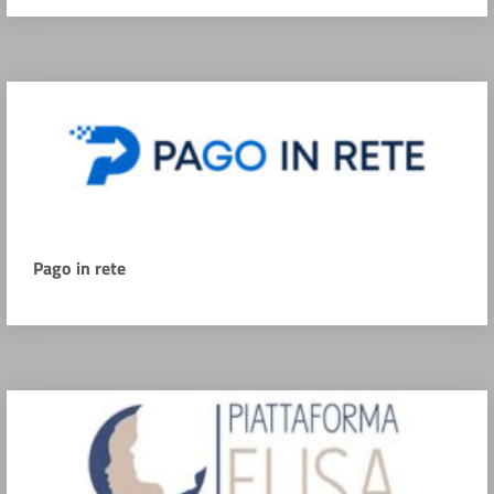
Pago in rete