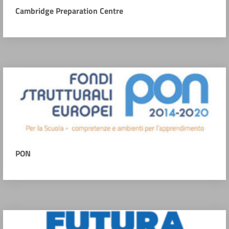
Cambridge Preparation Centre
PON