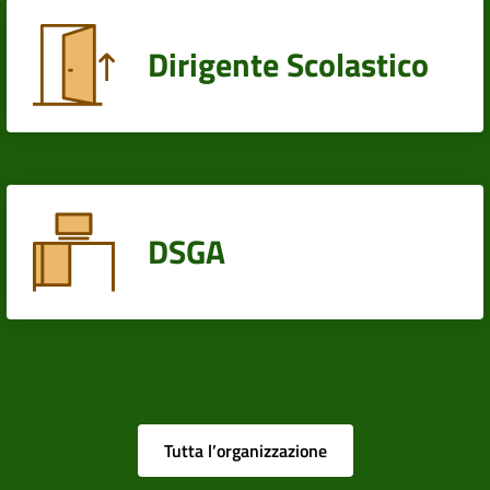
Dirigente Scolastico
DSGA
Tutta l’organizzazione