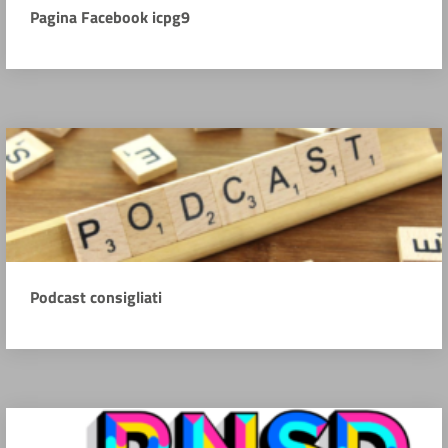
Pagina Facebook icpg9
Podcast consigliati