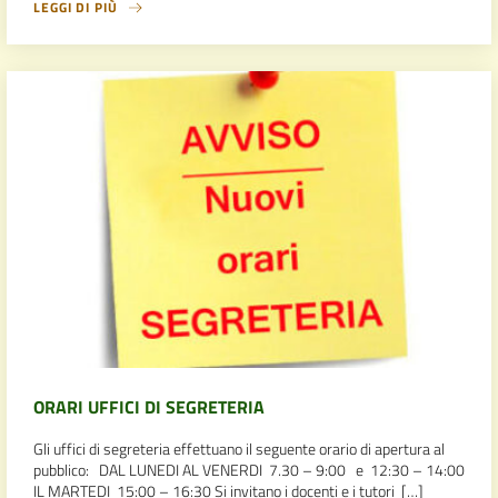
LEGGI DI PIÙ
ORARI UFFICI DI SEGRETERIA
Gli uffici di segreteria effettuano il seguente orario di apertura al
pubblico: DAL LUNEDI AL VENERDI 7.30 – 9:00 e 12:30 – 14:00
IL MARTEDI 15:00 – 16:30 Si invitano i docenti e i tutori […]