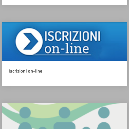
Iscrizioni on-line