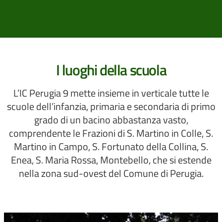
I luoghi della scuola
L’IC Perugia 9 mette insieme in verticale tutte le
scuole dell’infanzia, primaria e secondaria di primo
grado di un bacino abbastanza vasto,
comprendente le Frazioni di S. Martino in Colle, S.
Martino in Campo, S. Fortunato della Collina, S.
Enea, S. Maria Rossa, Montebello, che si estende
nella zona sud-ovest del Comune di Perugia.