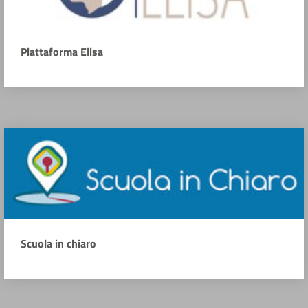
Piattaforma Elisa
Scuola in chiaro