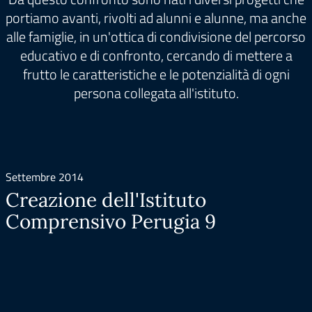
portiamo avanti, rivolti ad alunni e alunne, ma anche
alle famiglie, in un'ottica di condivisione del percorso
educativo e di confronto, cercando di mettere a
frutto le caratteristiche e le potenzialità di ogni
persona collegata all'istituto.
Settembre 2014
Creazione dell'Istituto
Comprensivo Perugia 9