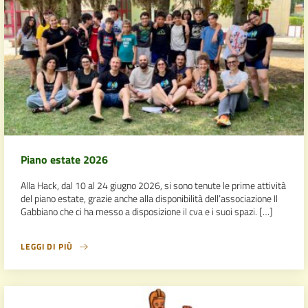
Piano estate 2026
Alla Hack, dal 10 al 24 giugno 2026, si sono tenute le prime attività
del piano estate, grazie anche alla disponibilità dell’associazione Il
Gabbiano che ci ha messo a disposizione il cva e i suoi spazi. […]
LEGGI DI PIÙ