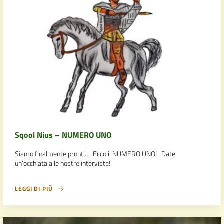
Sqool Nius – NUMERO UNO
Siamo finalmente pronti… Ecco il NUMERO UNO! Date
un’occhiata alle nostre interviste!
LEGGI DI PIÙ