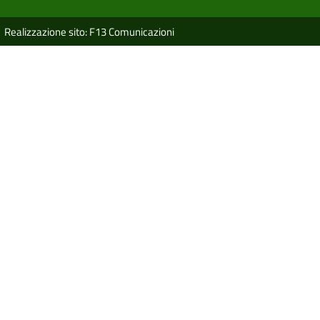
Realizzazione sito: F13 Comunicazioni