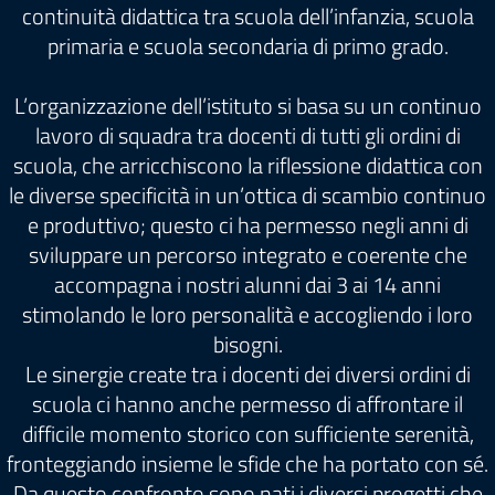
continuità didattica tra scuola dell’infanzia, scuola
primaria e scuola secondaria di primo grado.
L’organizzazione dell’istituto si basa su un continuo
lavoro di squadra tra docenti di tutti gli ordini di
scuola, che arricchiscono la riflessione didattica con
le diverse specificità in un’ottica di scambio continuo
e produttivo; questo ci ha permesso negli anni di
sviluppare un percorso integrato e coerente che
accompagna i nostri alunni dai 3 ai 14 anni
stimolando le loro personalità e accogliendo i loro
bisogni.
Le sinergie create tra i docenti dei diversi ordini di
scuola ci hanno anche permesso di affrontare il
difficile momento storico con sufficiente serenità,
fronteggiando insieme le sfide che ha portato con sé.
Da questo confronto sono nati i diversi progetti che