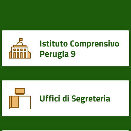
Istituto Comprensivo
Perugia 9
Uffici di Segreteria