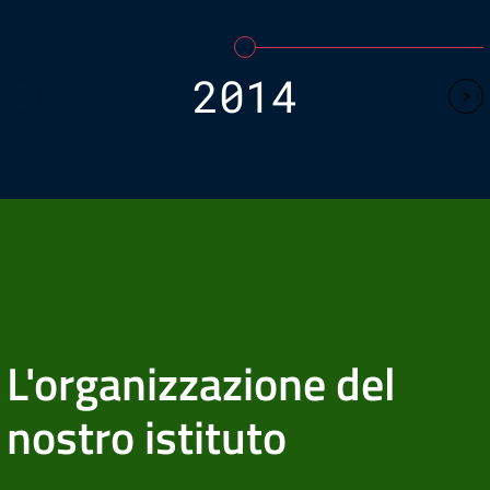
2014
L'organizzazione del
nostro istituto