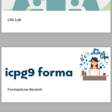
Life Lab
Formazione docenti