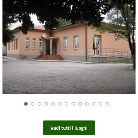
Vedi tutti i luoghi