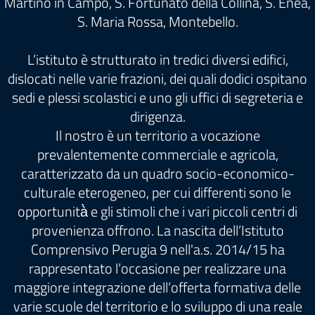
Martino in Campo, S. Fortunato della Collina, S. Enea,
S. Maria Rossa, Montebello.
L’istituto è strutturato in tredici diversi edifici,
dislocati nelle varie frazioni, dei quali dodici ospitano
sedi e plessi scolastici e uno gli uffici di segreteria e
dirigenza.
Il nostro è un territorio a vocazione
prevalentemente commerciale e agricola,
caratterizzato da un quadro socio-economico-
culturale eterogeneo, per cui differenti sono le
opportunità̀ e gli stimoli che i vari piccoli centri di
provenienza offrono. La nascita dell’Istituto
Comprensivo Perugia 9 nell'a.s. 2014/15 ha
rappresentato l’occasione per realizzare una
maggiore integrazione dell’offerta formativa delle
varie scuole del territorio e lo sviluppo di una reale