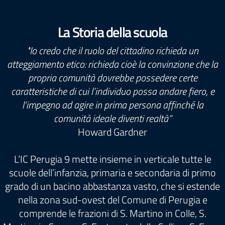
La Storia della scuola
"Io credo che il ruolo del cittadino richieda un
atteggiamento etico: richieda cioè la convinzione che la
propria comunità dovrebbe possedere certe
caratteristiche di cui l’individuo possa andare fiero, e
l’impegno ad agire in prima persona affinché la
comunità ideale diventi realtà”
Howard Gardner
L’IC Perugia 9 mette insieme in verticale tutte le
scuole dell’infanzia, primaria e secondaria di primo
grado di un bacino abbastanza vasto, che si estende
nella zona sud-ovest del Comune di Perugia e
comprende le frazioni di S. Martino in Colle, S.