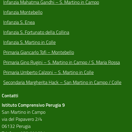
Infanzia Mahatma Gandhi – S. Martino in Campo
Infanzia Montebello
Infanzia S. Enea
Infanzia S. Fortunato della Collina
Infanzia S. Martino in Colle
Primaria Giancarlo Tofi – Montebello
Primaria Gino Rugini – S. Martino in Campo / S. Maria Rossa
Primaria Umberto Calzoni – S. Martino in Colle
Secondaria Margherita Hack – San Martino in Campo / Colle
Contatti
Istituto Comprensivo Perugia 9
San Martino in Campo
via del Papavero 2/4
06132 Perugia