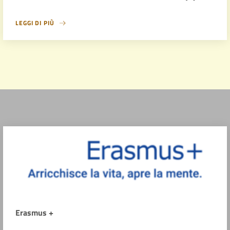
LEGGI DI PIÙ
Erasmus +