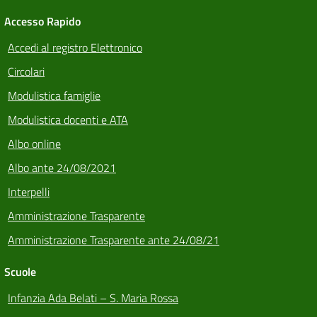
Accesso Rapido
Accedi al registro Elettronico
Circolari
Modulistica famiglie
Modulistica docenti e ATA
Albo online
Albo ante 24/08/2021
Interpelli
Amministrazione Trasparente
Amministrazione Trasparente ante 24/08/21
Scuole
Infanzia Ada Belati – S. Maria Rossa