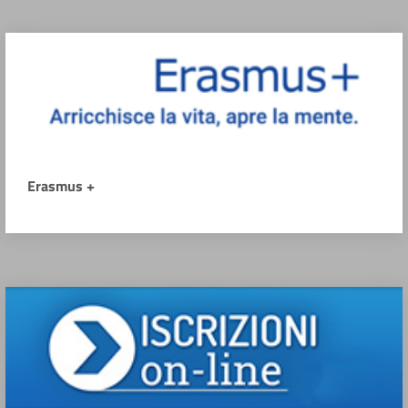
Erasmus +