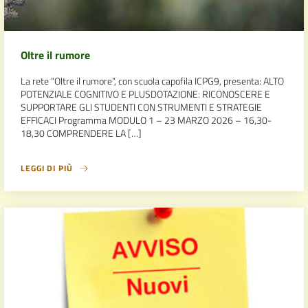
Oltre il rumore
La rete “Oltre il rumore”, con scuola capofila ICPG9, presenta: ALTO
POTENZIALE COGNITIVO E PLUSDOTAZIONE: RICONOSCERE E
SUPPORTARE GLI STUDENTI CON STRUMENTI E STRATEGIE
EFFICACI Programma MODULO 1 – 23 MARZO 2026 – 16,30-
18,30 COMPRENDERE LA […]
LEGGI DI PIÙ