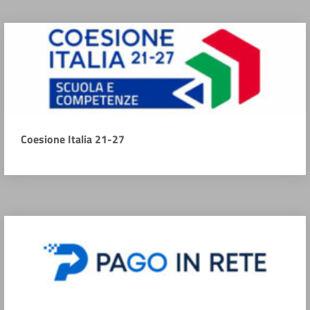
Coesione Italia 21-27