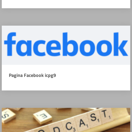
Pagina Facebook icpg9