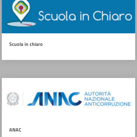
Scuola in chiaro
ANAC