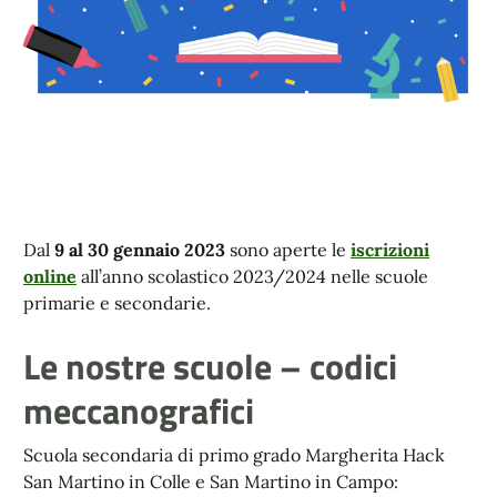
Dal
9 al 30 gennaio 2023
sono aperte le
iscrizioni
online
all’anno scolastico 2023/2024 nelle scuole
primarie e secondarie.
Le nostre scuole – codici
meccanografici
Scuola secondaria di primo grado Margherita Hack
San Martino in Colle e San Martino in Campo: