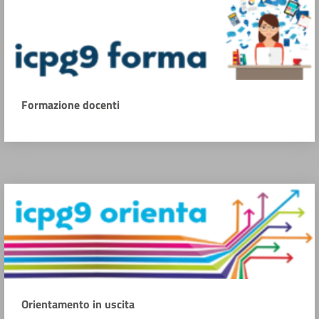
Formazione docenti
Orientamento in uscita