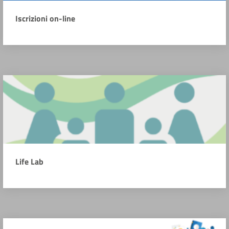
Iscrizioni on-line
Life Lab