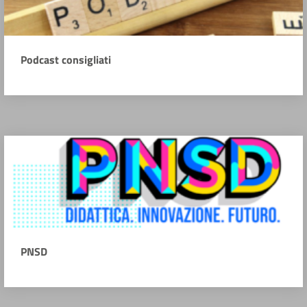
Podcast consigliati
PNSD