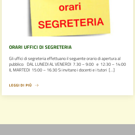
ORARI UFFICI DI SEGRETERIA
Gli uffici di segreteria effettuano il seguente orario di apertura al
pubblico: DAL LUNEDI AL VENERDI 7.30 – 9:00 e 12:30 – 14:00
IL MARTEDI 15:00 – 16:30 Si invitano i docenti e i tutori […]
LEGGI DI PIÙ