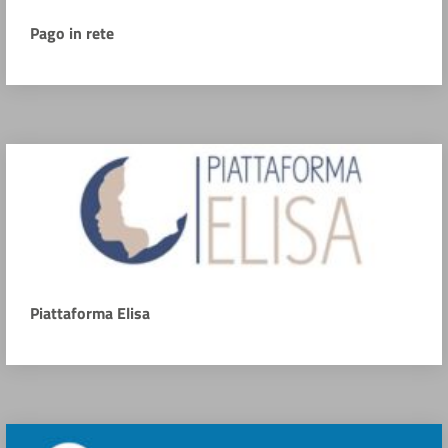
Pago in rete
Piattaforma Elisa