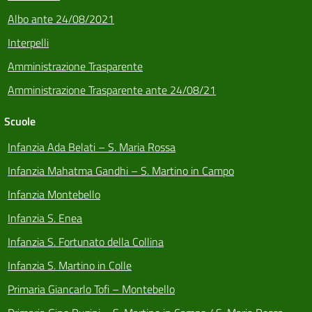
Albo ante 24/08/2021
Interpelli
Amministrazione Trasparente
Amministrazione Trasparente ante 24/08/21
Scuole
Infanzia Ada Belati – S. Maria Rossa
Infanzia Mahatma Gandhi – S. Martino in Campo
Infanzia Montebello
Infanzia S. Enea
Infanzia S. Fortunato della Collina
Infanzia S. Martino in Colle
Primaria Giancarlo Tofi – Montebello