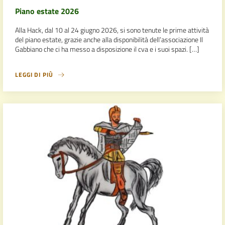
Piano estate 2026
Alla Hack, dal 10 al 24 giugno 2026, si sono tenute le prime attività
del piano estate, grazie anche alla disponibilità dell’associazione Il
Gabbiano che ci ha messo a disposizione il cva e i suoi spazi. […]
LEGGI DI PIÙ