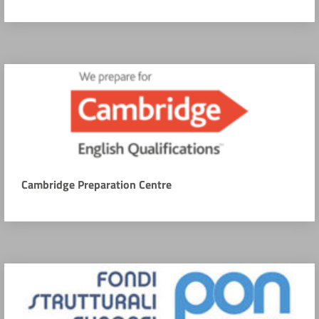
Cambridge Preparation Centre