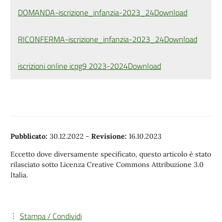
DOMANDA-iscrizione_infanzia-2023_24
Download
RICONFERMA-iscrizione_infanzia-2023_24
Download
iscrizioni online icpg9 2023-2024
Download
Pubblicato:
30.12.2022
-
Revisione:
16.10.2023
Eccetto dove diversamente specificato, questo articolo è stato
rilasciato sotto Licenza Creative Commons Attribuzione 3.0
Italia.
Stampa / Condividi