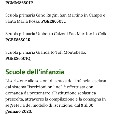
PGMM86501P
Scuola primaria Gino Rugini San Martino in Campo e
Santa Maria Rossa:
PGEE86503T
Scuola primaria Umberto Calzoni San Martino in Colle:
PGEE86502R
Scuola primaria Giancarlo Tofi Montebello:
PGEE86501Q
Scuole dell’infanzia
L’iscrizione alle sezioni di scuola dell’infanzia, esclusa
dal sistema “Iscrizioni on line”, è effettuata con
domanda da presentare all’istituzione scolastica
prescelta, attraverso la compilazione e la consegna in
segreteria del modello di iscrizione, dal
9 al 30
gennaio 2023
.