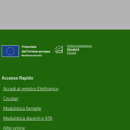
Istituto Comprensivo
Perugia 9
Perugia
Accesso Rapido
Accedi al registro Elettronico
Circolari
Modulistica famiglie
Modulistica docenti e ATA
Albo online