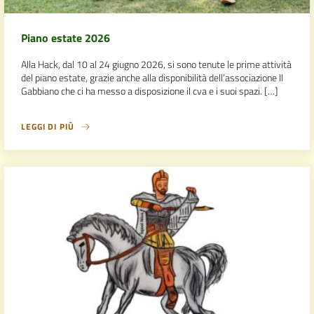
Piano estate 2026
Alla Hack, dal 10 al 24 giugno 2026, si sono tenute le prime attività
del piano estate, grazie anche alla disponibilità dell’associazione Il
Gabbiano che ci ha messo a disposizione il cva e i suoi spazi. […]
LEGGI DI PIÙ