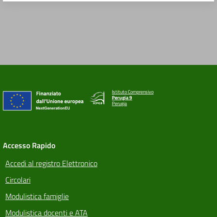
Istituto Comprensivo
Perugia 9
Perugia
Accesso Rapido
Accedi al registro Elettronico
Circolari
Modulistica famiglie
Modulistica docenti e ATA