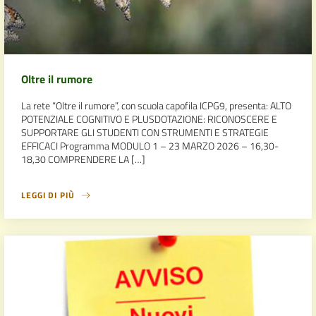
Oltre il rumore
La rete “Oltre il rumore”, con scuola capofila ICPG9, presenta: ALTO
POTENZIALE COGNITIVO E PLUSDOTAZIONE: RICONOSCERE E
SUPPORTARE GLI STUDENTI CON STRUMENTI E STRATEGIE
EFFICACI Programma MODULO 1 – 23 MARZO 2026 – 16,30-
18,30 COMPRENDERE LA […]
LEGGI DI PIÙ