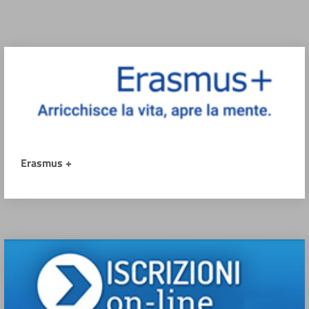
Erasmus +