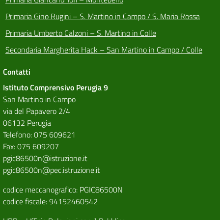
Primaria Gino Rugini – S. Martino in Campo / S. Maria Rossa
Primaria Umberto Calzoni – S. Martino in Colle
Secondaria Margherita Hack – San Martino in Campo / Colle
Contatti
Istituto Comprensivo Perugia 9
San Martino in Campo
via del Papavero 2/4
06132 Perugia
Telefono: 075 609621
Fax: 075 609207
pgic86500n@istruzione.it
pgic86500n@pec.istruzione.it
codice meccanografico: PGIC86500N
codice fiscale: 94152460542