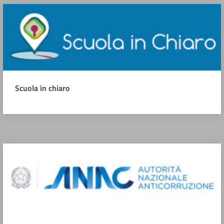
Scuola in chiaro