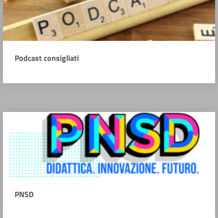
Podcast consigliati
PNSD