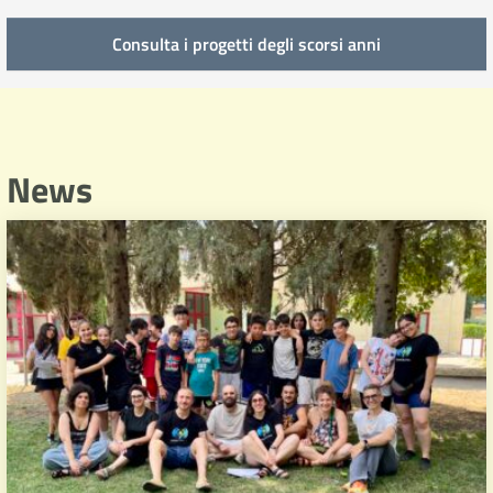
Consulta i progetti degli scorsi anni
News