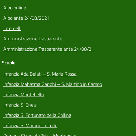
Albo online
Albo ante 24/08/2021
Interpelli
Amministrazione Trasparente
Amministrazione Trasparente ante 24/08/21
Scuole
Infanzia Ada Belati – S. Maria Rossa
Infanzia Mahatma Gandhi – S. Martino in Campo
Infanzia Montebello
Infanzia S. Enea
Infanzia S. Fortunato della Collina
Infanzia S. Martino in Colle
Primaria Giancarlo Tofi – Montebello