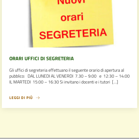
ORARI UFFICI DI SEGRETERIA
Gli uffici di segreteria effettuano il seguente orario di apertura al
pubblico: DAL LUNEDI AL VENERDI 7.30 – 9:00 e 12:30 – 14:00
IL MARTEDI 15:00 – 16:30 Si invitano i docenti e i tutori […]
LEGGI DI PIÙ