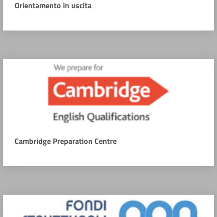
Orientamento in uscita
Cambridge Preparation Centre