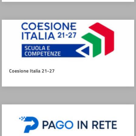
Coesione Italia 21-27