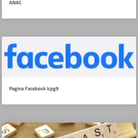
ANAC
Pagina Facebook icpg9