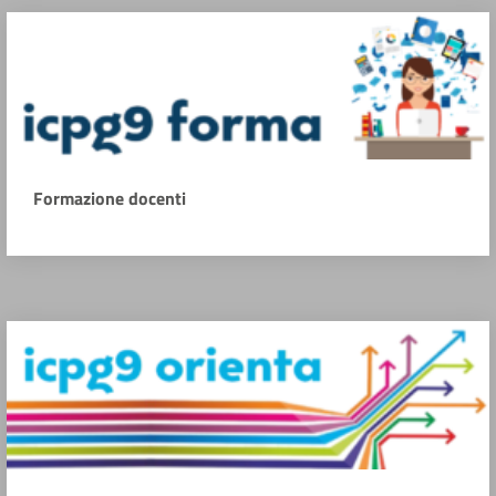
Formazione docenti