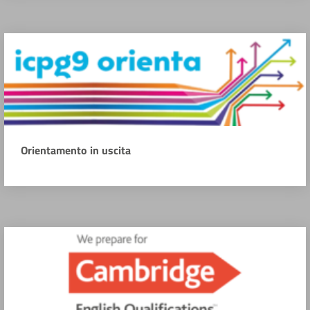
Orientamento in uscita