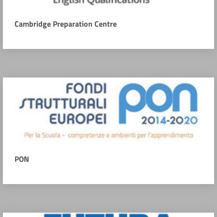
Cambridge Preparation Centre
PON