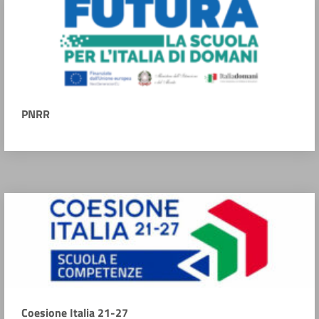
PNRR
Coesione Italia 21-27