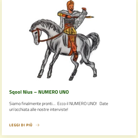
Sqool Nius – NUMERO UNO
Siamo finalmente pronti… Ecco il NUMERO UNO! Date
un’occhiata alle nostre interviste!
LEGGI DI PIÙ