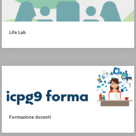
Life Lab
Formazione docenti