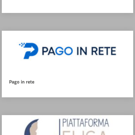
Pago in rete