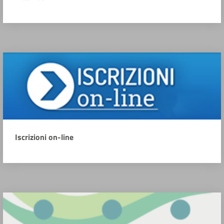
Iscrizioni on-line