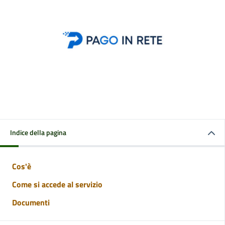
Indice della pagina
Cos'è
Come si accede al servizio
Documenti