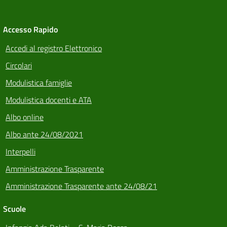
Accesso Rapido
Accedi al registro Elettronico
Circolari
Modulistica famiglie
Modulistica docenti e ATA
Albo online
Albo ante 24/08/2021
Interpelli
Amministrazione Trasparente
Amministrazione Trasparente ante 24/08/21
Scuole