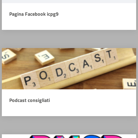
Pagina Facebook icpg9
Podcast consigliati