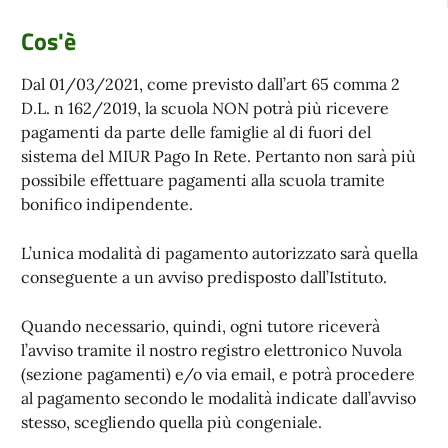
Cos'è
Dal 01/03/2021, come previsto dall’art 65 comma 2
D.L. n 162/2019, la scuola NON potrà più ricevere
pagamenti da parte delle famiglie al di fuori del
sistema del MIUR Pago In Rete. Pertanto non sarà più
possibile effettuare pagamenti alla scuola tramite
bonifico indipendente.
L’unica modalità di pagamento autorizzato sarà quella
conseguente a un avviso predisposto dall’Istituto.
Quando necessario, quindi, ogni tutore riceverà
l’avviso tramite il nostro registro elettronico Nuvola
(sezione pagamenti) e/o via email, e potrà procedere
al pagamento secondo le modalità indicate dall’avviso
stesso, scegliendo quella più congeniale.