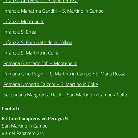
Infanzia Ada Belati – S. Maria Rossa
Infanzia Mahatma Gandhi – S. Martino in Campo
Infanzia Montebello
Infanzia S. Enea
Infanzia S. Fortunato della Collina
Infanzia S. Martino in Colle
Primaria Giancarlo Tofi – Montebello
Primaria Gino Rugini – S. Martino in Campo / S. Maria Rossa
Primaria Umberto Calzoni – S. Martino in Colle
Secondaria Margherita Hack – San Martino in Campo / Colle
Contatti
Istituto Comprensivo Perugia 9
San Martino in Campo
via del Papavero 2/4