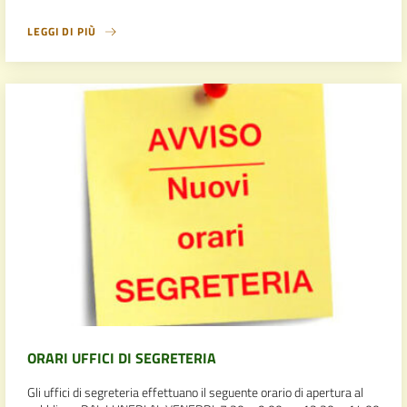
LEGGI DI PIÙ
ORARI UFFICI DI SEGRETERIA
Gli uffici di segreteria effettuano il seguente orario di apertura al