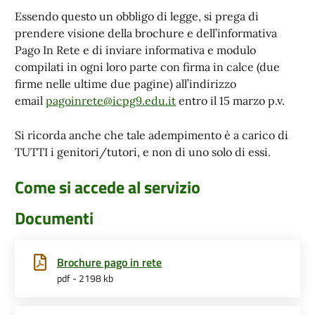
Essendo questo un obbligo di legge, si prega di
prendere visione della brochure e dell’informativa
Pago In Rete e di inviare informativa e modulo
compilati in ogni loro parte con firma in calce (due
firme nelle ultime due pagine) all’indirizzo
email
pagoinrete@icpg9.edu.it
entro il 15 marzo p.v.
Si ricorda anche che tale adempimento è a carico di
TUTTI i genitori/tutori, e non di uno solo di essi.
Come si accede al servizio
Documenti
Brochure pago in rete
pdf - 2198 kb