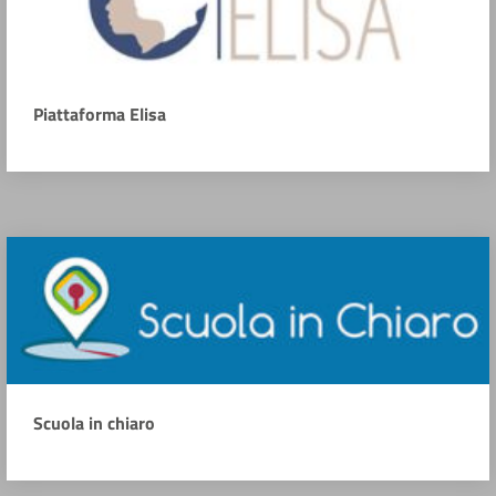
Piattaforma Elisa
Scuola in chiaro