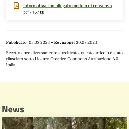
Informativa con allegato modulo di consenso
pdf - 167 kb
Pubblicato:
03.08.2023
-
Revisione:
30.08.2023
Eccetto dove diversamente specificato, questo articolo è stato
rilasciato sotto Licenza Creative Commons Attribuzione 3.0
Italia.
News