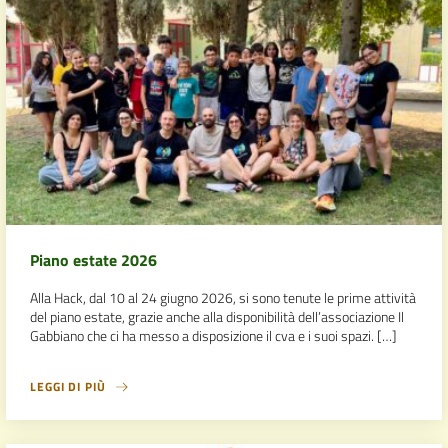
Piano estate 2026
Alla Hack, dal 10 al 24 giugno 2026, si sono tenute le prime attività
del piano estate, grazie anche alla disponibilità dell’associazione Il
Gabbiano che ci ha messo a disposizione il cva e i suoi spazi. […]
LEGGI DI PIÙ