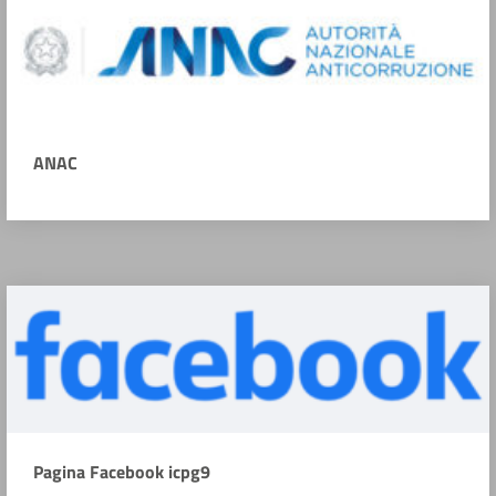
ANAC
Pagina Facebook icpg9