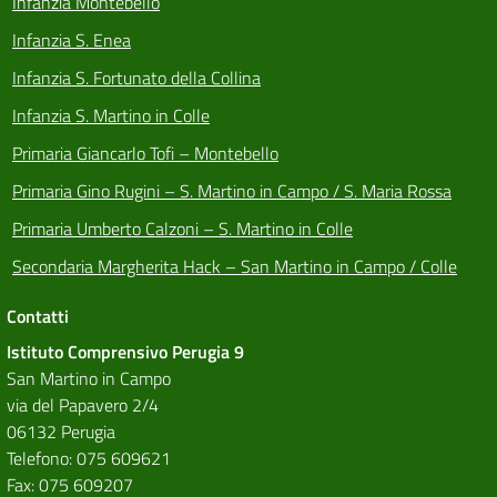
Infanzia Montebello
Infanzia S. Enea
Infanzia S. Fortunato della Collina
Infanzia S. Martino in Colle
Primaria Giancarlo Tofi – Montebello
Primaria Gino Rugini – S. Martino in Campo / S. Maria Rossa
Primaria Umberto Calzoni – S. Martino in Colle
Secondaria Margherita Hack – San Martino in Campo / Colle
Contatti
Istituto Comprensivo Perugia 9
San Martino in Campo
via del Papavero 2/4
06132 Perugia
Telefono: 075 609621
Fax: 075 609207