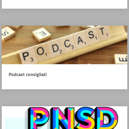
Podcast consigliati