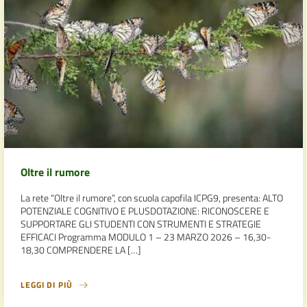
Oltre il rumore
La rete “Oltre il rumore”, con scuola capofila ICPG9, presenta: ALTO
POTENZIALE COGNITIVO E PLUSDOTAZIONE: RICONOSCERE E
SUPPORTARE GLI STUDENTI CON STRUMENTI E STRATEGIE
EFFICACI Programma MODULO 1 – 23 MARZO 2026 – 16,30-
18,30 COMPRENDERE LA […]
LEGGI DI PIÙ