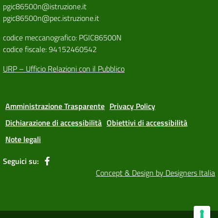
pgic86500n@istruzione.it
pgic86500n@pec.istruzione.it
codice meccanografico: PGIC86500N
codice fiscale: 94152460542
URP – Ufficio Relazioni con il Pubblico
Amministrazione Trasparente
Privacy Policy
Dichiarazione di accessibilità
Obiettivi di accessibilità
Note legali
Seguici su:
Concept & Design by Designers Italia