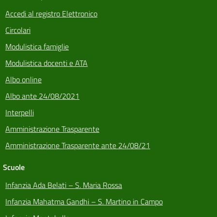
Accedi al registro Elettronico
Circolari
Modulistica famiglie
Modulistica docenti e ATA
Albo online
Albo ante 24/08/2021
Interpelli
Amministrazione Trasparente
Amministrazione Trasparente ante 24/08/21
Scuole
Infanzia Ada Belati – S. Maria Rossa
Infanzia Mahatma Gandhi – S. Martino in Campo