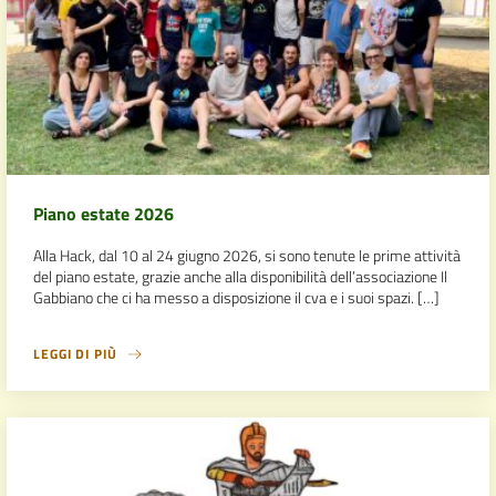
Piano estate 2026
Alla Hack, dal 10 al 24 giugno 2026, si sono tenute le prime attività
del piano estate, grazie anche alla disponibilità dell’associazione Il
Gabbiano che ci ha messo a disposizione il cva e i suoi spazi. […]
LEGGI DI PIÙ