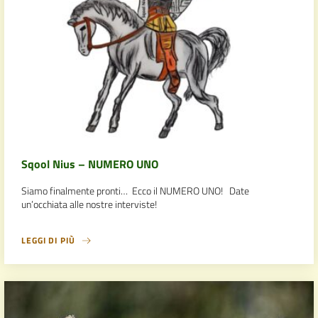
Sqool Nius – NUMERO UNO
Siamo finalmente pronti… Ecco il NUMERO UNO! Date
un’occhiata alle nostre interviste!
LEGGI DI PIÙ