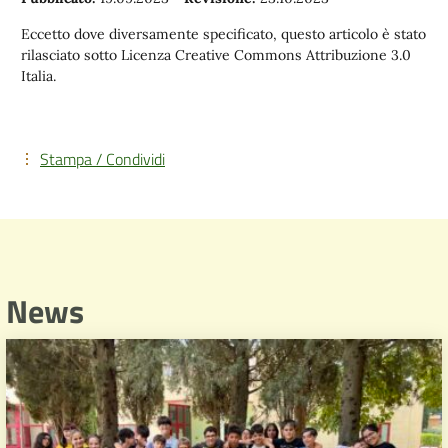
Eccetto dove diversamente specificato, questo articolo è stato
rilasciato sotto Licenza Creative Commons Attribuzione 3.0
Italia.
Stampa / Condividi
News