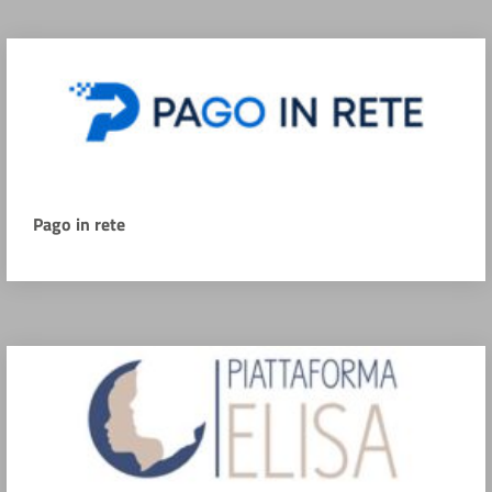
Pago in rete