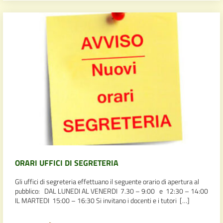
ORARI UFFICI DI SEGRETERIA
Gli uffici di segreteria effettuano il seguente orario di apertura al
pubblico: DAL LUNEDI AL VENERDI 7.30 – 9:00 e 12:30 – 14:00
IL MARTEDI 15:00 – 16:30 Si invitano i docenti e i tutori […]