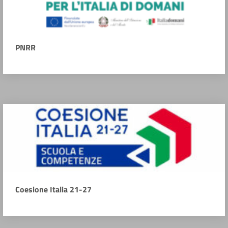
PNRR
Coesione Italia 21-27