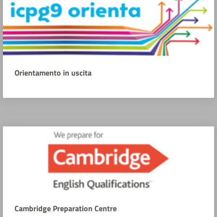
Orientamento in uscita
Cambridge Preparation Centre