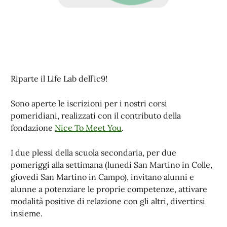
Riparte il Life Lab dell’ic9!
Sono aperte le iscrizioni per i nostri corsi
pomeridiani, realizzati con il contributo della
fondazione
Nice To Meet You
.
I due plessi della scuola secondaria, per due
pomeriggi alla settimana (lunedì San Martino in Colle,
giovedì San Martino in Campo), invitano alunni e
alunne a potenziare le proprie competenze, attivare
modalità positive di relazione con gli altri, divertirsi
insieme.