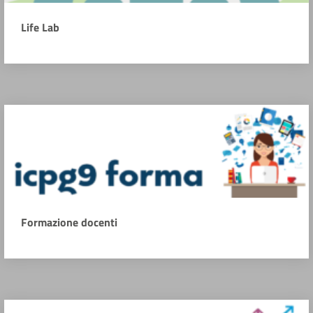
Life Lab
Formazione docenti