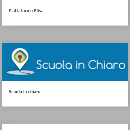
Piattaforma Elisa
Scuola in chiaro