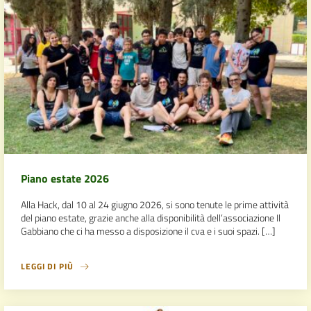
Piano estate 2026
Alla Hack, dal 10 al 24 giugno 2026, si sono tenute le prime attività
del piano estate, grazie anche alla disponibilità dell’associazione Il
Gabbiano che ci ha messo a disposizione il cva e i suoi spazi. […]
LEGGI DI PIÙ