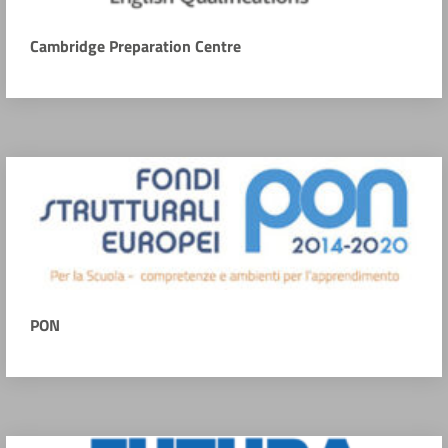
Cambridge Preparation Centre
PON