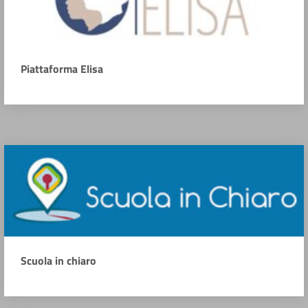
Piattaforma Elisa
Scuola in chiaro