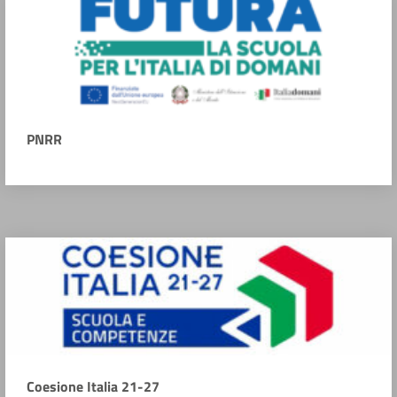
PNRR
Coesione Italia 21-27