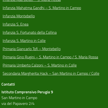
Infanzia Mahatma Gandhi – S. Martino in Campo
Infanzia Montebello
Infanzia S. Enea
Infanzia S. Fortunato della Collina
Infanzia S. Martino in Colle
Primaria Giancarlo Tofi – Montebello
Primaria Gino Rugini – S. Martino in Campo / S. Maria Rossa
Primaria Umberto Calzoni – S. Martino in Colle
Secondaria Margherita Hack – San Martino in Campo / Colle
Contatti
Istituto Comprensivo Perugia 9
San Martino in Campo
via del Papavero 2/4