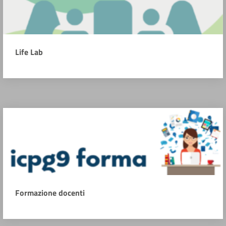
Life Lab
Formazione docenti