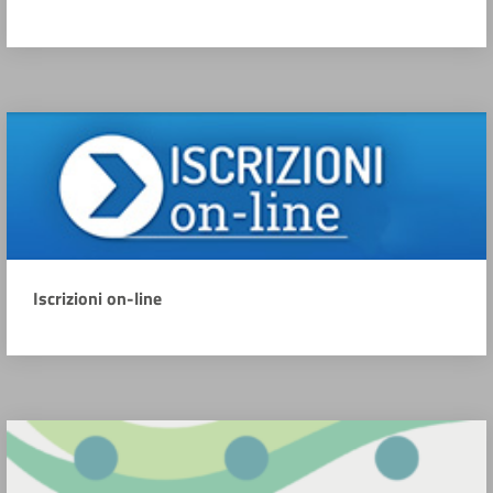
Iscrizioni on-line