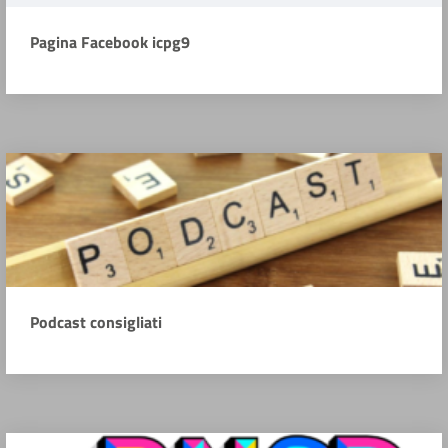
Pagina Facebook icpg9
Podcast consigliati