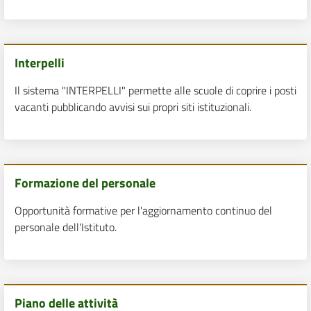
Interpelli
Il sistema "INTERPELLI" permette alle scuole di coprire i posti
vacanti pubblicando avvisi sui propri siti istituzionali.
Formazione del personale
Opportunità formative per l'aggiornamento continuo del
personale dell'Istituto.
Piano delle attività