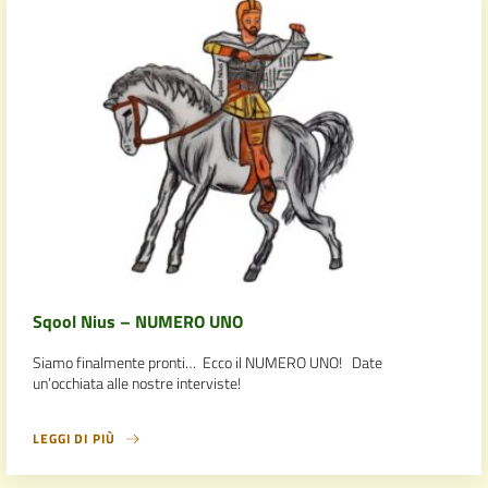
Sqool Nius – NUMERO UNO
Siamo finalmente pronti… Ecco il NUMERO UNO! Date
un’occhiata alle nostre interviste!
LEGGI DI PIÙ