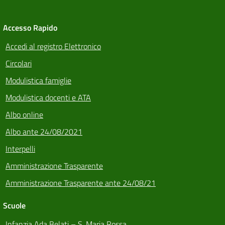
Accesso Rapido
Accedi al registro Elettronico
Circolari
Modulistica famiglie
Modulistica docenti e ATA
Albo online
Albo ante 24/08/2021
Interpelli
Amministrazione Trasparente
Amministrazione Trasparente ante 24/08/21
Scuole
Infanzia Ada Belati – S. Maria Rossa