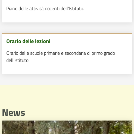
Piano delle attività docenti dell'Istituto.
Orario delle lezioni
Orario delle scuole primarie e secondaria di primo grado
dell'istituto.
News