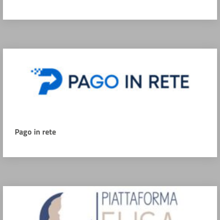
Pago in rete