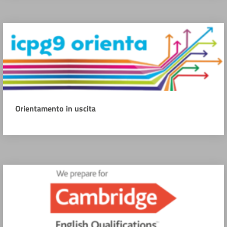
Orientamento in uscita