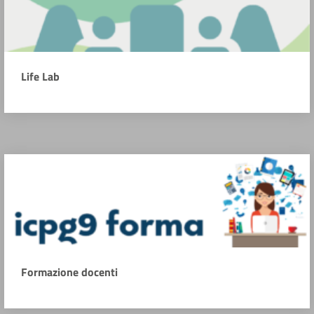
Life Lab
Formazione docenti