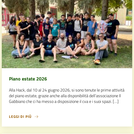
Piano estate 2026
Alla Hack, dal 10 al 24 giugno 2026, si sono tenute le prime attività
del piano estate, grazie anche alla disponibilità dell’associazione Il
Gabbiano che ci ha messo a disposizione il cva e i suoi spazi. […]
LEGGI DI PIÙ