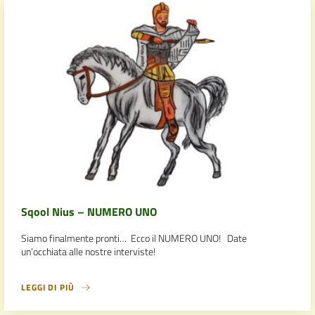
Sqool Nius – NUMERO UNO
Siamo finalmente pronti… Ecco il NUMERO UNO! Date
un’occhiata alle nostre interviste!
LEGGI DI PIÙ