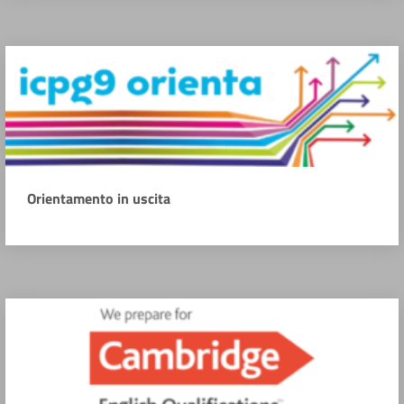
Orientamento in uscita