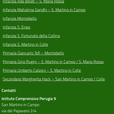
Infanzia Ada Belati – S. Maria Rossa
Infanzia Mahatma Gandhi – S. Martino in Campo
Infanzia Montebello
Infanzia S. Enea
Infanzia S. Fortunato della Collina
Infanzia S. Martino in Colle
Primaria Giancarlo Tofi – Montebello
Primaria Gino Rugini – S. Martino in Campo / S. Maria Rossa
Primaria Umberto Calzoni – S. Martino in Colle
Secondaria Margherita Hack – San Martino in Campo / Colle
Contatti
Istituto Comprensivo Perugia 9
San Martino in Campo
via del Papavero 2/4