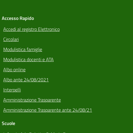
Accesso Rapido
Accedi al registro Elettronico
Circolari
Modulistica famiglie
Modulistica docenti e ATA
Albo online
Albo ante 24/08/2021
Interpelli
Amministrazione Trasparente
Amministrazione Trasparente ante 24/08/21
Scuole