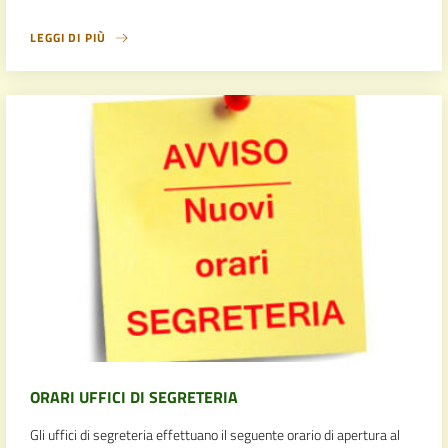
LEGGI DI PIÙ
ORARI UFFICI DI SEGRETERIA
Gli uffici di segreteria effettuano il seguente orario di apertura al