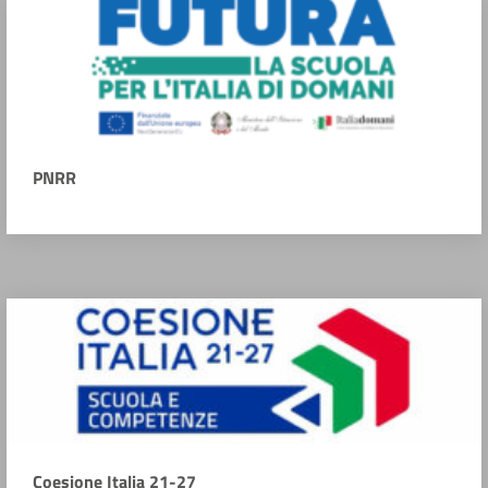
PNRR
Coesione Italia 21-27