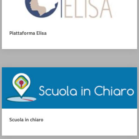
Piattaforma Elisa
Scuola in chiaro