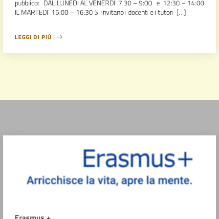
pubblico: DAL LUNEDI AL VENERDI 7.30 – 9:00 e 12:30 – 14:00
IL MARTEDI 15:00 – 16:30 Si invitano i docenti e i tutori […]
LEGGI DI PIÙ
Erasmus +