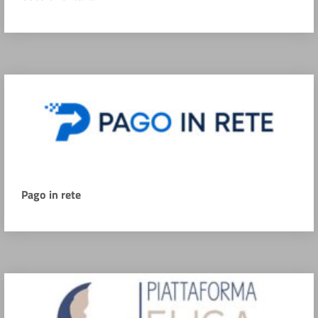
Pago in rete