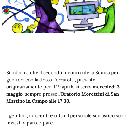
Si informa che il secondo incontro della Scuola per
genitori con la dr.ssa Ferrarotti, previsto
originariamente per il 19 aprile si terrà
mercoledì 3
maggio
, sempre presso l’
Oratorio Morettini di San
Martino in Campo alle 17:30
.
I genitori, i docenti e tutto il personale scolastico sono
invitati a partecipare.