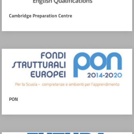
Cambridge Preparation Centre
PON