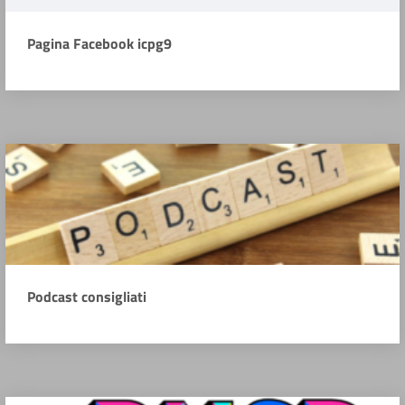
Pagina Facebook icpg9
Podcast consigliati