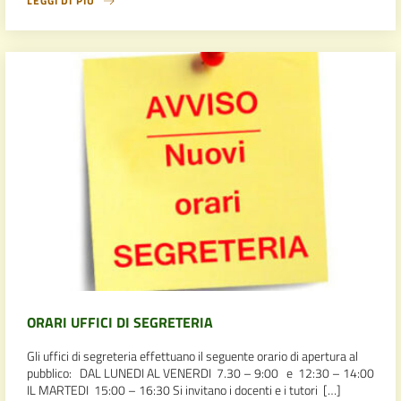
LEGGI DI PIÙ
ORARI UFFICI DI SEGRETERIA
Gli uffici di segreteria effettuano il seguente orario di apertura al
pubblico: DAL LUNEDI AL VENERDI 7.30 – 9:00 e 12:30 – 14:00
IL MARTEDI 15:00 – 16:30 Si invitano i docenti e i tutori […]