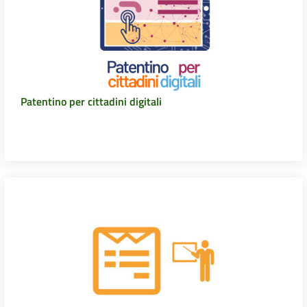
Patentino per cittadini digitali