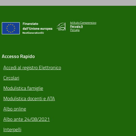
Istituto Comprensivo
Perugia 9
Perugia
Accesso Rapido
Accedi al registro Elettronico
Circolari
Modulistica famiglie
Modulistica docenti e ATA
Albo online
Albo ante 24/08/2021
Interpelli