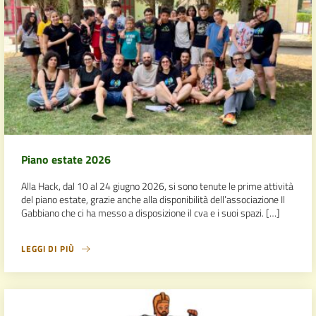
Piano estate 2026
Alla Hack, dal 10 al 24 giugno 2026, si sono tenute le prime attività
del piano estate, grazie anche alla disponibilità dell’associazione Il
Gabbiano che ci ha messo a disposizione il cva e i suoi spazi. […]
LEGGI DI PIÙ