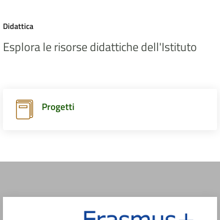
Didattica
Esplora le risorse didattiche dell'Istituto
Progetti