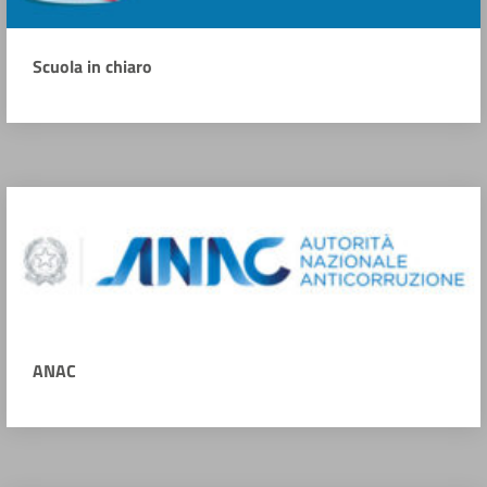
Scuola in chiaro
ANAC