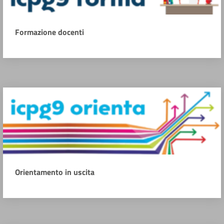
Formazione docenti
Orientamento in uscita