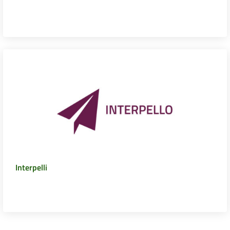
Interpelli