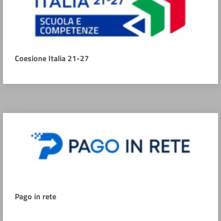
Coesione Italia 21-27
Pago in rete