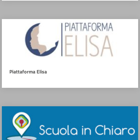
Piattaforma Elisa