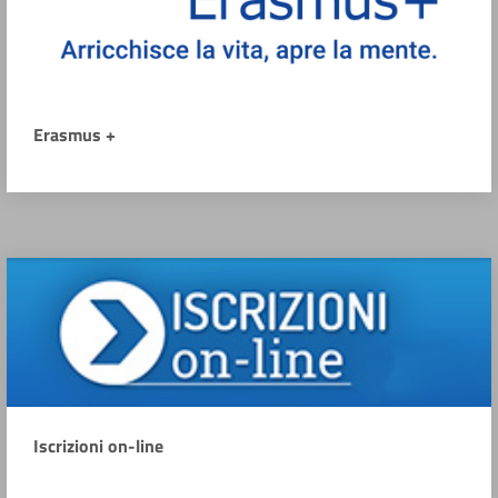
Erasmus +
Iscrizioni on-line