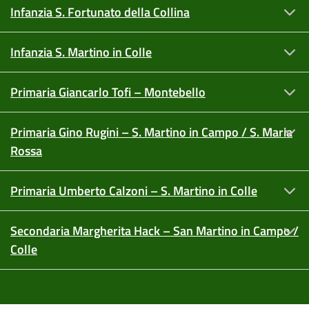
Infanzia S. Fortunato della Collina
Infanzia S. Martino in Colle
Primaria Giancarlo Tofi – Montebello
Primaria Gino Rugini – S. Martino in Campo / S. Maria
Rossa
Primaria Umberto Calzoni – S. Martino in Colle
Secondaria Margherita Hack – San Martino in Campo /
Colle