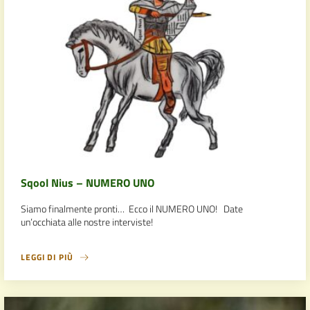
Sqool Nius – NUMERO UNO
Siamo finalmente pronti… Ecco il NUMERO UNO! Date
un’occhiata alle nostre interviste!
LEGGI DI PIÙ