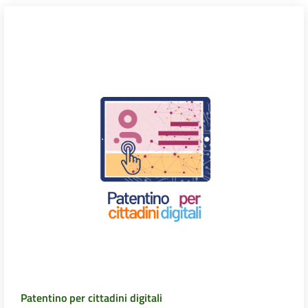
Patentino per cittadini digitali