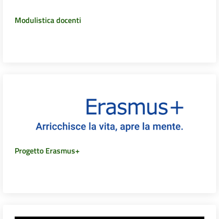
Modulistica docenti
Progetto Erasmus+