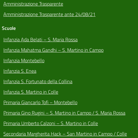
Amministrazione Trasparente
Amministrazione Trasparente ante 24/08/21
Scuole
Infanzia Ada Belati – S. Maria Rossa
Infanzia Mahatma Gandhi – S. Martino in Campo
Infanzia Montebello
Infanzia S. Enea
Infanzia S. Fortunato della Collina
Infanzia S. Martino in Colle
Primaria Giancarlo Tofi – Montebello
Primaria Gino Rugini – S. Martino in Campo / S. Maria Rossa
Primaria Umberto Calzoni – S. Martino in Colle
Secondaria Margherita Hack – San Martino in Campo / Colle