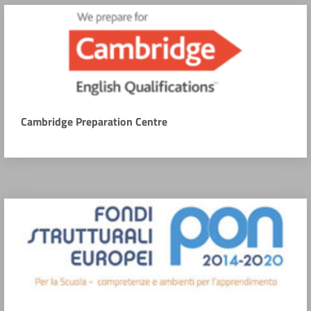
Cambridge Preparation Centre