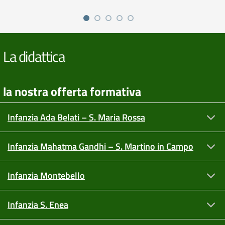
La didattica
la nostra offerta formativa
Infanzia Ada Belati – S. Maria Rossa
Infanzia Mahatma Gandhi – S. Martino in Campo
Infanzia Montebello
Infanzia S. Enea