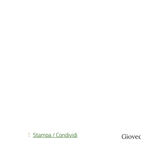
Stampa / Condividi
Gioved