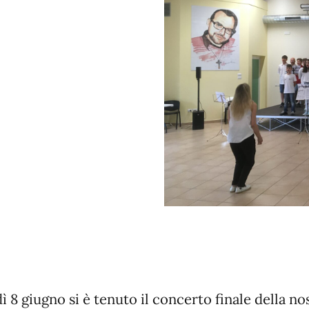
ì 8 giugno si è tenuto il concerto finale della no