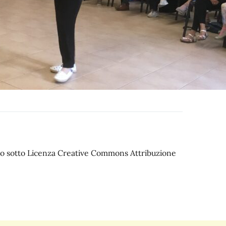
iato sotto Licenza Creative Commons Attribuzione