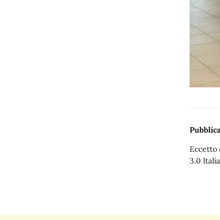
Pubblica
Eccetto 
3.0 Italia