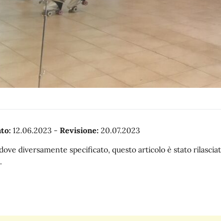
to:
12.06.2023
-
Revisione:
20.07.2023
dove diversamente specificato, questo articolo è stato rilasc
.