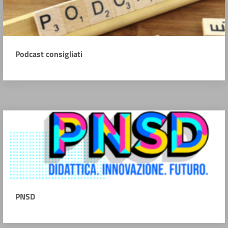
Podcast consigliati
PNSD