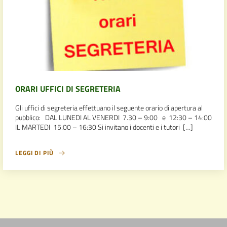
ORARI UFFICI DI SEGRETERIA
Gli uffici di segreteria effettuano il seguente orario di apertura al
pubblico: DAL LUNEDI AL VENERDI 7.30 – 9:00 e 12:30 – 14:00
IL MARTEDI 15:00 – 16:30 Si invitano i docenti e i tutori […]
LEGGI DI PIÙ