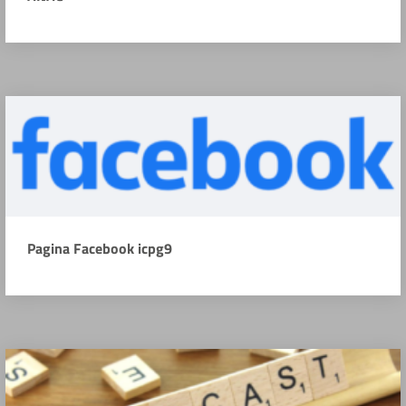
Pagina Facebook icpg9