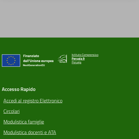
Istituto Comprensivo
Perugia 9
Perugia
Accesso Rapido
Accedi al registro Elettronico
Circolari
Modulistica famiglie
Modulistica docenti e ATA