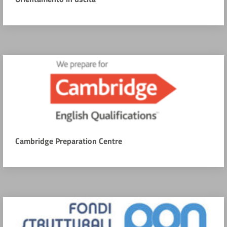
Cambridge Preparation Centre