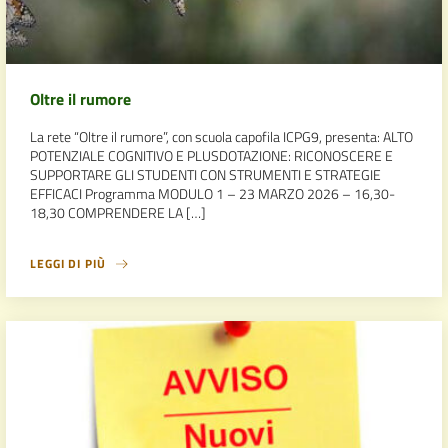
Oltre il rumore
La rete “Oltre il rumore”, con scuola capofila ICPG9, presenta: ALTO
POTENZIALE COGNITIVO E PLUSDOTAZIONE: RICONOSCERE E
SUPPORTARE GLI STUDENTI CON STRUMENTI E STRATEGIE
EFFICACI Programma MODULO 1 – 23 MARZO 2026 – 16,30-
18,30 COMPRENDERE LA […]
LEGGI DI PIÙ