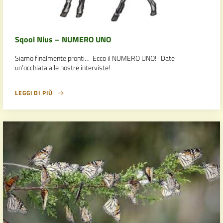
Sqool Nius – NUMERO UNO
Siamo finalmente pronti… Ecco il NUMERO UNO! Date
un’occhiata alle nostre interviste!
LEGGI DI PIÙ