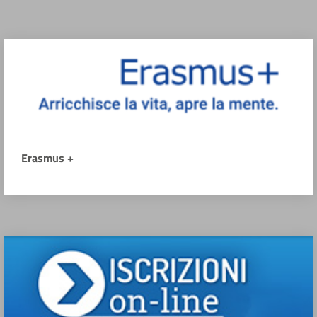
Erasmus +