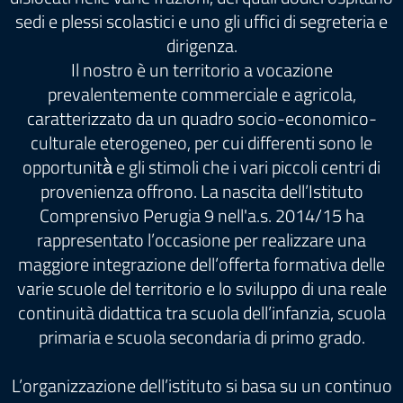
sedi e plessi scolastici e uno gli uffici di segreteria e
dirigenza.
Il nostro è un territorio a vocazione
prevalentemente commerciale e agricola,
caratterizzato da un quadro socio-economico-
culturale eterogeneo, per cui differenti sono le
opportunità̀ e gli stimoli che i vari piccoli centri di
provenienza offrono. La nascita dell’Istituto
Comprensivo Perugia 9 nell'a.s. 2014/15 ha
rappresentato l’occasione per realizzare una
maggiore integrazione dell’offerta formativa delle
varie scuole del territorio e lo sviluppo di una reale
continuità didattica tra scuola dell’infanzia, scuola
primaria e scuola secondaria di primo grado.
L’organizzazione dell’istituto si basa su un continuo