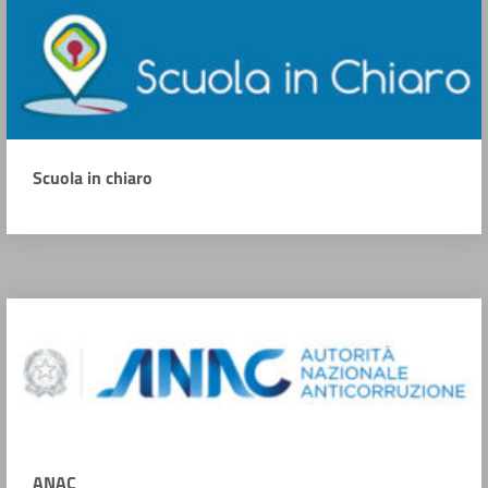
Scuola in chiaro
ANAC