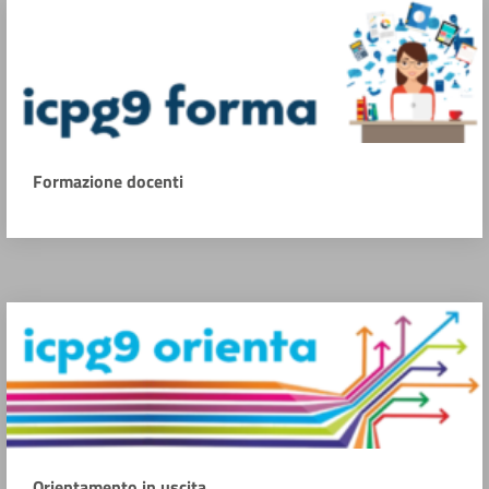
Formazione docenti
Orientamento in uscita