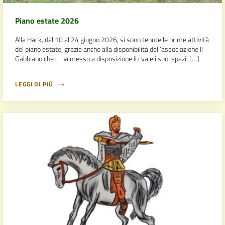
Piano estate 2026
Alla Hack, dal 10 al 24 giugno 2026, si sono tenute le prime attività
del piano estate, grazie anche alla disponibilità dell’associazione Il
Gabbiano che ci ha messo a disposizione il cva e i suoi spazi. […]
LEGGI DI PIÙ