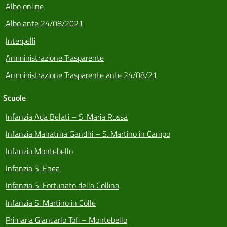
Albo online
Albo ante 24/08/2021
Interpelli
Amministrazione Trasparente
Amministrazione Trasparente ante 24/08/21
Scuole
Infanzia Ada Belati – S. Maria Rossa
Infanzia Mahatma Gandhi – S. Martino in Campo
Infanzia Montebello
Infanzia S. Enea
Infanzia S. Fortunato della Collina
Infanzia S. Martino in Colle
Primaria Giancarlo Tofi – Montebello