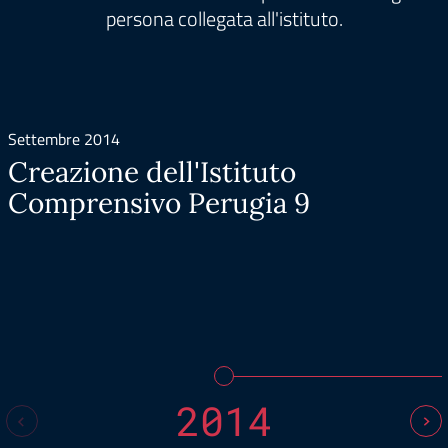
persona collegata all'istituto.
Settembre 2014
Creazione dell'Istituto
Comprensivo Perugia 9
2014