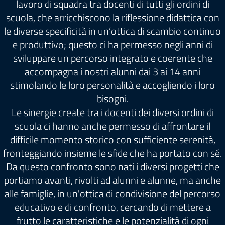
lavoro di squadra tra docenti di tutti gli ordini di
scuola, che arricchiscono la riflessione didattica con
le diverse specificità in un’ottica di scambio continuo
e produttivo; questo ci ha permesso negli anni di
sviluppare un percorso integrato e coerente che
accompagna i nostri alunni dai 3 ai 14 anni
stimolando le loro personalità e accogliendo i loro
bisogni.
Le sinergie create tra i docenti dei diversi ordini di
scuola ci hanno anche permesso di affrontare il
difficile momento storico con sufficiente serenità,
fronteggiando insieme le sfide che ha portato con sé.
Da questo confronto sono nati i diversi progetti che
portiamo avanti, rivolti ad alunni e alunne, ma anche
alle famiglie, in un'ottica di condivisione del percorso
educativo e di confronto, cercando di mettere a
frutto le caratteristiche e le potenzialità di ogni