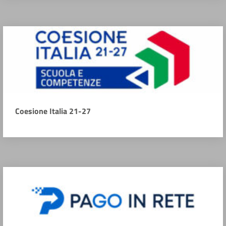
Coesione Italia 21-27