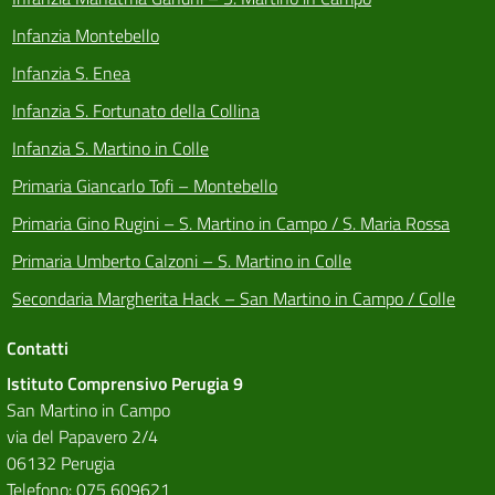
Infanzia Montebello
Infanzia S. Enea
Infanzia S. Fortunato della Collina
Infanzia S. Martino in Colle
Primaria Giancarlo Tofi – Montebello
Primaria Gino Rugini – S. Martino in Campo / S. Maria Rossa
Primaria Umberto Calzoni – S. Martino in Colle
Secondaria Margherita Hack – San Martino in Campo / Colle
Contatti
Istituto Comprensivo Perugia 9
San Martino in Campo
via del Papavero 2/4
06132 Perugia
Telefono: 075 609621