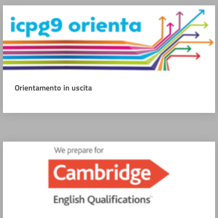
Orientamento in uscita