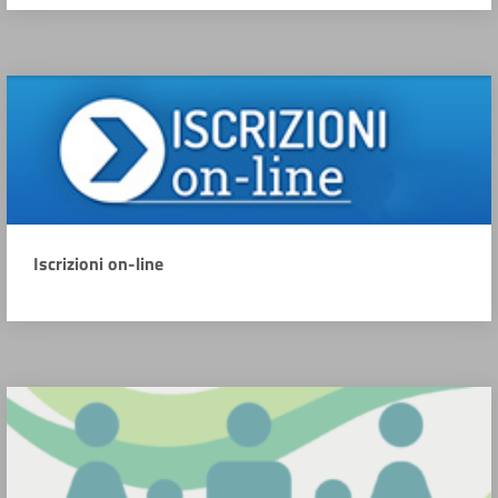
Iscrizioni on-line