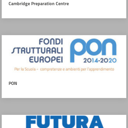
Cambridge Preparation Centre
PON