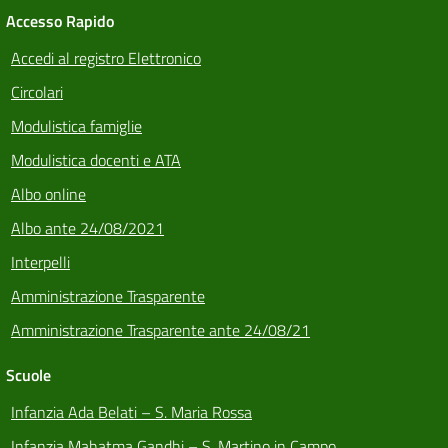
Accesso Rapido
Accedi al registro Elettronico
Circolari
Modulistica famiglie
Modulistica docenti e ATA
Albo online
Albo ante 24/08/2021
Interpelli
Amministrazione Trasparente
Amministrazione Trasparente ante 24/08/21
Scuole
Infanzia Ada Belati – S. Maria Rossa
Infanzia Mahatma Gandhi – S. Martino in Campo