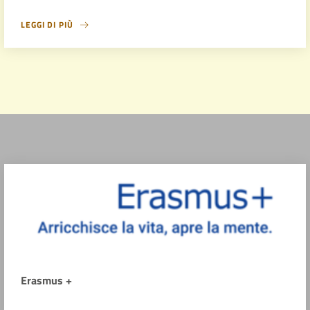
LEGGI DI PIÙ
Erasmus +