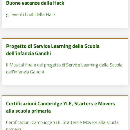
Buone vacanze dalla Hack
gli eventi finali della Hack
Progetto di Service Learning della Scuola
dell’infanzia Gandhi
Il Musical finale del progetto di Service Learning della Scuola
dell'infanzia Gandhi
Certificazioni Cambridge YLE, Starters e Movers
alla scuola primaria
Certificazioni Cambridge YLE, Starters e Movers alla scuola
primaria