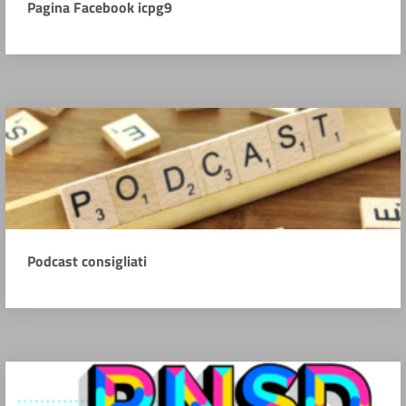
Pagina Facebook icpg9
Podcast consigliati