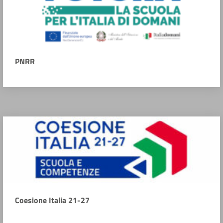
PNRR
Coesione Italia 21-27