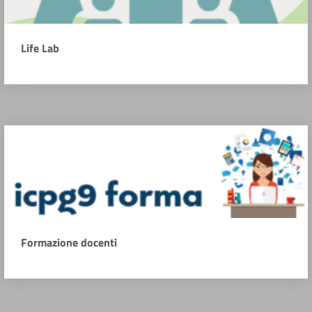
Life Lab
Formazione docenti