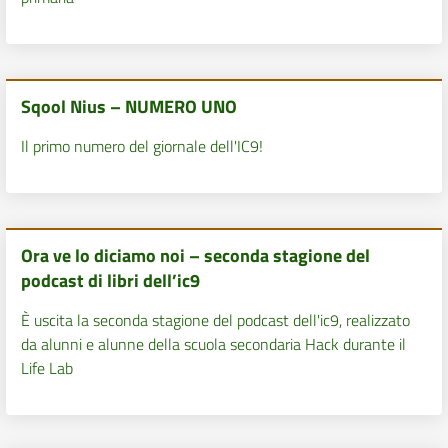
Sqool Nius – NUMERO UNO
Il primo numero del giornale dell'IC9!
Ora ve lo diciamo noi – seconda stagione del
podcast di libri dell’ic9
È uscita la seconda stagione del podcast dell'ic9, realizzato
da alunni e alunne della scuola secondaria Hack durante il
Life Lab