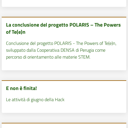
La conclusione del progetto POLARIS – The Powers
of Te(e)n
Conclusione del progetto POLARIS - The Powers of Te(e)n,
sviluppato dalla Cooperativa DENSA di Perugia come
percorso di orientamento alle materie STEM.
E non è finita!
Le attività di giugno della Hack