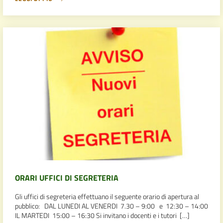
ORARI UFFICI DI SEGRETERIA
Gli uffici di segreteria effettuano il seguente orario di apertura al
pubblico: DAL LUNEDI AL VENERDI 7.30 – 9:00 e 12:30 – 14:00
IL MARTEDI 15:00 – 16:30 Si invitano i docenti e i tutori […]