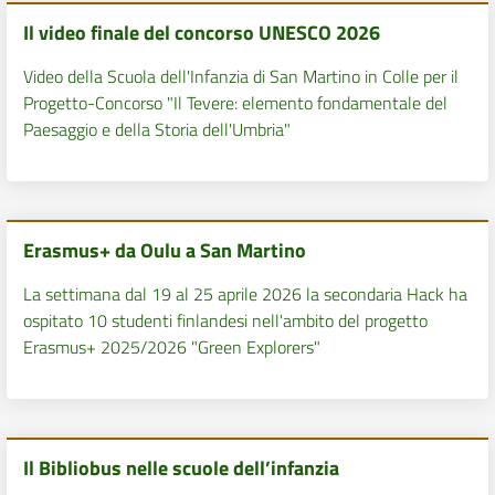
Il video finale del concorso UNESCO 2026
Video della Scuola dell'Infanzia di San Martino in Colle per il
Progetto-Concorso "Il Tevere: elemento fondamentale del
Paesaggio e della Storia dell'Umbria"
Erasmus+ da Oulu a San Martino
La settimana dal 19 al 25 aprile 2026 la secondaria Hack ha
ospitato 10 studenti finlandesi nell'ambito del progetto
Erasmus+ 2025/2026 "Green Explorers"
Il Bibliobus nelle scuole dell’infanzia