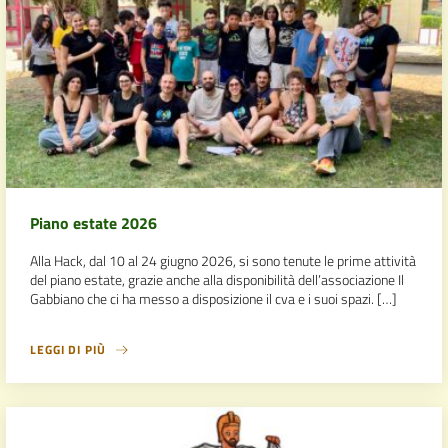
Piano estate 2026
Alla Hack, dal 10 al 24 giugno 2026, si sono tenute le prime attività
del piano estate, grazie anche alla disponibilità dell’associazione Il
Gabbiano che ci ha messo a disposizione il cva e i suoi spazi. […]
LEGGI DI PIÙ