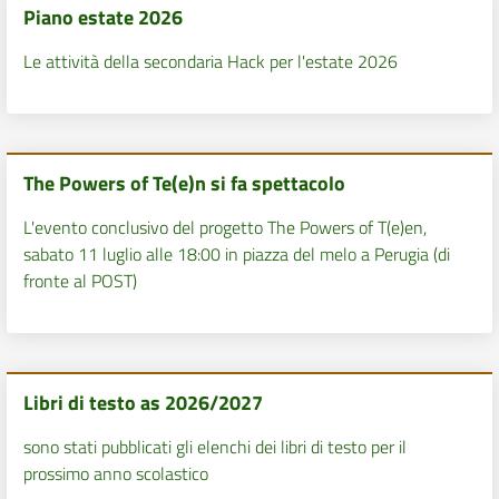
Piano estate 2026
Le attività della secondaria Hack per l'estate 2026
The Powers of Te(e)n si fa spettacolo
L'evento conclusivo del progetto The Powers of T(e)en,
sabato 11 luglio alle 18:00 in piazza del melo a Perugia (di
fronte al POST)
Libri di testo as 2026/2027
sono stati pubblicati gli elenchi dei libri di testo per il
prossimo anno scolastico