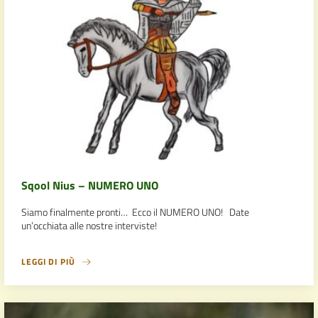
Sqool Nius – NUMERO UNO
Siamo finalmente pronti… Ecco il NUMERO UNO! Date
un’occhiata alle nostre interviste!
LEGGI DI PIÙ