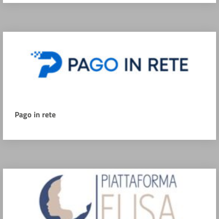
Pago in rete