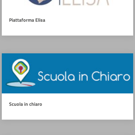
Piattaforma Elisa
Scuola in chiaro