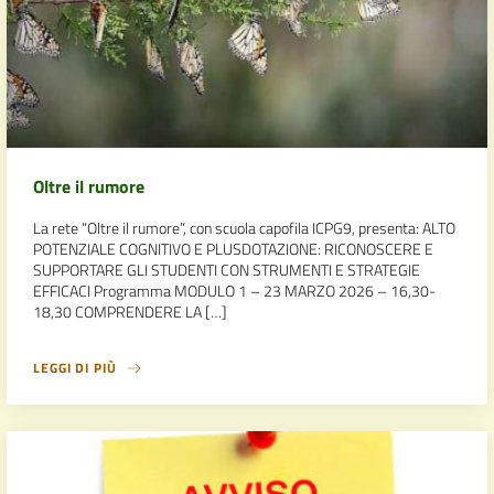
Oltre il rumore
La rete “Oltre il rumore”, con scuola capofila ICPG9, presenta: ALTO
POTENZIALE COGNITIVO E PLUSDOTAZIONE: RICONOSCERE E
SUPPORTARE GLI STUDENTI CON STRUMENTI E STRATEGIE
EFFICACI Programma MODULO 1 – 23 MARZO 2026 – 16,30-
18,30 COMPRENDERE LA […]
LEGGI DI PIÙ