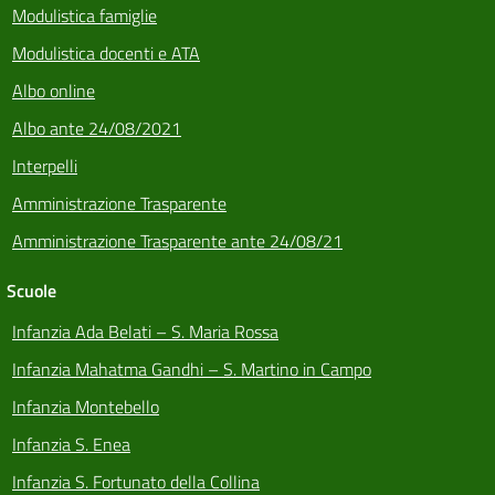
Modulistica famiglie
Modulistica docenti e ATA
Albo online
Albo ante 24/08/2021
Interpelli
Amministrazione Trasparente
Amministrazione Trasparente ante 24/08/21
Scuole
Infanzia Ada Belati – S. Maria Rossa
Infanzia Mahatma Gandhi – S. Martino in Campo
Infanzia Montebello
Infanzia S. Enea
Infanzia S. Fortunato della Collina