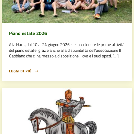
Piano estate 2026
Alla Hack, dal 10 al 24 giugno 2026, si sono tenute le prime attività
del piano estate, grazie anche alla disponibilità dell’associazione Il
Gabbiano che ci ha messo a disposizione il cva e i suoi spazi. […]
LEGGI DI PIÙ