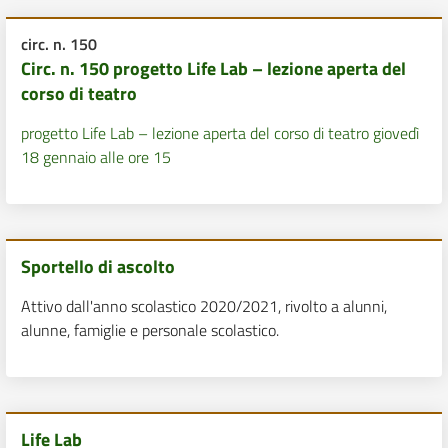
circ. n. 150
Circ. n. 150 progetto Life Lab – lezione aperta del
corso di teatro
progetto Life Lab – lezione aperta del corso di teatro giovedì
18 gennaio alle ore 15
Sportello di ascolto
Attivo dall'anno scolastico 2020/2021, rivolto a alunni,
alunne, famiglie e personale scolastico.
Life Lab