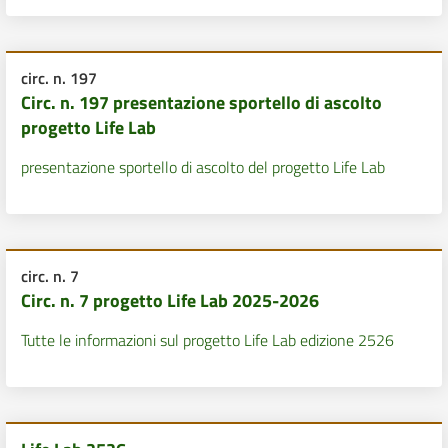
circ. n. 197
Circ. n. 197 presentazione sportello di ascolto
progetto Life Lab
presentazione sportello di ascolto del progetto Life Lab
circ. n. 7
Circ. n. 7 progetto Life Lab 2025-2026
Tutte le informazioni sul progetto Life Lab edizione 2526