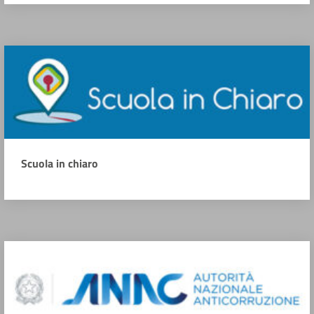
Scuola in chiaro