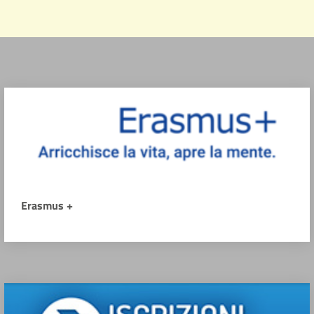
Erasmus +