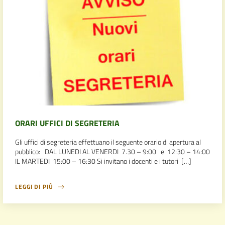
ORARI UFFICI DI SEGRETERIA
Gli uffici di segreteria effettuano il seguente orario di apertura al
pubblico: DAL LUNEDI AL VENERDI 7.30 – 9:00 e 12:30 – 14:00
IL MARTEDI 15:00 – 16:30 Si invitano i docenti e i tutori […]
LEGGI DI PIÙ