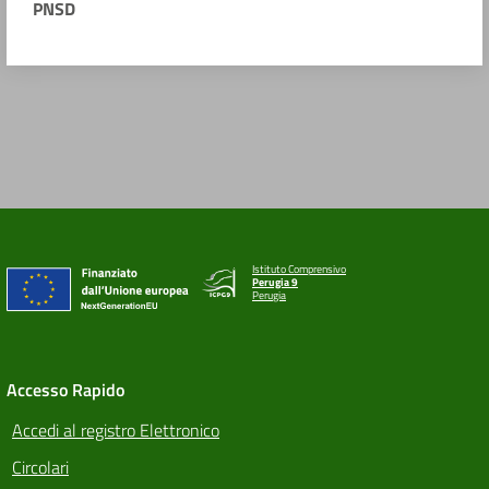
PNSD
Istituto Comprensivo
Perugia 9
Perugia
Accesso Rapido
Accedi al registro Elettronico
Circolari