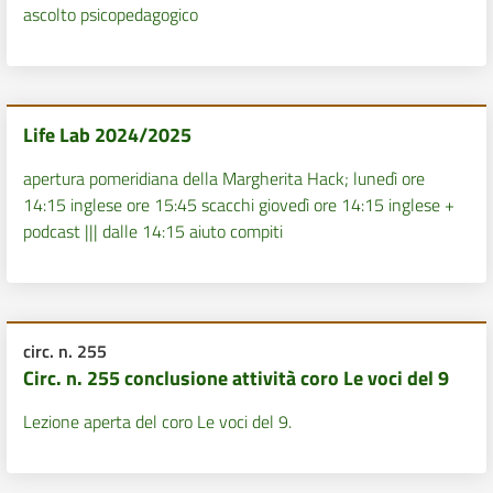
ascolto psicopedagogico
Life Lab 2024/2025
apertura pomeridiana della Margherita Hack; lunedì ore
14:15 inglese ore 15:45 scacchi giovedì ore 14:15 inglese +
podcast ||| dalle 14:15 aiuto compiti
circ. n. 255
Circ. n. 255 conclusione attività coro Le voci del 9
Lezione aperta del coro Le voci del 9.