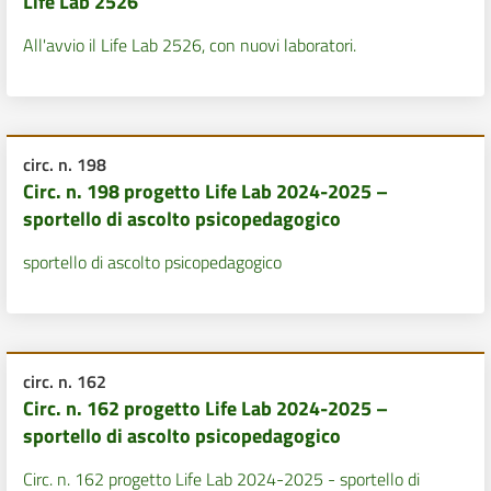
Life Lab 2526
All'avvio il Life Lab 2526, con nuovi laboratori.
circ. n. 198
Circ. n. 198 progetto Life Lab 2024-2025 –
sportello di ascolto psicopedagogico
sportello di ascolto psicopedagogico
circ. n. 162
Circ. n. 162 progetto Life Lab 2024-2025 –
sportello di ascolto psicopedagogico
Circ. n. 162 progetto Life Lab 2024-2025 - sportello di