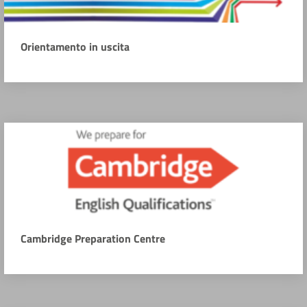
Orientamento in uscita
Cambridge Preparation Centre