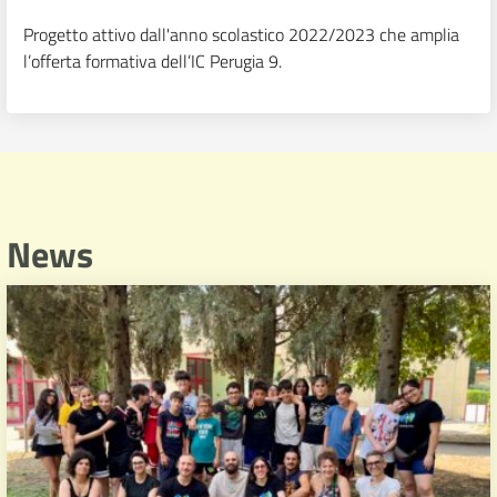
Progetto attivo dall'anno scolastico 2022/2023 che amplia
l’offerta formativa dell’IC Perugia 9.
News