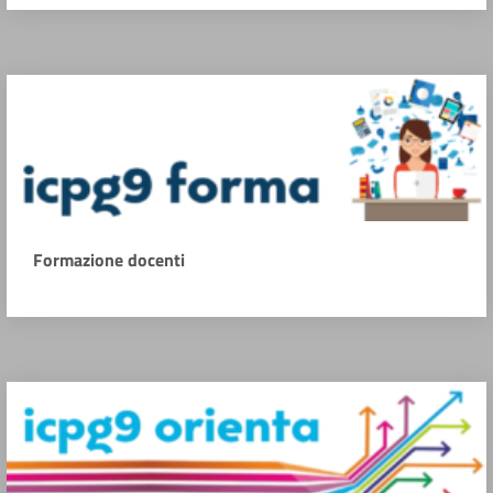
Formazione docenti