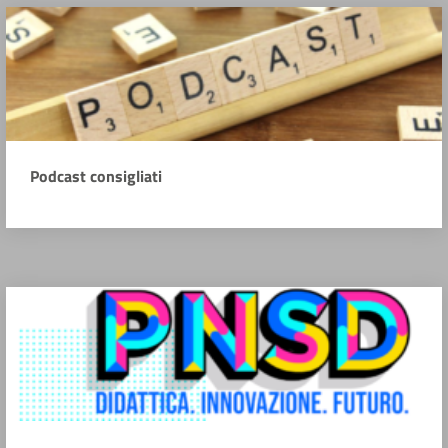
Podcast consigliati