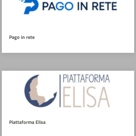
Pago in rete
Piattaforma Elisa