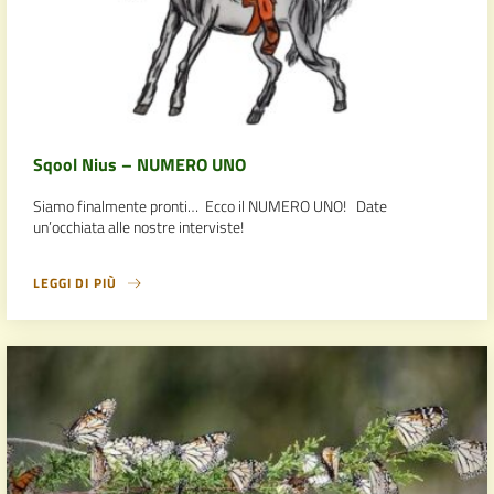
Sqool Nius – NUMERO UNO
Siamo finalmente pronti… Ecco il NUMERO UNO! Date
un’occhiata alle nostre interviste!
LEGGI DI PIÙ