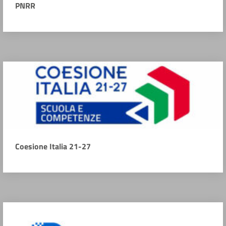
PNRR
Coesione Italia 21-27