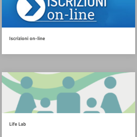
Iscrizioni on-line
Life Lab