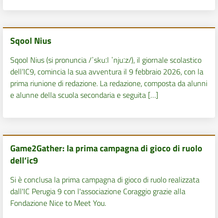
Sqool Nius
Sqool Nius (si pronuncia /ˈskuːl ˈnjuːz/), il giornale scolastico
dell’IC9, comincia la sua avventura il 9 febbraio 2026, con la
prima riunione di redazione. La redazione, composta da alunni
e alunne della scuola secondaria e seguita […]
Game2Gather: la prima campagna di gioco di ruolo
dell’ic9
Si è conclusa la prima campagna di gioco di ruolo realizzata
dall'IC Perugia 9 con l'associazione Coraggio grazie alla
Fondazione Nice to Meet You.