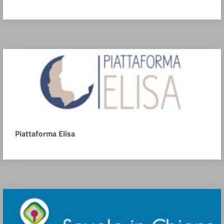
Piattaforma Elisa