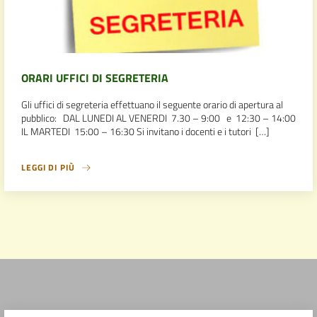
ORARI UFFICI DI SEGRETERIA
Gli uffici di segreteria effettuano il seguente orario di apertura al
pubblico: DAL LUNEDI AL VENERDI 7.30 – 9:00 e 12:30 – 14:00
IL MARTEDI 15:00 – 16:30 Si invitano i docenti e i tutori […]
LEGGI DI PIÙ