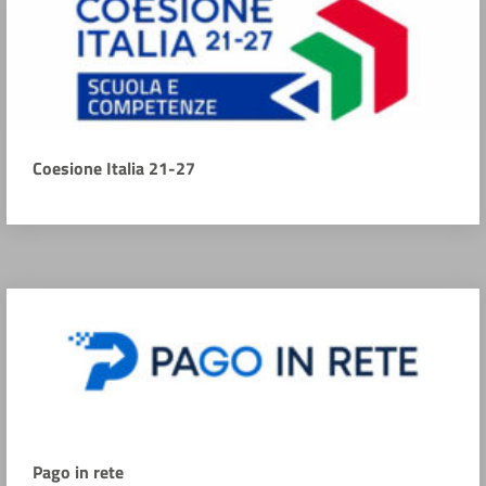
Coesione Italia 21-27
Pago in rete