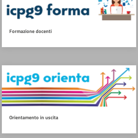
Formazione docenti
Orientamento in uscita