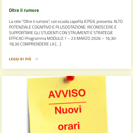
Oltre il rumore
La rete “Oltre il rumore”, con scuola capofila ICPG9, presenta: ALTO
POTENZIALE COGNITIVO E PLUSDOTAZIONE: RICONOSCERE E
SUPPORTARE GLI STUDENTI CON STRUMENTI E STRATEGIE
EFFICACI Programma MODULO 1 – 23 MARZO 2026 – 16,30-
18,30 COMPRENDERE LA […]
LEGGI DI PIÙ