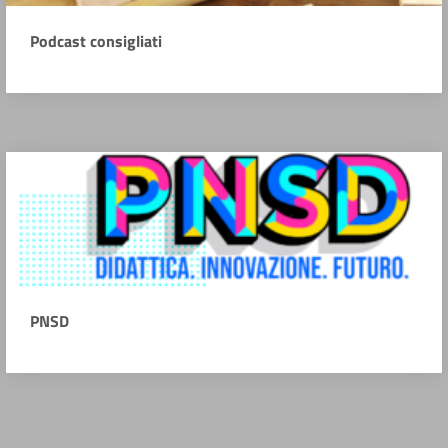
Podcast consigliati
PNSD