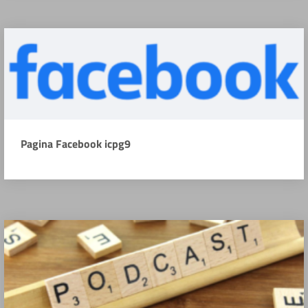
Pagina Facebook icpg9