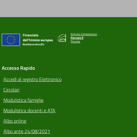
Istituto Comprensivo
Perugia 9
Perugia
Accesso Rapido
Accedi al registro Elettronico
Circolari
Modulistica famiglie
Modulistica docenti e ATA
Albo online
Albo ante 24/08/2021