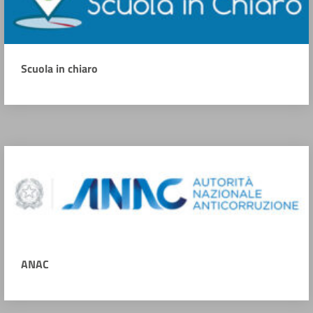
Scuola in chiaro
ANAC