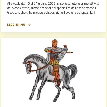
Alla Hack, dal 10 al 24 giugno 2026, si sono tenute le prime attività
del piano estate, grazie anche alla disponibilità dell’associazione Il
Gabbiano che ci ha messo a disposizione il cva e i suoi spazi. […]
LEGGI DI PIÙ