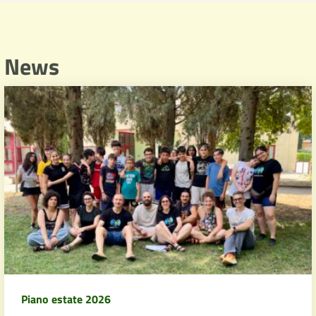
News
Piano estate 2026