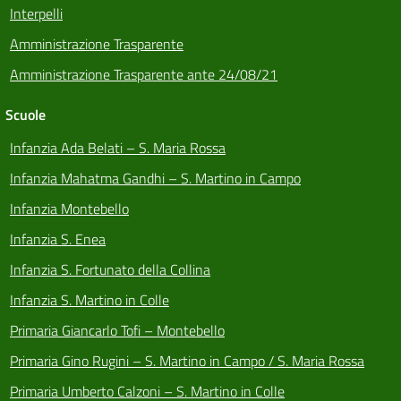
Interpelli
Amministrazione Trasparente
Amministrazione Trasparente ante 24/08/21
Scuole
Infanzia Ada Belati – S. Maria Rossa
Infanzia Mahatma Gandhi – S. Martino in Campo
Infanzia Montebello
Infanzia S. Enea
Infanzia S. Fortunato della Collina
Infanzia S. Martino in Colle
Primaria Giancarlo Tofi – Montebello
Primaria Gino Rugini – S. Martino in Campo / S. Maria Rossa
Primaria Umberto Calzoni – S. Martino in Colle