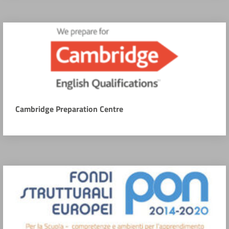
Cambridge Preparation Centre