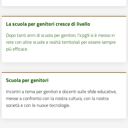
La scuola per genitori cresce di livello
Dopo tanti anni di scuola per genitori, l'icpg9 si è messo in
rete con altre scuole e realtà territoriali per essere sempre
più efficace.
Scuola per genitori
Incontri a tema per genitori e docenti sulle sfide educative,
messe a confronto con la nostra cultura, con la nostra
società e con le nuove tecnologie.