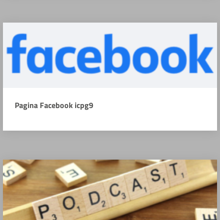
Pagina Facebook icpg9