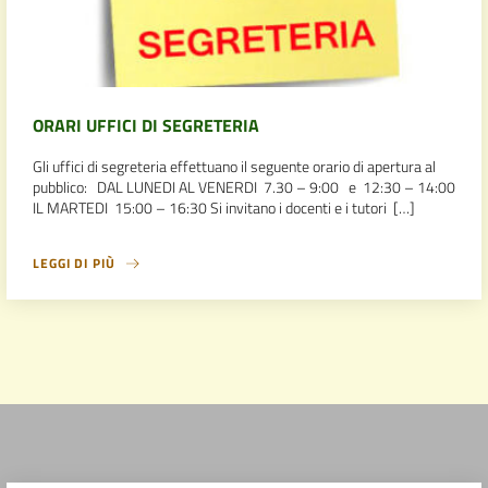
ORARI UFFICI DI SEGRETERIA
Gli uffici di segreteria effettuano il seguente orario di apertura al
pubblico: DAL LUNEDI AL VENERDI 7.30 – 9:00 e 12:30 – 14:00
IL MARTEDI 15:00 – 16:30 Si invitano i docenti e i tutori […]
LEGGI DI PIÙ