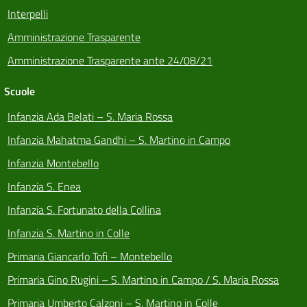
Interpelli
Amministrazione Trasparente
Amministrazione Trasparente ante 24/08/21
Scuole
Infanzia Ada Belati – S. Maria Rossa
Infanzia Mahatma Gandhi – S. Martino in Campo
Infanzia Montebello
Infanzia S. Enea
Infanzia S. Fortunato della Collina
Infanzia S. Martino in Colle
Primaria Giancarlo Tofi – Montebello
Primaria Gino Rugini – S. Martino in Campo / S. Maria Rossa
Primaria Umberto Calzoni – S. Martino in Colle