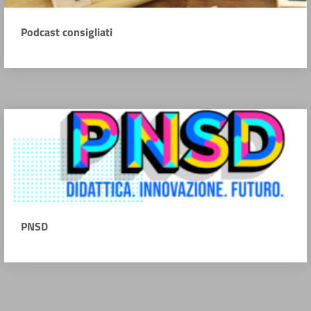
Podcast consigliati
PNSD