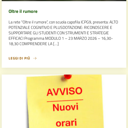
Oltre il rumore
La rete “Oltre il rumore”, con scuola capofila ICPG9, presenta: ALTO
POTENZIALE COGNITIVO E PLUSDOTAZIONE: RICONOSCERE E
SUPPORTARE GLI STUDENTI CON STRUMENTI E STRATEGIE
EFFICACI Programma MODULO 1 – 23 MARZO 2026 – 16,30-
18,30 COMPRENDERE LA […]
LEGGI DI PIÙ