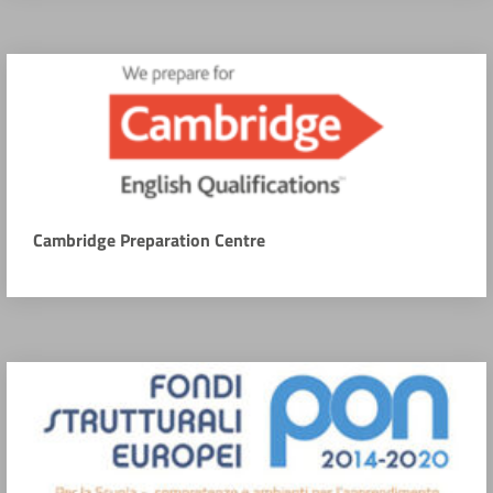
Cambridge Preparation Centre