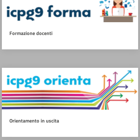
Formazione docenti
Orientamento in uscita