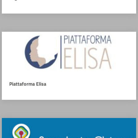
Piattaforma Elisa