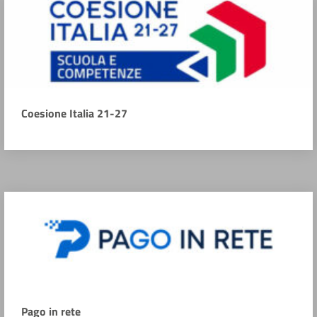
Coesione Italia 21-27
Pago in rete