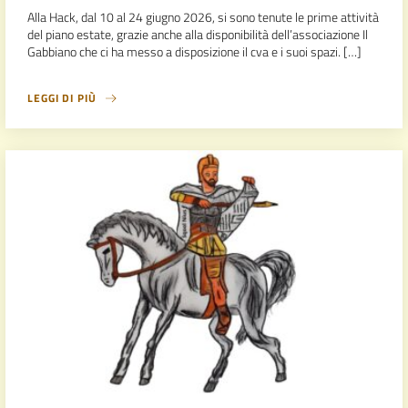
Alla Hack, dal 10 al 24 giugno 2026, si sono tenute le prime attività
del piano estate, grazie anche alla disponibilità dell’associazione Il
Gabbiano che ci ha messo a disposizione il cva e i suoi spazi. […]
LEGGI DI PIÙ