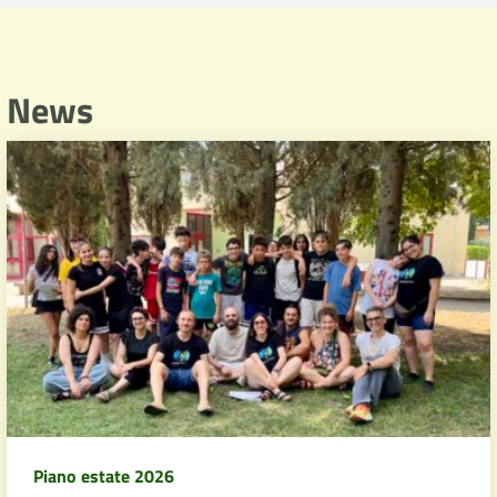
News
Piano estate 2026