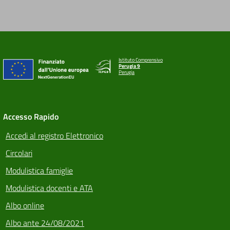
Istituto Comprensivo
Perugia 9
Perugia
Accesso Rapido
Accedi al registro Elettronico
Circolari
Modulistica famiglie
Modulistica docenti e ATA
Albo online
Albo ante 24/08/2021