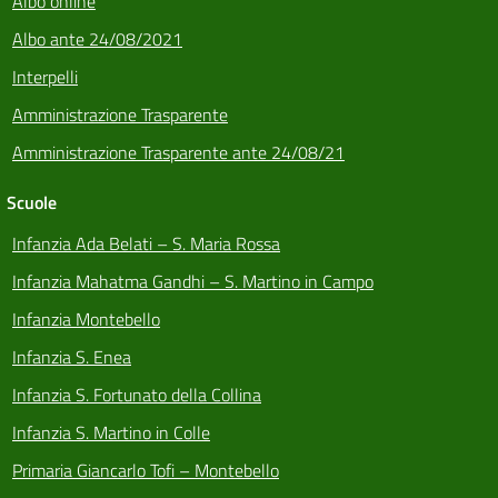
Albo online
Albo ante 24/08/2021
Interpelli
Amministrazione Trasparente
Amministrazione Trasparente ante 24/08/21
Scuole
Infanzia Ada Belati – S. Maria Rossa
Infanzia Mahatma Gandhi – S. Martino in Campo
Infanzia Montebello
Infanzia S. Enea
Infanzia S. Fortunato della Collina
Infanzia S. Martino in Colle
Primaria Giancarlo Tofi – Montebello