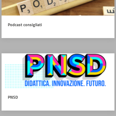
Podcast consigliati
PNSD