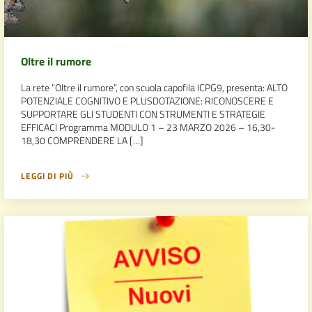
Oltre il rumore
La rete “Oltre il rumore”, con scuola capofila ICPG9, presenta: ALTO
POTENZIALE COGNITIVO E PLUSDOTAZIONE: RICONOSCERE E
SUPPORTARE GLI STUDENTI CON STRUMENTI E STRATEGIE
EFFICACI Programma MODULO 1 – 23 MARZO 2026 – 16,30-
18,30 COMPRENDERE LA […]
LEGGI DI PIÙ