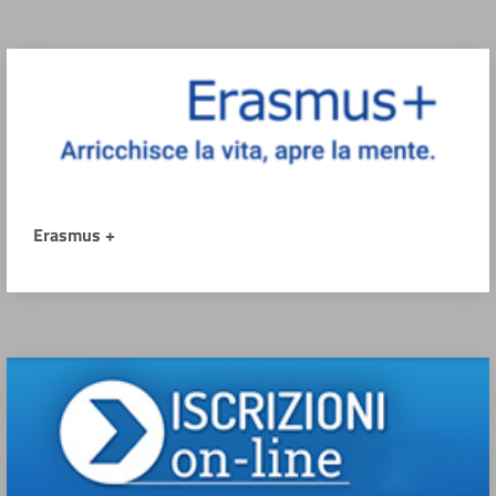
Erasmus +