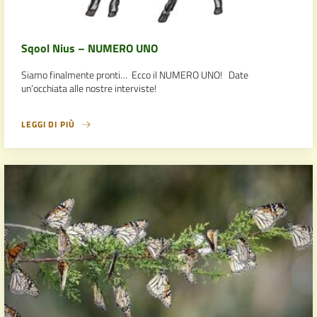
Sqool Nius – NUMERO UNO
Siamo finalmente pronti… Ecco il NUMERO UNO! Date
un’occhiata alle nostre interviste!
LEGGI DI PIÙ