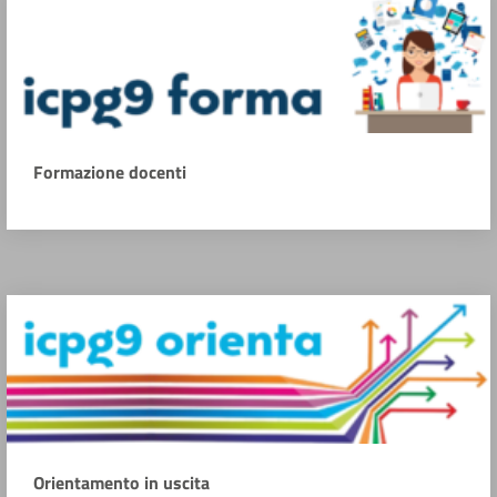
Formazione docenti
Orientamento in uscita