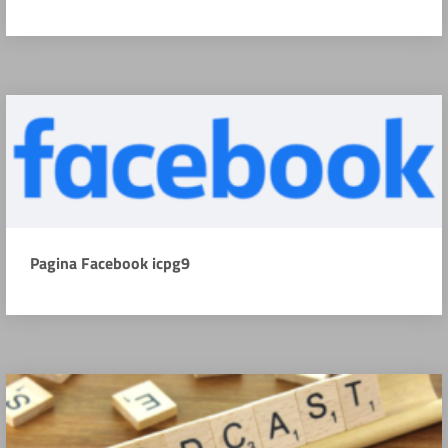
Pagina Facebook icpg9