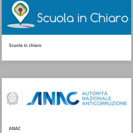
Scuola in chiaro
ANAC