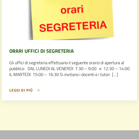
ORARI UFFICI DI SEGRETERIA
Gli uffici di segreteria effettuano il seguente orario di apertura al
pubblico: DAL LUNEDI AL VENERDI 7.30 – 9:00 e 12:30 – 14:00
IL MARTEDI 15:00 – 16:30 Si invitano i docenti e i tutori […]
LEGGI DI PIÙ