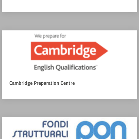
Cambridge Preparation Centre