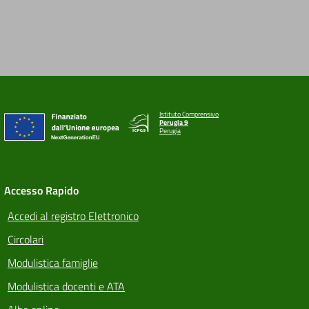
Istituto Comprensivo
Perugia 9
Perugia
Accesso Rapido
Accedi al registro Elettronico
Circolari
Modulistica famiglie
Modulistica docenti e ATA