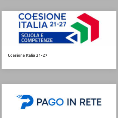
Coesione Italia 21-27