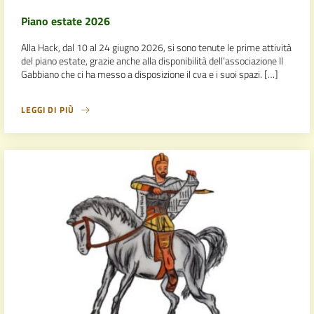
Piano estate 2026
Alla Hack, dal 10 al 24 giugno 2026, si sono tenute le prime attività
del piano estate, grazie anche alla disponibilità dell’associazione Il
Gabbiano che ci ha messo a disposizione il cva e i suoi spazi. […]
LEGGI DI PIÙ