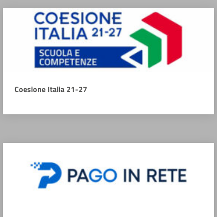
Coesione Italia 21-27