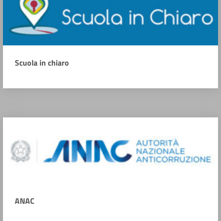
Scuola in chiaro
ANAC