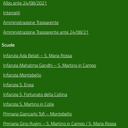
Albo ante 24/08/2021
Interpelli
Amministrazione Trasparente
Amministrazione Trasparente ante 24/08/21
Scuole
Infanzia Ada Belati – S. Maria Rossa
Infanzia Mahatma Gandhi – S. Martino in Campo
Infanzia Montebello
Infanzia S. Enea
Infanzia S. Fortunato della Collina
Infanzia S. Martino in Colle
Primaria Giancarlo Tofi – Montebello
Primaria Gino Rugini – S. Martino in Campo / S. Maria Rossa