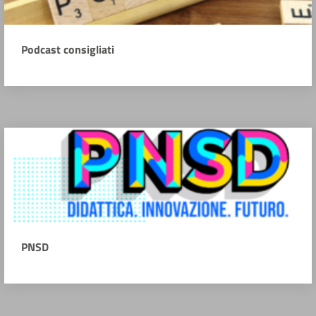
Podcast consigliati
PNSD