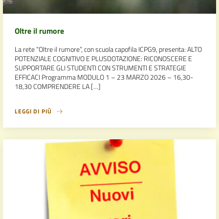
Oltre il rumore
La rete “Oltre il rumore”, con scuola capofila ICPG9, presenta: ALTO
POTENZIALE COGNITIVO E PLUSDOTAZIONE: RICONOSCERE E
SUPPORTARE GLI STUDENTI CON STRUMENTI E STRATEGIE
EFFICACI Programma MODULO 1 – 23 MARZO 2026 – 16,30-
18,30 COMPRENDERE LA […]
LEGGI DI PIÙ