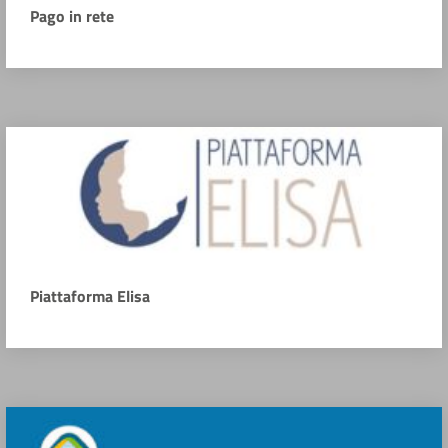
Pago in rete
Piattaforma Elisa