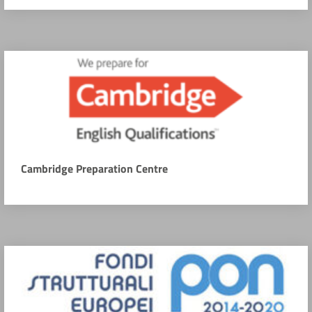
Cambridge Preparation Centre