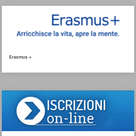
Erasmus +