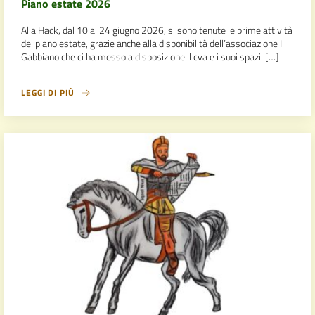
Piano estate 2026
Alla Hack, dal 10 al 24 giugno 2026, si sono tenute le prime attività
del piano estate, grazie anche alla disponibilità dell’associazione Il
Gabbiano che ci ha messo a disposizione il cva e i suoi spazi. […]
LEGGI DI PIÙ