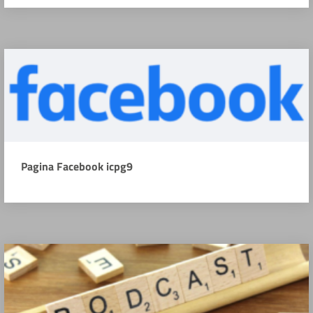
Pagina Facebook icpg9