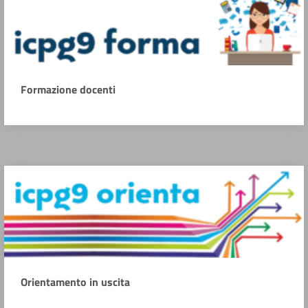
Formazione docenti
Orientamento in uscita