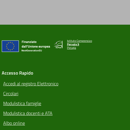
Istituto Comprensivo
Perugia 9
Perugia
Accesso Rapido
Accedi al registro Elettronico
Circolari
Modulistica famiglie
Modulistica docenti e ATA
Albo online