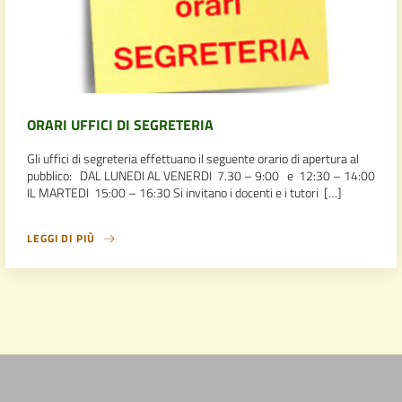
ORARI UFFICI DI SEGRETERIA
Gli uffici di segreteria effettuano il seguente orario di apertura al
pubblico: DAL LUNEDI AL VENERDI 7.30 – 9:00 e 12:30 – 14:00
IL MARTEDI 15:00 – 16:30 Si invitano i docenti e i tutori […]
LEGGI DI PIÙ