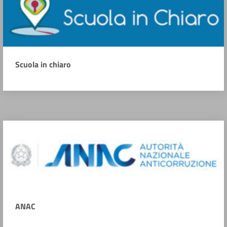
Scuola in chiaro
ANAC