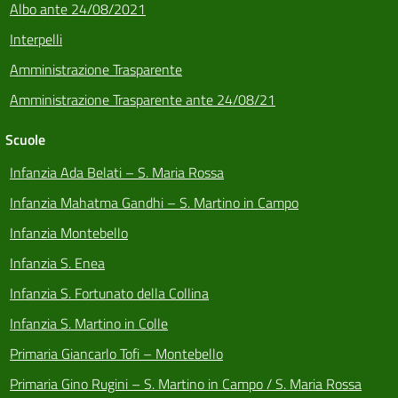
Albo ante 24/08/2021
Interpelli
Amministrazione Trasparente
Amministrazione Trasparente ante 24/08/21
Scuole
Infanzia Ada Belati – S. Maria Rossa
Infanzia Mahatma Gandhi – S. Martino in Campo
Infanzia Montebello
Infanzia S. Enea
Infanzia S. Fortunato della Collina
Infanzia S. Martino in Colle
Primaria Giancarlo Tofi – Montebello
Primaria Gino Rugini – S. Martino in Campo / S. Maria Rossa