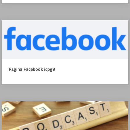
Pagina Facebook icpg9