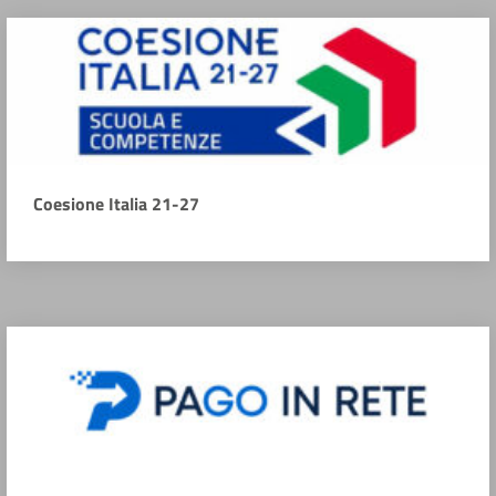
Coesione Italia 21-27