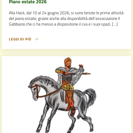
Piano estate 2026
Alla Hack, dal 10 al 24 giugno 2026, si sono tenute le prime attività
del piano estate, grazie anche alla disponibilità dell’associazione Il
Gabbiano che ci ha messo a disposizione il cva e i suoi spazi. […]
LEGGI DI PIÙ