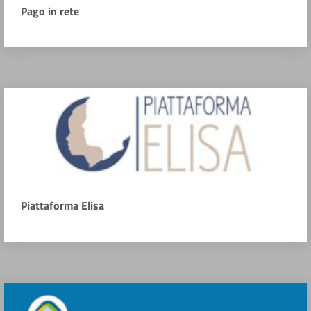
Pago in rete
Piattaforma Elisa