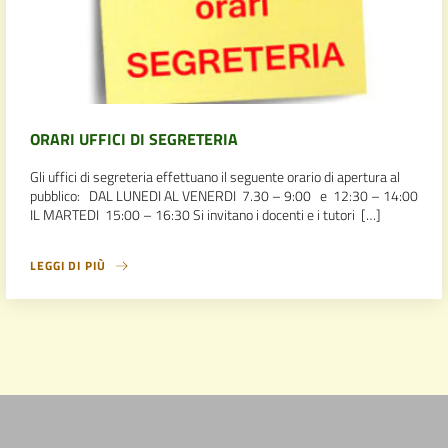
ORARI UFFICI DI SEGRETERIA
Gli uffici di segreteria effettuano il seguente orario di apertura al
pubblico: DAL LUNEDI AL VENERDI 7.30 – 9:00 e 12:30 – 14:00
IL MARTEDI 15:00 – 16:30 Si invitano i docenti e i tutori […]
LEGGI DI PIÙ