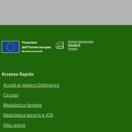
Istituto Comprensivo
Perugia 9
Perugia
Accesso Rapido
Accedi al registro Elettronico
Circolari
Modulistica famiglie
Modulistica docenti e ATA
Albo online