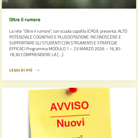
Oltre il rumore
La rete “Oltre il rumore”, con scuola capofila ICPG9, presenta: ALTO
POTENZIALE COGNITIVO E PLUSDOTAZIONE: RICONOSCERE E
SUPPORTARE GLI STUDENTI CON STRUMENTI E STRATEGIE
EFFICACI Programma MODULO 1 – 23 MARZO 2026 – 16,30-
18,30 COMPRENDERE LA […]
LEGGI DI PIÙ