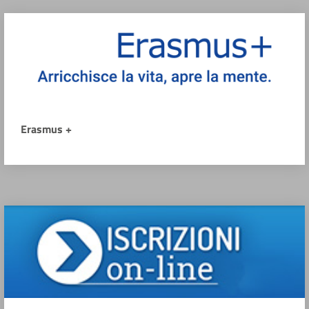
Erasmus +