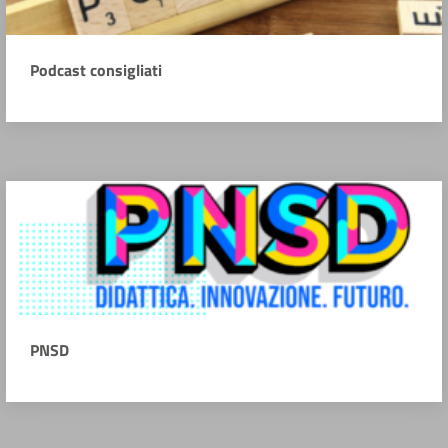
Podcast consigliati
PNSD