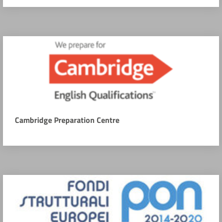
Cambridge Preparation Centre