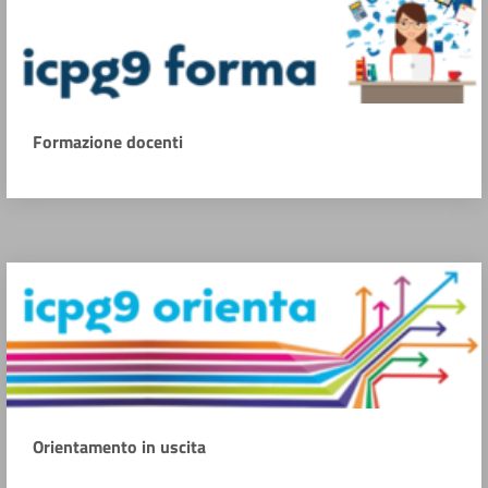
Formazione docenti
Orientamento in uscita