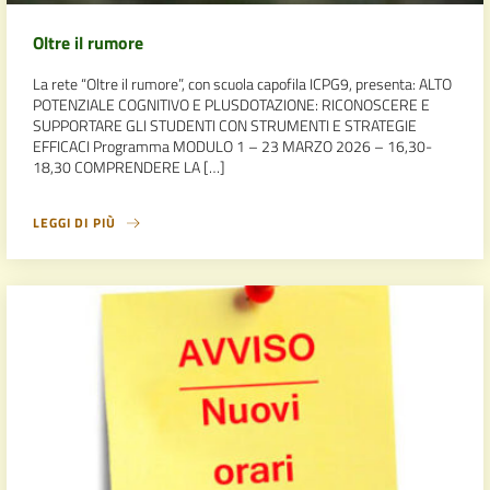
Oltre il rumore
La rete “Oltre il rumore”, con scuola capofila ICPG9, presenta: ALTO
POTENZIALE COGNITIVO E PLUSDOTAZIONE: RICONOSCERE E
SUPPORTARE GLI STUDENTI CON STRUMENTI E STRATEGIE
EFFICACI Programma MODULO 1 – 23 MARZO 2026 – 16,30-
18,30 COMPRENDERE LA […]
LEGGI DI PIÙ