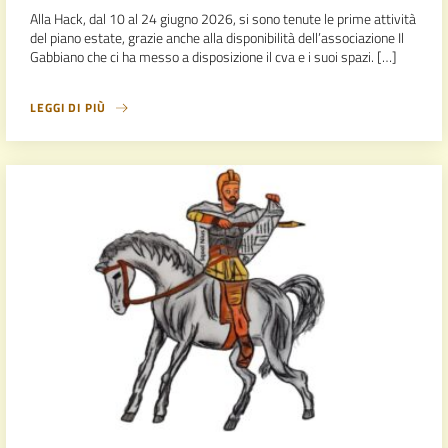
Alla Hack, dal 10 al 24 giugno 2026, si sono tenute le prime attività
del piano estate, grazie anche alla disponibilità dell’associazione Il
Gabbiano che ci ha messo a disposizione il cva e i suoi spazi. […]
LEGGI DI PIÙ