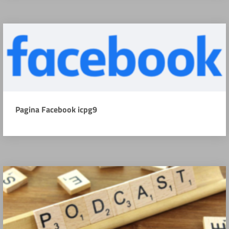
Pagina Facebook icpg9