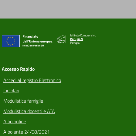
Istituto Comprensivo
Perugia 9
Perugia
Accesso Rapido
Accedi al registro Elettronico
Circolari
Modulistica famiglie
Modulistica docenti e ATA
Albo online
Albo ante 24/08/2021