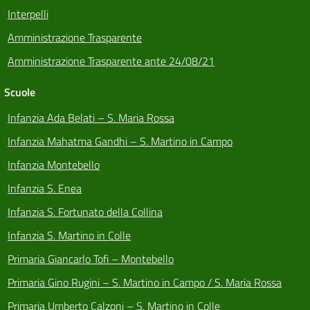
Interpelli
Amministrazione Trasparente
Amministrazione Trasparente ante 24/08/21
Scuole
Infanzia Ada Belati – S. Maria Rossa
Infanzia Mahatma Gandhi – S. Martino in Campo
Infanzia Montebello
Infanzia S. Enea
Infanzia S. Fortunato della Collina
Infanzia S. Martino in Colle
Primaria Giancarlo Tofi – Montebello
Primaria Gino Rugini – S. Martino in Campo / S. Maria Rossa
Primaria Umberto Calzoni – S. Martino in Colle