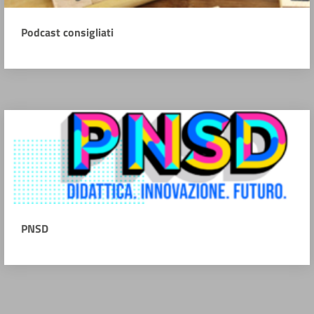
Podcast consigliati
PNSD