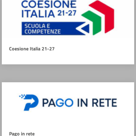
Coesione Italia 21-27
Pago in rete