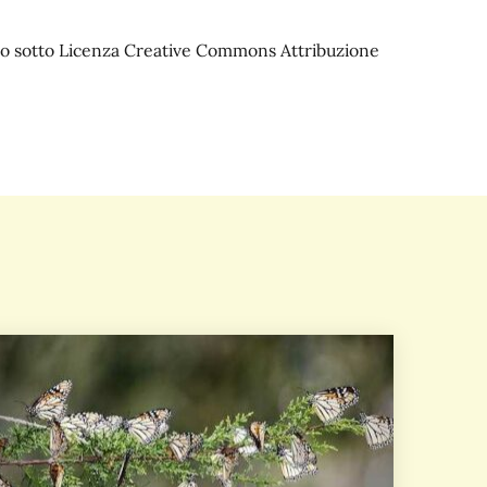
iato sotto Licenza Creative Commons Attribuzione