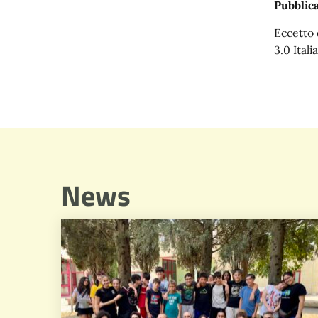
Pubblica
Eccetto 
3.0 Italia
News