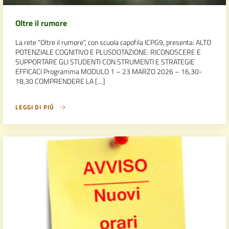
Oltre il rumore
La rete “Oltre il rumore”, con scuola capofila ICPG9, presenta: ALTO
POTENZIALE COGNITIVO E PLUSDOTAZIONE: RICONOSCERE E
SUPPORTARE GLI STUDENTI CON STRUMENTI E STRATEGIE
EFFICACI Programma MODULO 1 – 23 MARZO 2026 – 16,30-
18,30 COMPRENDERE LA […]
LEGGI DI PIÙ