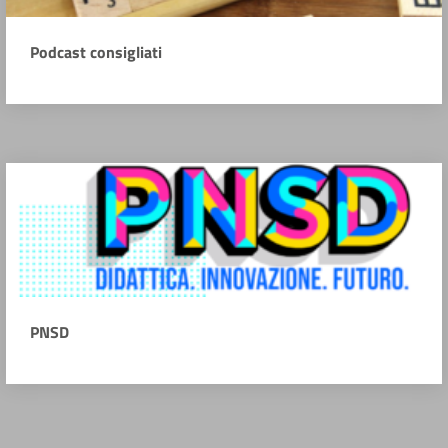
Podcast consigliati
PNSD