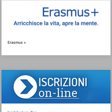
Erasmus +