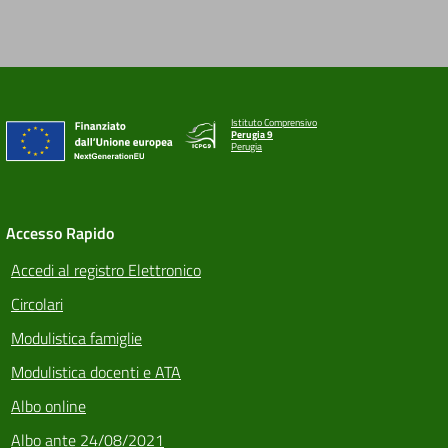
Istituto Comprensivo
Perugia 9
Perugia
Accesso Rapido
Accedi al registro Elettronico
Circolari
Modulistica famiglie
Modulistica docenti e ATA
Albo online
Albo ante 24/08/2021