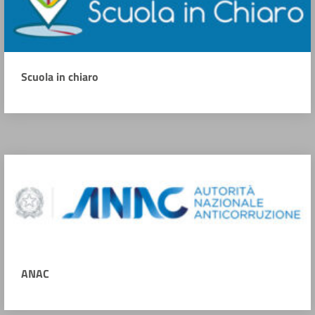
Scuola in chiaro
ANAC