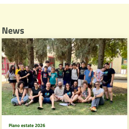
News
Piano estate 2026