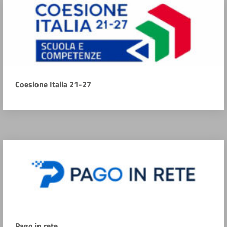
Coesione Italia 21-27
Pago in rete