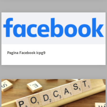
Pagina Facebook icpg9