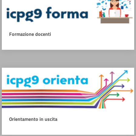
Formazione docenti
Orientamento in uscita