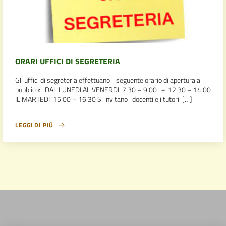
ORARI UFFICI DI SEGRETERIA
Gli uffici di segreteria effettuano il seguente orario di apertura al
pubblico: DAL LUNEDI AL VENERDI 7.30 – 9:00 e 12:30 – 14:00
IL MARTEDI 15:00 – 16:30 Si invitano i docenti e i tutori […]
LEGGI DI PIÙ