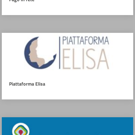
Piattaforma Elisa