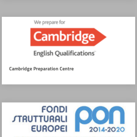
Cambridge Preparation Centre