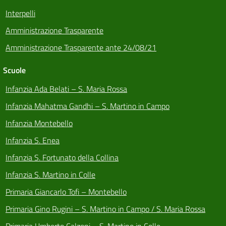
Interpelli
Amministrazione Trasparente
Amministrazione Trasparente ante 24/08/21
Scuole
Infanzia Ada Belati – S. Maria Rossa
Infanzia Mahatma Gandhi – S. Martino in Campo
Infanzia Montebello
Infanzia S. Enea
Infanzia S. Fortunato della Collina
Infanzia S. Martino in Colle
Primaria Giancarlo Tofi – Montebello
Primaria Gino Rugini – S. Martino in Campo / S. Maria Rossa
Primaria Umberto Calzoni – S. Martino in Colle