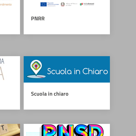
PNRR
Scuola in chiaro