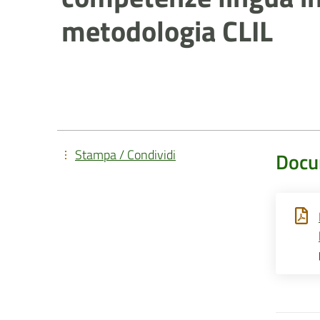
metodologia CLIL
Stampa / Condividi
Docu