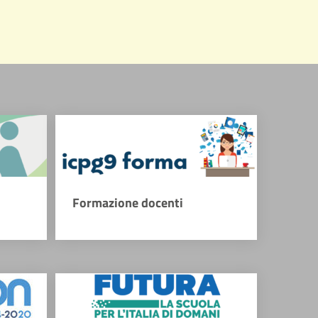
Formazione docenti