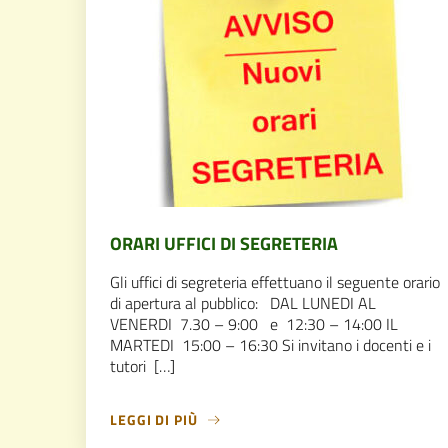
ORARI UFFICI DI SEGRETERIA
Gli uffici di segreteria effettuano il seguente orario
di apertura al pubblico: DAL LUNEDI AL
VENERDI 7.30 – 9:00 e 12:30 – 14:00 IL
MARTEDI 15:00 – 16:30 Si invitano i docenti e i
tutori […]
LEGGI DI PIÙ