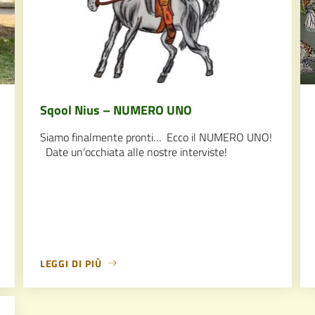
Sqool Nius – NUMERO UNO
Siamo finalmente pronti… Ecco il NUMERO UNO!
Date un’occhiata alle nostre interviste!
LEGGI DI PIÙ