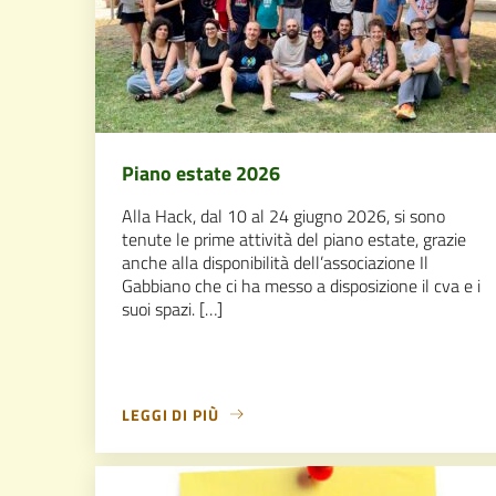
Piano estate 2026
Alla Hack, dal 10 al 24 giugno 2026, si sono
tenute le prime attività del piano estate, grazie
anche alla disponibilità dell’associazione Il
Gabbiano che ci ha messo a disposizione il cva e i
suoi spazi. […]
LEGGI DI PIÙ