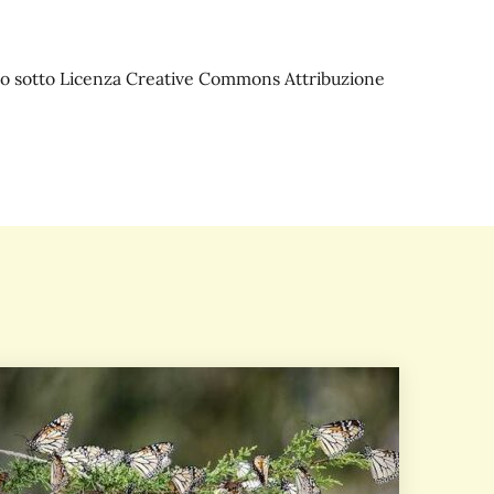
iato sotto Licenza Creative Commons Attribuzione