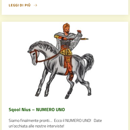
LEGGI DI PIÙ
Sqool Nius – NUMERO UNO
Siamo finalmente pronti… Ecco il NUMERO UNO! Date
un’occhiata alle nostre interviste!