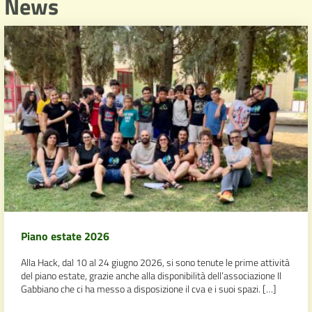
News
Piano estate 2026
Alla Hack, dal 10 al 24 giugno 2026, si sono tenute le prime attività
del piano estate, grazie anche alla disponibilità dell’associazione Il
Gabbiano che ci ha messo a disposizione il cva e i suoi spazi. […]