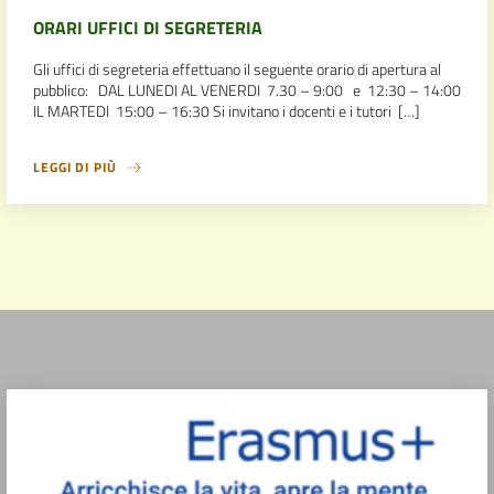
ORARI UFFICI DI SEGRETERIA
Gli uffici di segreteria effettuano il seguente orario di apertura al
pubblico: DAL LUNEDI AL VENERDI 7.30 – 9:00 e 12:30 – 14:00
IL MARTEDI 15:00 – 16:30 Si invitano i docenti e i tutori […]
LEGGI DI PIÙ