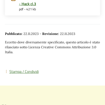
- Hack cl.3
pdf - 421 kb
Pubblicato:
22.11.2023
-
Revisione:
22.11.2023
Eccetto dove diversamente specificato, questo articolo è stato
rilasciato sotto Licenza Creative Commons Attribuzione 3.0
Italia.
Stampa / Condividi