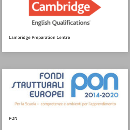
Cambridge Preparation Centre
PON