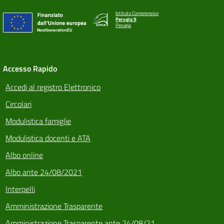
Istituto Comprensivo
Perugia 9
Perugia
Accesso Rapido
Accedi al registro Elettronico
Circolari
Modulistica famiglie
Modulistica docenti e ATA
Albo online
Albo ante 24/08/2021
Interpelli
Amministrazione Trasparente
Amministrazione Trasparente ante 24/08/21