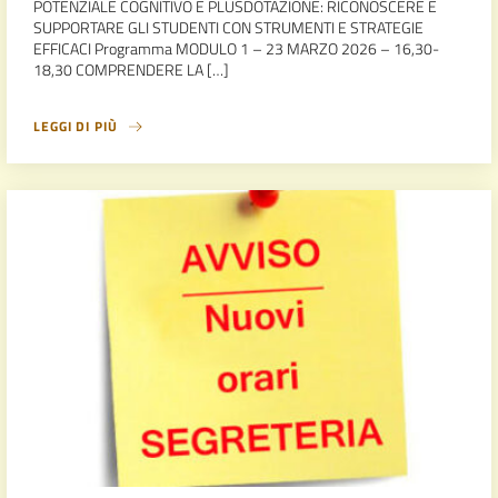
POTENZIALE COGNITIVO E PLUSDOTAZIONE: RICONOSCERE E
SUPPORTARE GLI STUDENTI CON STRUMENTI E STRATEGIE
EFFICACI Programma MODULO 1 – 23 MARZO 2026 – 16,30-
18,30 COMPRENDERE LA […]
LEGGI DI PIÙ