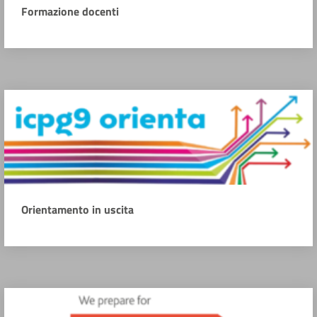
Formazione docenti
Orientamento in uscita