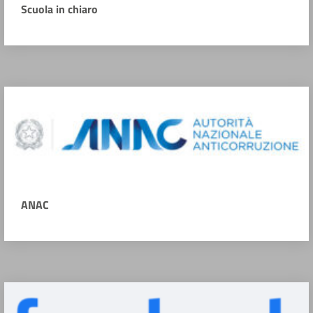
Scuola in chiaro
ANAC