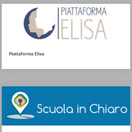
Piattaforma Elisa