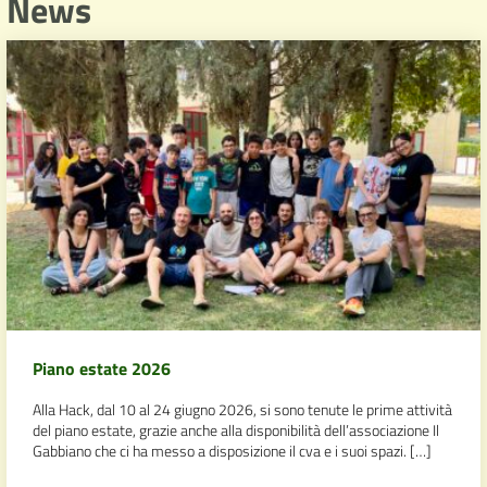
News
Piano estate 2026
Alla Hack, dal 10 al 24 giugno 2026, si sono tenute le prime attività
del piano estate, grazie anche alla disponibilità dell’associazione Il
Gabbiano che ci ha messo a disposizione il cva e i suoi spazi. […]