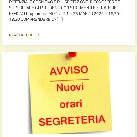
POTENZIALE COGNITIVO E PLUSDOTAZIONE: RICONOSCERE E
SUPPORTARE GLI STUDENTI CON STRUMENTI E STRATEGIE
EFFICACI Programma MODULO 1 – 23 MARZO 2026 – 16,30-
18,30 COMPRENDERE LA […]
LEGGI DI PIÙ