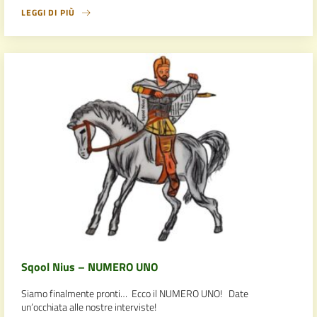
LEGGI DI PIÙ
Sqool Nius – NUMERO UNO
Siamo finalmente pronti… Ecco il NUMERO UNO! Date
un’occhiata alle nostre interviste!