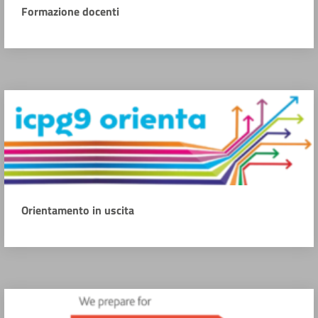
Formazione docenti
Orientamento in uscita