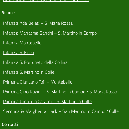
Scuole
Infanzia Ada Belati – S. Maria Rossa
Infanzia Mahatma Gandhi – S. Martino in Campo
Infanzia Montebello
Infanzia S. Enea
Infanzia S. Fortunato della Collina
Infanzia S. Martino in Colle
Primaria Giancarlo Tofi – Montebello
Primaria Gino Rugini – S. Martino in Campo / S. Maria Rossa
Primaria Umberto Calzoni – S. Martino in Colle
Secondaria Margherita Hack – San Martino in Campo / Colle
Contatti