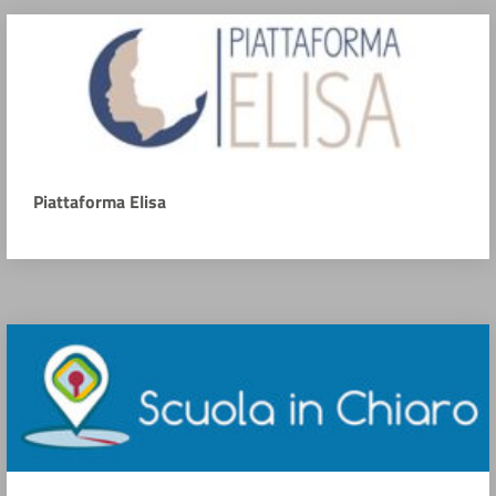
Piattaforma Elisa