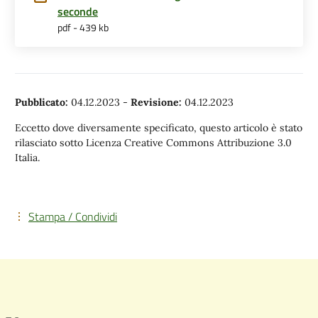
seconde
pdf - 439 kb
Pubblicato:
04.12.2023
-
Revisione:
04.12.2023
Eccetto dove diversamente specificato, questo articolo è stato
rilasciato sotto Licenza Creative Commons Attribuzione 3.0
Italia.
Stampa / Condividi