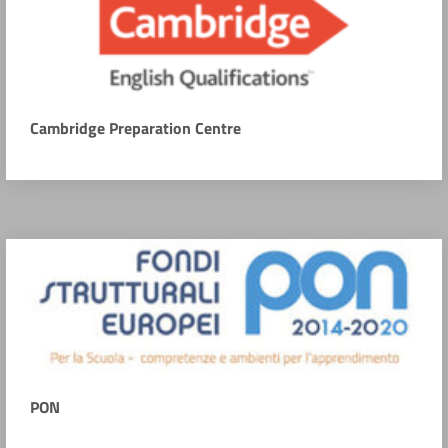
Cambridge Preparation Centre
PON