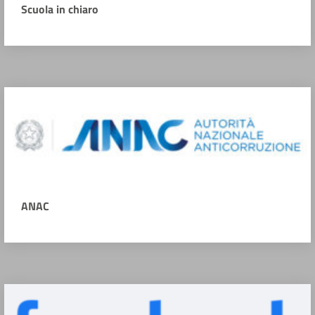
Scuola in chiaro
ANAC