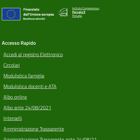
Istituto Comprensivo
Perugia 9
Perugia
Accesso Rapido
Accedi al registro Elettronico
Circolari
Modulistica famiglie
Modulistica docenti e ATA
Albo online
Albo ante 24/08/2021
Interpelli
Amministrazione Trasparente
Amministrazione Trasparente ante 24/08/21