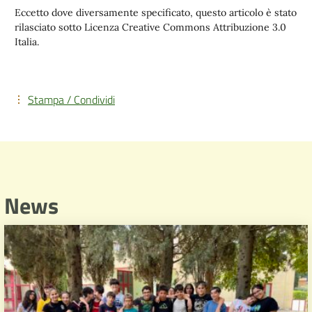
Eccetto dove diversamente specificato, questo articolo è stato
rilasciato sotto Licenza Creative Commons Attribuzione 3.0
Italia.
Stampa / Condividi
News