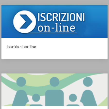
Iscrizioni on-line