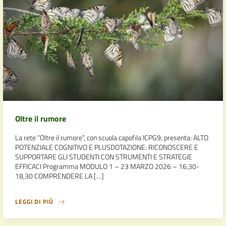
Oltre il rumore
La rete “Oltre il rumore”, con scuola capofila ICPG9, presenta: ALTO
POTENZIALE COGNITIVO E PLUSDOTAZIONE: RICONOSCERE E
SUPPORTARE GLI STUDENTI CON STRUMENTI E STRATEGIE
EFFICACI Programma MODULO 1 – 23 MARZO 2026 – 16,30-
18,30 COMPRENDERE LA […]
LEGGI DI PIÙ