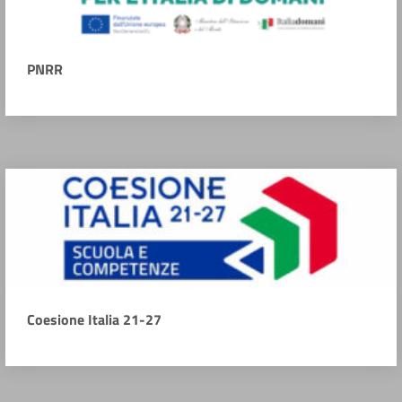
PNRR
Coesione Italia 21-27