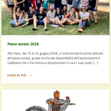
Piano estate 2026
Alla Hack, dal 10 al 24 giugno 2026, si sono tenute le prime attività
del piano estate, grazie anche alla disponibilità dell’associazione Il
Gabbiano che ci ha messo a disposizione il cva e i suoi spazi. […]
LEGGI DI PIÙ