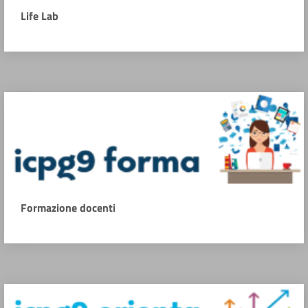
Life Lab
Formazione docenti