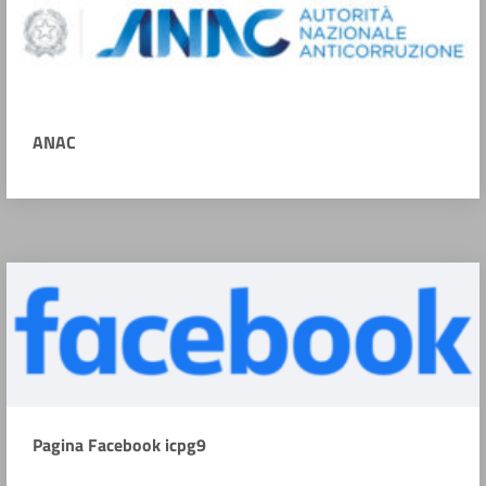
ANAC
Pagina Facebook icpg9