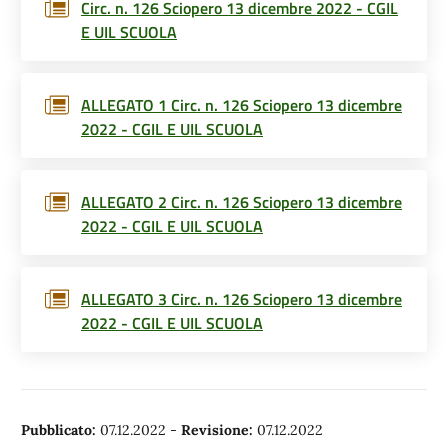
Circ. n. 126 Sciopero 13 dicembre 2022 - CGIL
E UIL SCUOLA
ALLEGATO 1 Circ. n. 126 Sciopero 13 dicembre
2022 - CGIL E UIL SCUOLA
ALLEGATO 2 Circ. n. 126 Sciopero 13 dicembre
2022 - CGIL E UIL SCUOLA
ALLEGATO 3 Circ. n. 126 Sciopero 13 dicembre
2022 - CGIL E UIL SCUOLA
Pubblicato:
07.12.2022
-
Revisione:
07.12.2022