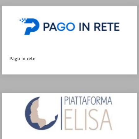
Pago in rete