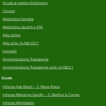
Accedi al registro Elettronico
Circolari
Modulistica famiglie
Modulistica docenti e ATA
Albo online
Albo ante 24/08/2021
Interpelli
Amministrazione Trasparente
Amministrazione Trasparente ante 24/08/21
Scuole
Infanzia Ada Belati – S. Maria Rossa
Infanzia Mahatma Gandhi – S. Martino in Campo
Infanzia Montebello