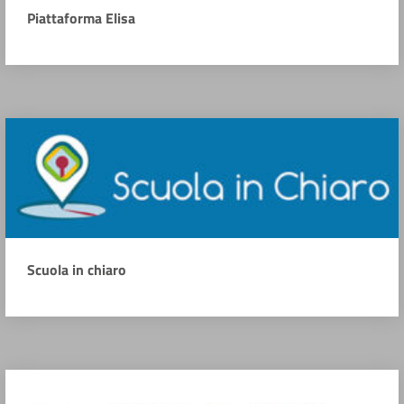
Piattaforma Elisa
Scuola in chiaro