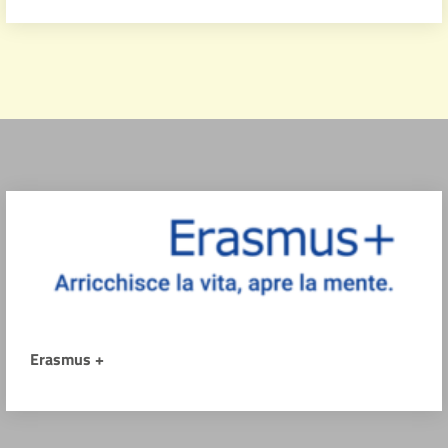
Erasmus +