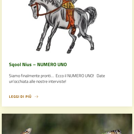
Sqool Nius – NUMERO UNO
Siamo finalmente pronti… Ecco il NUMERO UNO! Date
un’occhiata alle nostre interviste!
LEGGI DI PIÙ