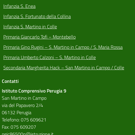
Infanzia S. Enea
Infanzia S. Fortunato della Collina
Infanzia S. Martino in Colle
Primaria Giancarlo Tofi – Montebello
Primaria Gino Rugini – S. Martino in Campo / S. Maria Rossa
Primaria Umberto Calzoni – S. Martino in Colle
Secondaria Margherita Hack – San Martino in Campo / Colle
Contatti
Istituto Comprensivo Perugia 9
San Martino in Campo
via del Papavero 2/4
06132 Perugia
Telefono: 075 609621
Fax: 075 609207
pgic86500n@istruzione.it