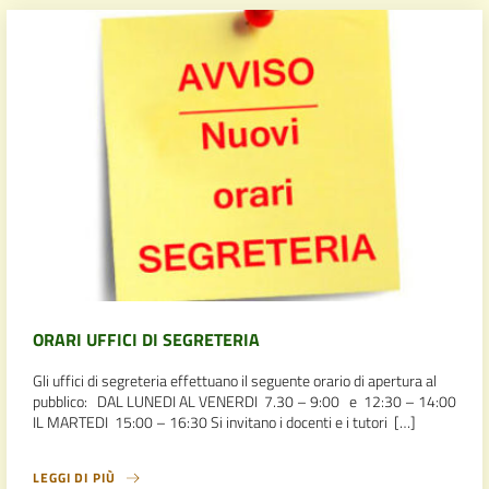
ORARI UFFICI DI SEGRETERIA
Gli uffici di segreteria effettuano il seguente orario di apertura al
pubblico: DAL LUNEDI AL VENERDI 7.30 – 9:00 e 12:30 – 14:00
IL MARTEDI 15:00 – 16:30 Si invitano i docenti e i tutori […]
LEGGI DI PIÙ