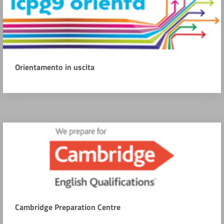
Orientamento in uscita
Cambridge Preparation Centre