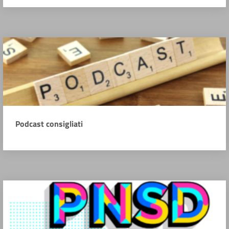
Podcast consigliati