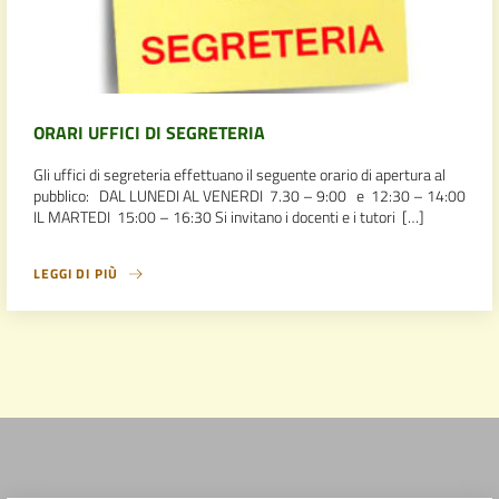
ORARI UFFICI DI SEGRETERIA
Gli uffici di segreteria effettuano il seguente orario di apertura al
pubblico: DAL LUNEDI AL VENERDI 7.30 – 9:00 e 12:30 – 14:00
IL MARTEDI 15:00 – 16:30 Si invitano i docenti e i tutori […]
LEGGI DI PIÙ