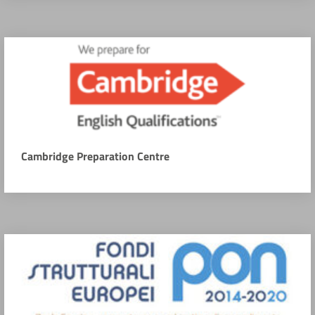
Cambridge Preparation Centre