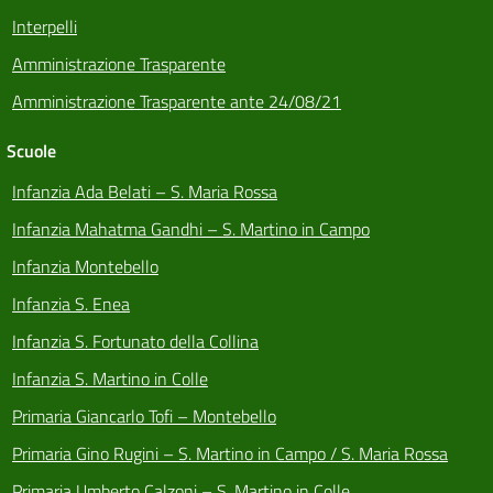
Interpelli
Amministrazione Trasparente
Amministrazione Trasparente ante 24/08/21
Scuole
Infanzia Ada Belati – S. Maria Rossa
Infanzia Mahatma Gandhi – S. Martino in Campo
Infanzia Montebello
Infanzia S. Enea
Infanzia S. Fortunato della Collina
Infanzia S. Martino in Colle
Primaria Giancarlo Tofi – Montebello
Primaria Gino Rugini – S. Martino in Campo / S. Maria Rossa
Primaria Umberto Calzoni – S. Martino in Colle