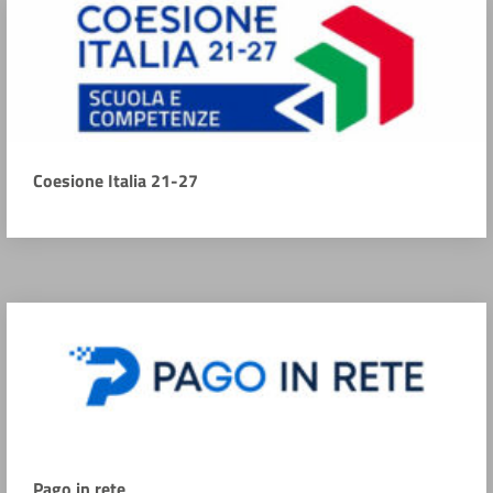
Coesione Italia 21-27
Pago in rete