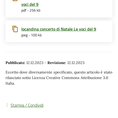
voci del 9
pdf - 256 kb
locandina concerto di Natale Le voci del 9
jpeg - 100 kb
Pubblicato:
12.12.2023
-
Revisione:
12.12.2023
Eccetto dove diversamente specificato, questo articolo è stato
rilasciato sotto Licenza Creative Commons Attribuzione 3.0
Italia.
Stampa / Condividi