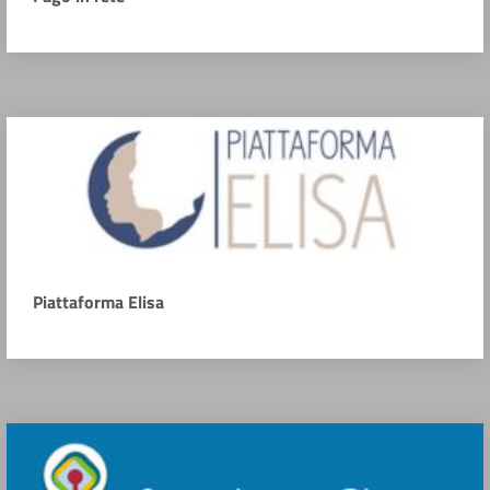
Piattaforma Elisa