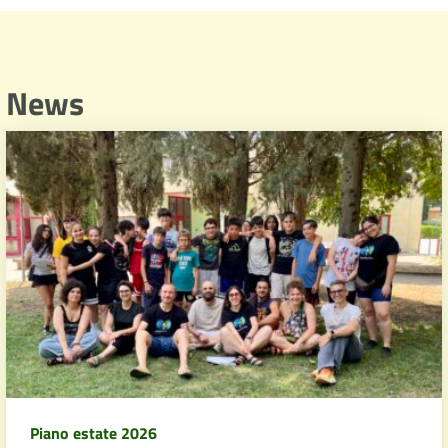
News
Piano estate 2026