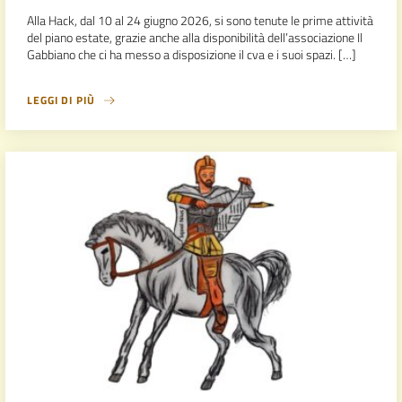
Alla Hack, dal 10 al 24 giugno 2026, si sono tenute le prime attività
del piano estate, grazie anche alla disponibilità dell’associazione Il
Gabbiano che ci ha messo a disposizione il cva e i suoi spazi. […]
LEGGI DI PIÙ