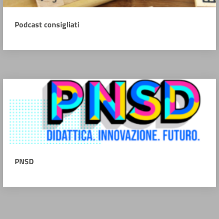
Podcast consigliati
PNSD