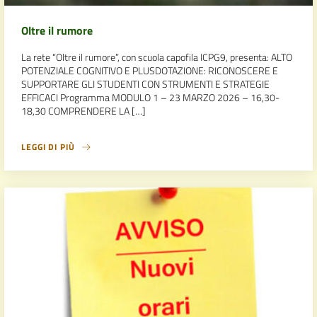
Oltre il rumore
La rete “Oltre il rumore”, con scuola capofila ICPG9, presenta: ALTO
POTENZIALE COGNITIVO E PLUSDOTAZIONE: RICONOSCERE E
SUPPORTARE GLI STUDENTI CON STRUMENTI E STRATEGIE
EFFICACI Programma MODULO 1 – 23 MARZO 2026 – 16,30-
18,30 COMPRENDERE LA […]
LEGGI DI PIÙ