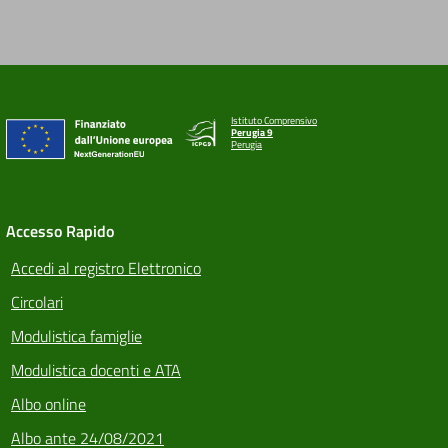
Istituto Comprensivo
Perugia 9
Perugia
Accesso Rapido
Accedi al registro Elettronico
Circolari
Modulistica famiglie
Modulistica docenti e ATA
Albo online
Albo ante 24/08/2021