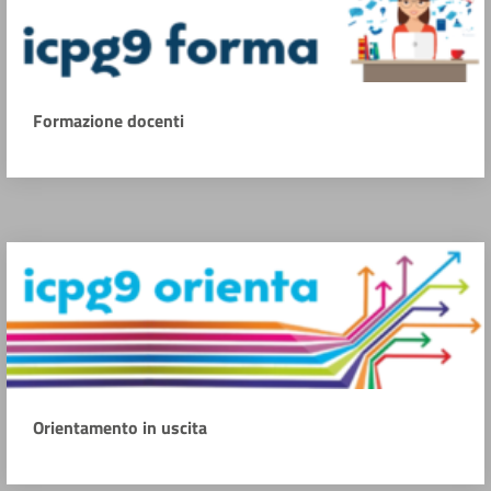
Formazione docenti
Orientamento in uscita