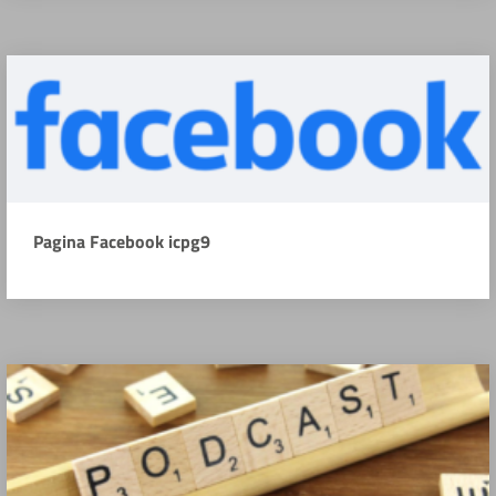
Pagina Facebook icpg9