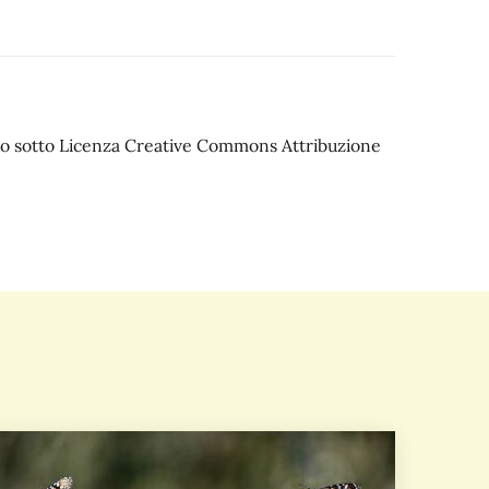
iato sotto Licenza Creative Commons Attribuzione