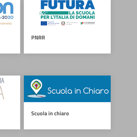
PNRR
Scuola in chiaro