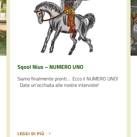
Sqool Nius – NUMERO UNO
Siamo finalmente pronti… Ecco il NUMERO UNO!
Date un’occhiata alle nostre interviste!
LEGGI DI PIÙ