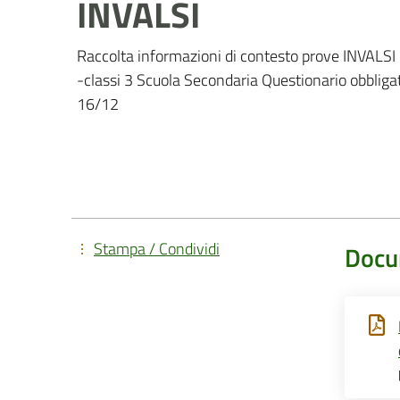
INVALSI
Raccolta informazioni di contesto prove INVALSI 
-classi 3 Scuola Secondaria Questionario obbligato
16/12
Stampa / Condividi
Docu