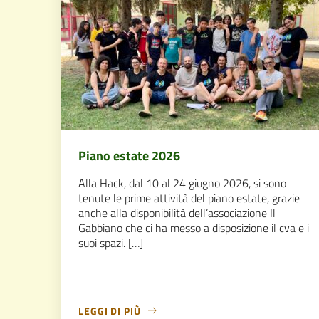
Piano estate 2026
Alla Hack, dal 10 al 24 giugno 2026, si sono
tenute le prime attività del piano estate, grazie
anche alla disponibilità dell’associazione Il
Gabbiano che ci ha messo a disposizione il cva e i
suoi spazi. […]
LEGGI DI PIÙ