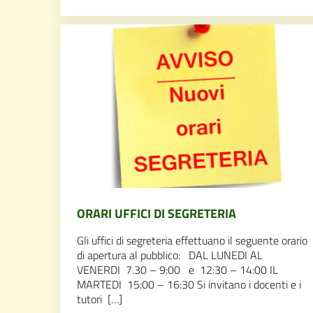
ORARI UFFICI DI SEGRETERIA
Gli uffici di segreteria effettuano il seguente orario
di apertura al pubblico: DAL LUNEDI AL
VENERDI 7.30 – 9:00 e 12:30 – 14:00 IL
MARTEDI 15:00 – 16:30 Si invitano i docenti e i
tutori […]