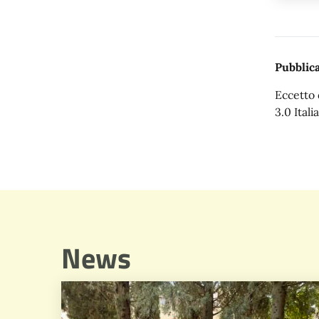
Pubblica
Eccetto 
3.0 Italia
News