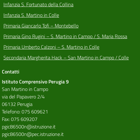
Infanzia S. Fortunato della Collina
Infanzia S. Martino in Colle
Primaria Giancarlo Tofi – Montebello
Primaria Gino Rugini – S. Martino in Campo / S. Maria Rossa
Primaria Umberto Calzoni – S. Martino in Colle
Secondaria Margherita Hack – San Martino in Campo / Colle
Contatti
Istituto Comprensivo Perugia 9
San Martino in Campo
via del Papavero 2/4
06132 Perugia
Telefono: 075 609621
Fax: 075 609207
pgic86500n@istruzione.it
pgic86500n@pec.istruzione.it