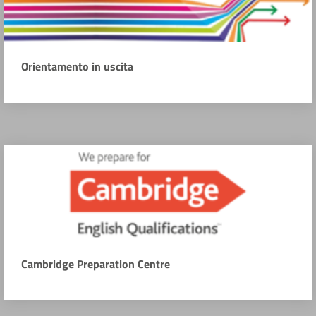
Orientamento in uscita
Cambridge Preparation Centre