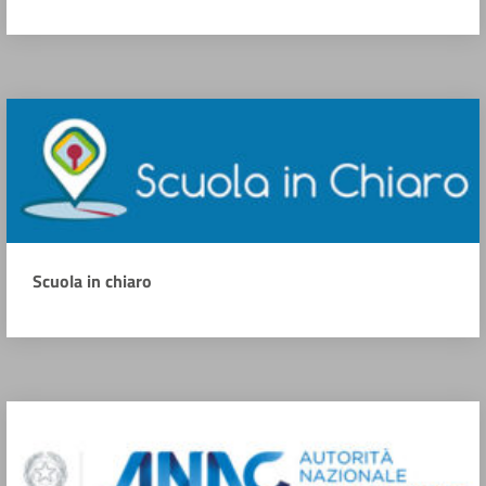
Scuola in chiaro