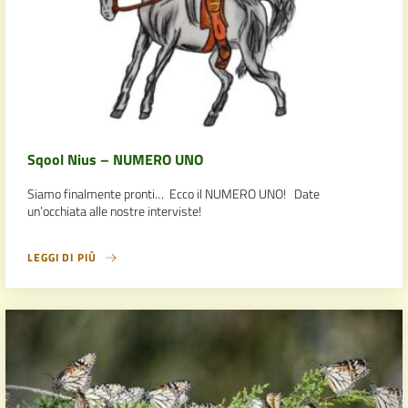
Sqool Nius – NUMERO UNO
Siamo finalmente pronti… Ecco il NUMERO UNO! Date
un’occhiata alle nostre interviste!
LEGGI DI PIÙ