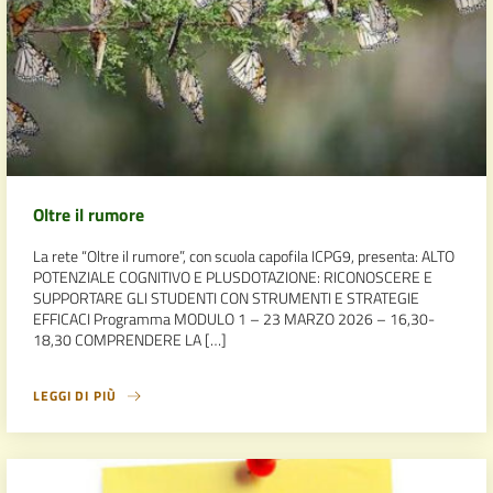
Oltre il rumore
La rete “Oltre il rumore”, con scuola capofila ICPG9, presenta: ALTO
POTENZIALE COGNITIVO E PLUSDOTAZIONE: RICONOSCERE E
SUPPORTARE GLI STUDENTI CON STRUMENTI E STRATEGIE
EFFICACI Programma MODULO 1 – 23 MARZO 2026 – 16,30-
18,30 COMPRENDERE LA […]
LEGGI DI PIÙ