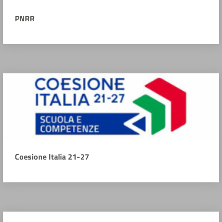
PNRR
Coesione Italia 21-27