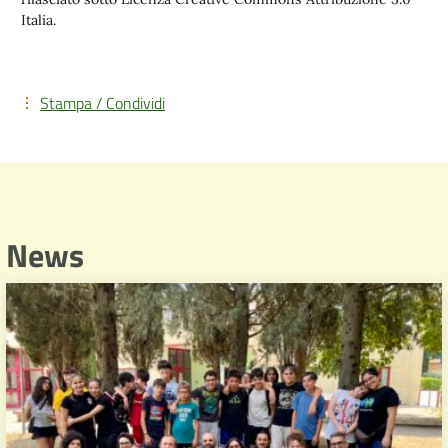
Italia.
Stampa / Condividi
News