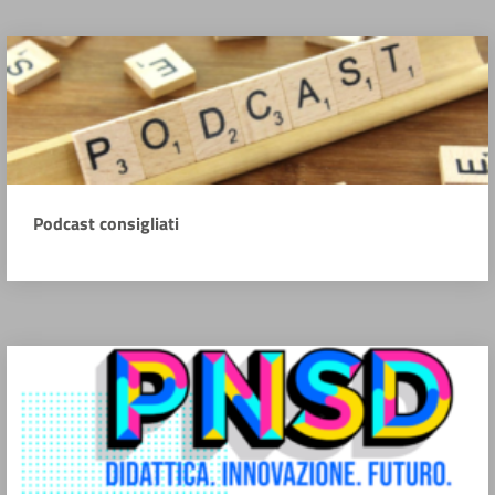
Podcast consigliati