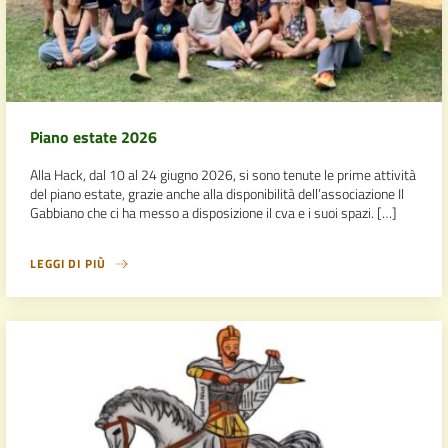
Piano estate 2026
Alla Hack, dal 10 al 24 giugno 2026, si sono tenute le prime attività
del piano estate, grazie anche alla disponibilità dell’associazione Il
Gabbiano che ci ha messo a disposizione il cva e i suoi spazi. […]
LEGGI DI PIÙ