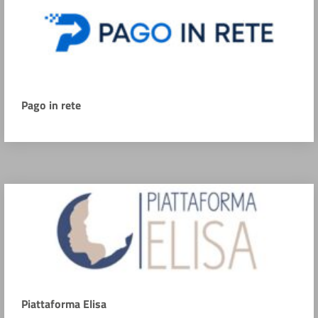
Pago in rete
Piattaforma Elisa