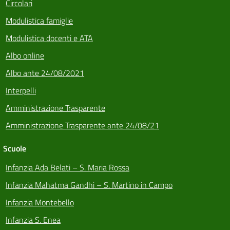
Circolari
Modulistica famiglie
Modulistica docenti e ATA
Albo online
Albo ante 24/08/2021
Interpelli
Amministrazione Trasparente
Amministrazione Trasparente ante 24/08/21
Scuole
Infanzia Ada Belati – S. Maria Rossa
Infanzia Mahatma Gandhi – S. Martino in Campo
Infanzia Montebello
Infanzia S. Enea