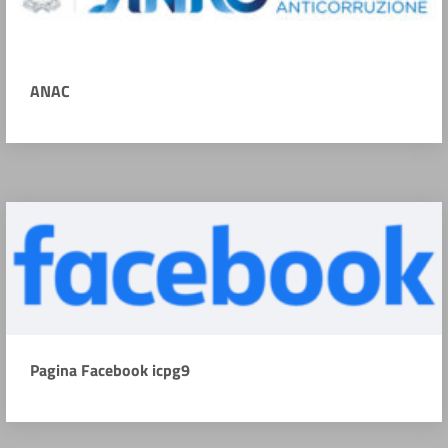
ANAC
Pagina Facebook icpg9