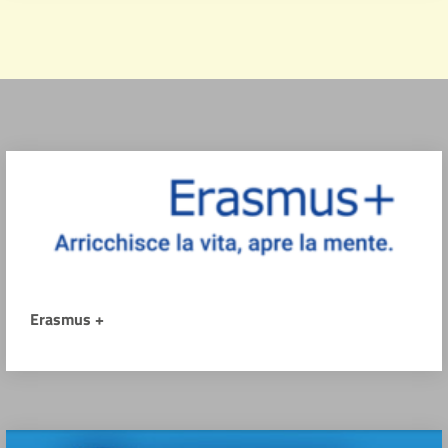
Erasmus +