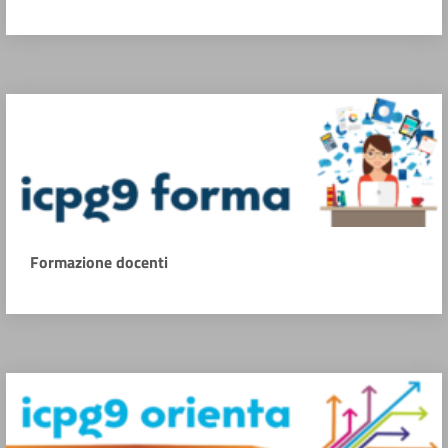
Formazione docenti