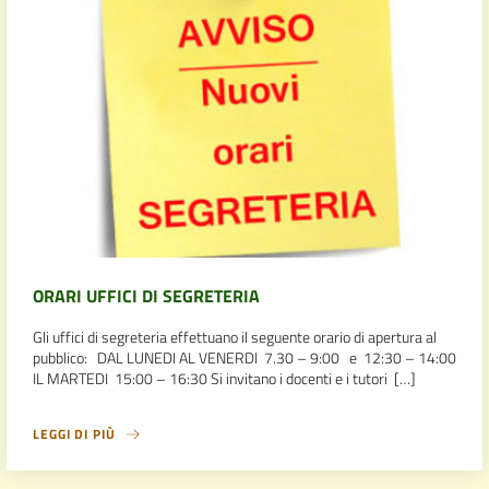
ORARI UFFICI DI SEGRETERIA
Gli uffici di segreteria effettuano il seguente orario di apertura al
pubblico: DAL LUNEDI AL VENERDI 7.30 – 9:00 e 12:30 – 14:00
IL MARTEDI 15:00 – 16:30 Si invitano i docenti e i tutori […]
LEGGI DI PIÙ