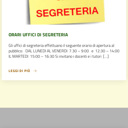
ORARI UFFICI DI SEGRETERIA
Gli uffici di segreteria effettuano il seguente orario di apertura al
pubblico: DAL LUNEDI AL VENERDI 7.30 – 9:00 e 12:30 – 14:00
IL MARTEDI 15:00 – 16:30 Si invitano i docenti e i tutori […]
LEGGI DI PIÙ