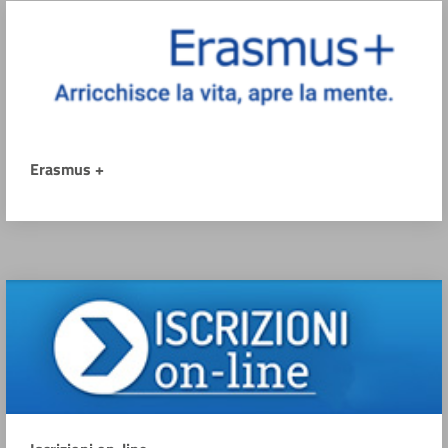
Erasmus +