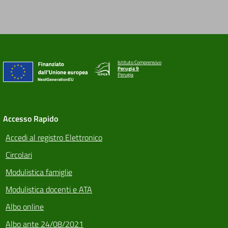
Istituto Comprensivo
Perugia 9
Perugia
Accesso Rapido
Accedi al registro Elettronico
Circolari
Modulistica famiglie
Modulistica docenti e ATA
Albo online
Albo ante 24/08/2021