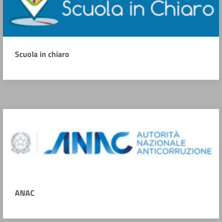
Scuola in chiaro
ANAC