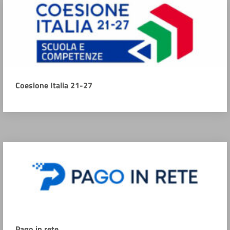
Coesione Italia 21-27
Pago in rete