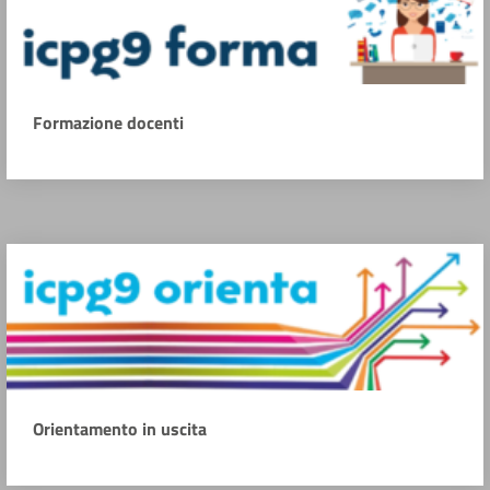
Formazione docenti
Orientamento in uscita