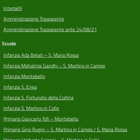
Interpelli
Amministrazione Trasparente
Amministrazione Trasparente ante 24/08/21
Scuole
Infanzia Ada Belati – S. Maria Rossa
Infanzia Mahatma Gandhi – S. Martino in Campo
Infanzia Montebello
Infanzia S. Enea
Infanzia S. Fortunato della Collina
Infanzia S. Martino in Colle
Primaria Giancarlo Tofi – Montebello
Primaria Gino Rugini – S. Martino in Campo / S. Maria Rossa
Primaria Umberto Calzoni – S. Martino in Colle