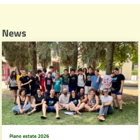
News
Piano estate 2026