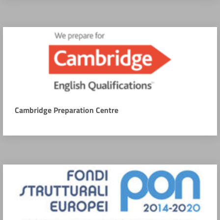
Cambridge Preparation Centre