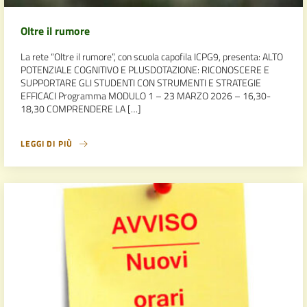
Oltre il rumore
La rete “Oltre il rumore”, con scuola capofila ICPG9, presenta: ALTO
POTENZIALE COGNITIVO E PLUSDOTAZIONE: RICONOSCERE E
SUPPORTARE GLI STUDENTI CON STRUMENTI E STRATEGIE
EFFICACI Programma MODULO 1 – 23 MARZO 2026 – 16,30-
18,30 COMPRENDERE LA […]
LEGGI DI PIÙ