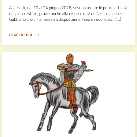
Alla Hack, dal 10 al 24 giugno 2026, si sono tenute le prime attività
del piano estate, grazie anche alla disponibilità dell’associazione Il
Gabbiano che ci ha messo a disposizione il cva e i suoi spazi. […]
LEGGI DI PIÙ