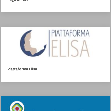
Piattaforma Elisa