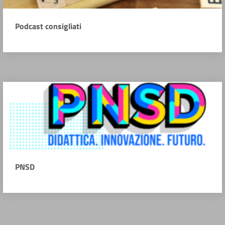
Podcast consigliati
PNSD