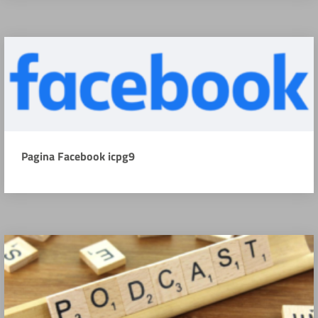
Pagina Facebook icpg9