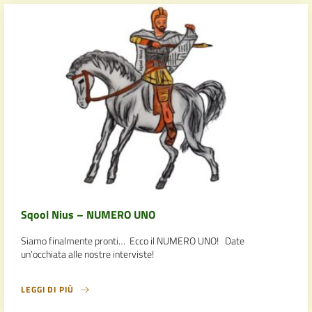
Sqool Nius – NUMERO UNO
Siamo finalmente pronti… Ecco il NUMERO UNO! Date
un’occhiata alle nostre interviste!
LEGGI DI PIÙ