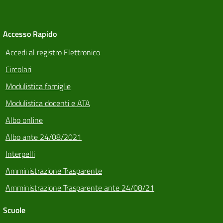
Accesso Rapido
Accedi al registro Elettronico
Circolari
Modulistica famiglie
Modulistica docenti e ATA
Albo online
Albo ante 24/08/2021
Interpelli
Amministrazione Trasparente
Amministrazione Trasparente ante 24/08/21
Scuole