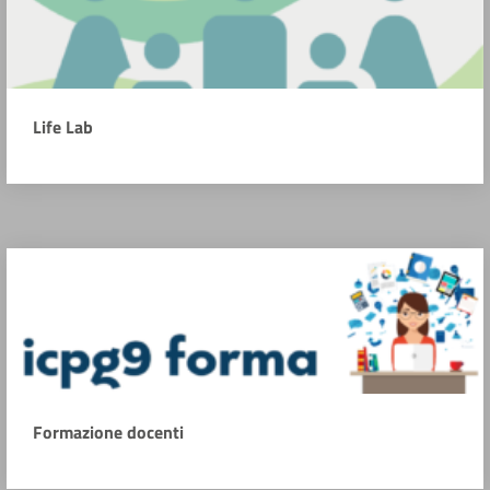
Life Lab
Formazione docenti