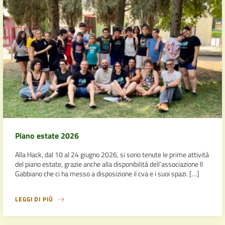
Piano estate 2026
Alla Hack, dal 10 al 24 giugno 2026, si sono tenute le prime attività
del piano estate, grazie anche alla disponibilità dell’associazione Il
Gabbiano che ci ha messo a disposizione il cva e i suoi spazi. […]
LEGGI DI PIÙ