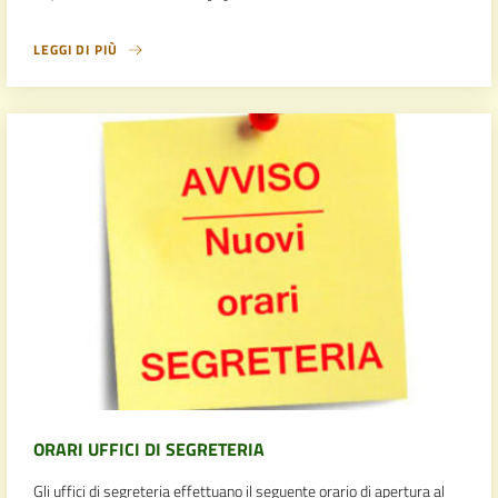
LEGGI DI PIÙ
ORARI UFFICI DI SEGRETERIA
Gli uffici di segreteria effettuano il seguente orario di apertura al