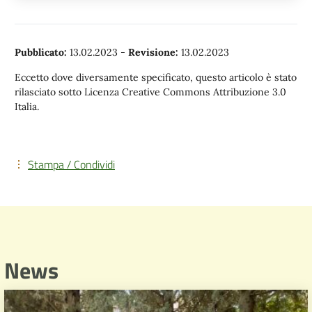
Pubblicato:
13.02.2023
-
Revisione:
13.02.2023
Eccetto dove diversamente specificato, questo articolo è stato
rilasciato sotto Licenza Creative Commons Attribuzione 3.0
Italia.
Stampa / Condividi
News