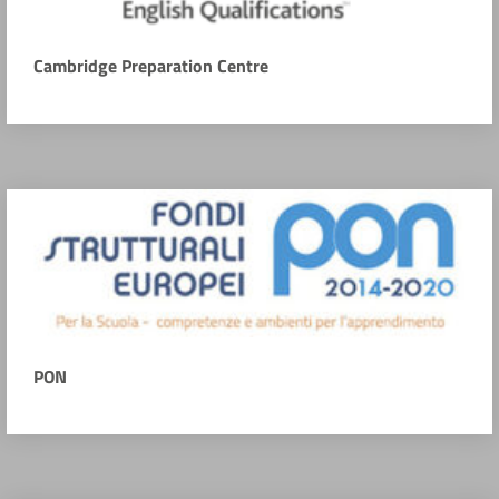
Cambridge Preparation Centre
PON