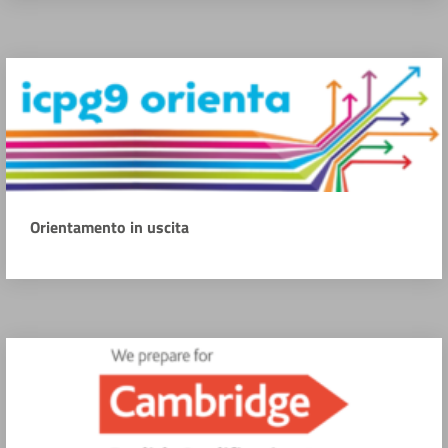
Orientamento in uscita