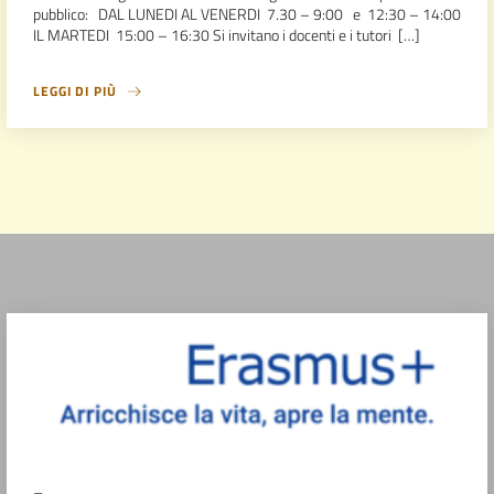
pubblico: DAL LUNEDI AL VENERDI 7.30 – 9:00 e 12:30 – 14:00
IL MARTEDI 15:00 – 16:30 Si invitano i docenti e i tutori […]
LEGGI DI PIÙ