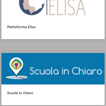
Piattaforma Elisa
Scuola in chiaro