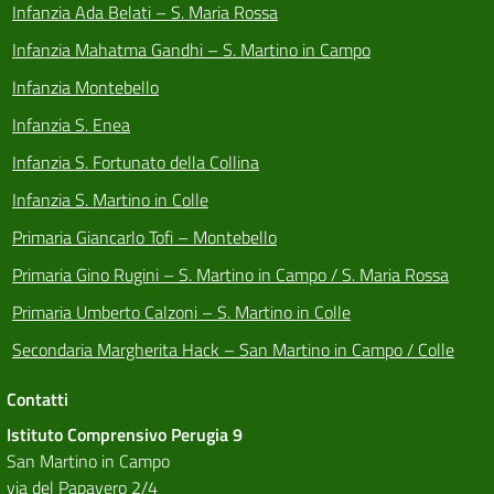
Infanzia Ada Belati – S. Maria Rossa
Infanzia Mahatma Gandhi – S. Martino in Campo
Infanzia Montebello
Infanzia S. Enea
Infanzia S. Fortunato della Collina
Infanzia S. Martino in Colle
Primaria Giancarlo Tofi – Montebello
Primaria Gino Rugini – S. Martino in Campo / S. Maria Rossa
Primaria Umberto Calzoni – S. Martino in Colle
Secondaria Margherita Hack – San Martino in Campo / Colle
Contatti
Istituto Comprensivo Perugia 9
San Martino in Campo
via del Papavero 2/4