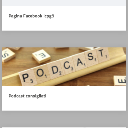
Pagina Facebook icpg9
Podcast consigliati