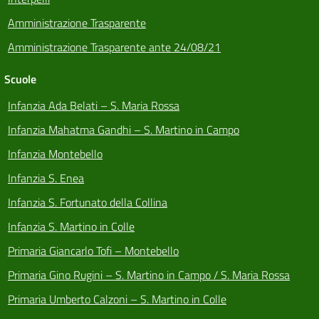
Amministrazione Trasparente
Amministrazione Trasparente ante 24/08/21
Scuole
Infanzia Ada Belati – S. Maria Rossa
Infanzia Mahatma Gandhi – S. Martino in Campo
Infanzia Montebello
Infanzia S. Enea
Infanzia S. Fortunato della Collina
Infanzia S. Martino in Colle
Primaria Giancarlo Tofi – Montebello
Primaria Gino Rugini – S. Martino in Campo / S. Maria Rossa
Primaria Umberto Calzoni – S. Martino in Colle