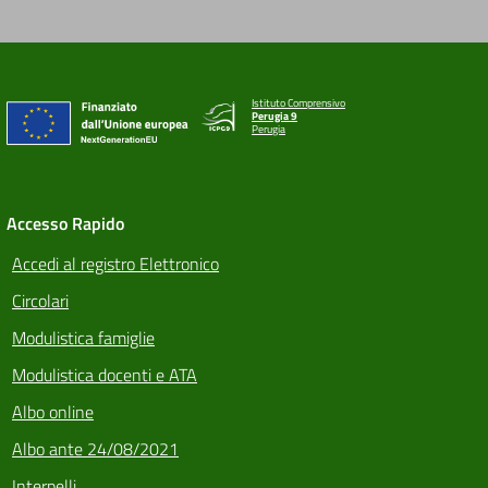
Istituto Comprensivo
Perugia 9
Perugia
Accesso Rapido
Accedi al registro Elettronico
Circolari
Modulistica famiglie
Modulistica docenti e ATA
Albo online
Albo ante 24/08/2021
Interpelli