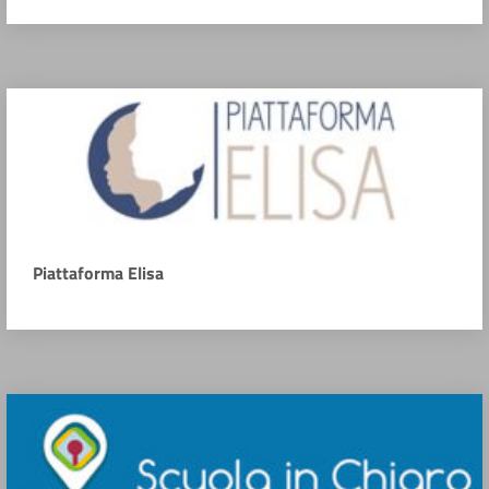
Piattaforma Elisa