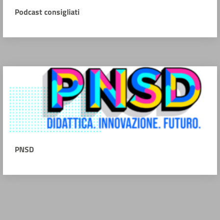
Podcast consigliati
PNSD