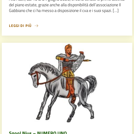
del piano estate, grazie anche alla disponibilità dell’associazione Il
Gabbiano che ci ha messo a disposizione il cva e i suoi spazi. […]
LEGGI DI PIÙ
Sqool Nius – NUMERO UNO