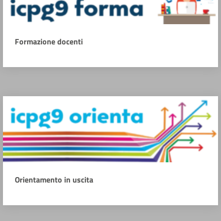
Formazione docenti
Orientamento in uscita