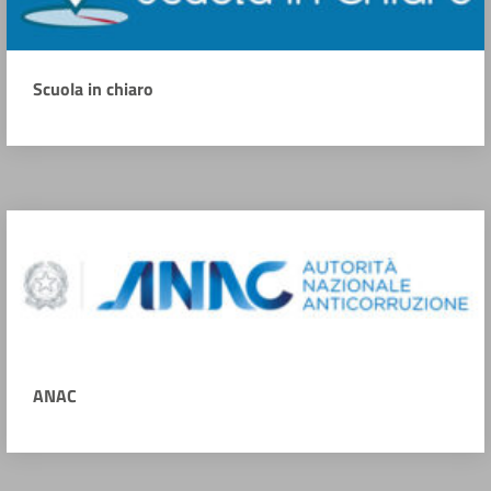
Scuola in chiaro
ANAC