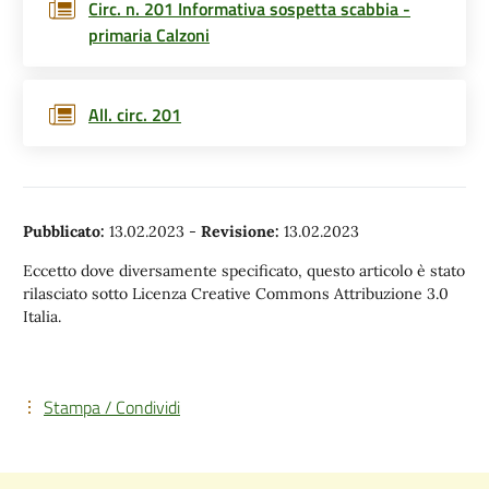
Circ. n. 201 Informativa sospetta scabbia -
primaria Calzoni
All. circ. 201
Pubblicato:
13.02.2023
-
Revisione:
13.02.2023
Eccetto dove diversamente specificato, questo articolo è stato
rilasciato sotto Licenza Creative Commons Attribuzione 3.0
Italia.
Stampa / Condividi