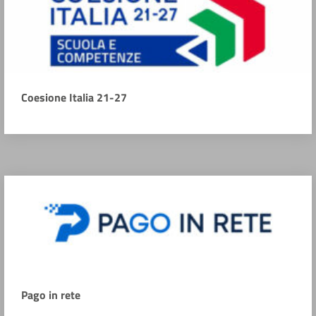
Coesione Italia 21-27
Pago in rete