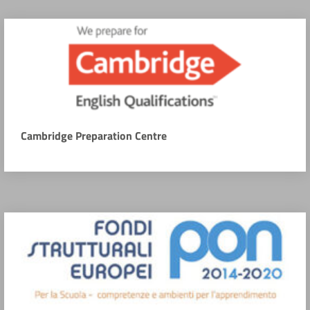
Cambridge Preparation Centre