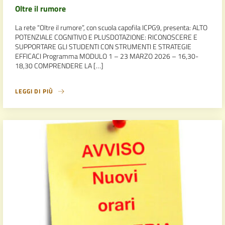
Oltre il rumore
La rete “Oltre il rumore”, con scuola capofila ICPG9, presenta: ALTO
POTENZIALE COGNITIVO E PLUSDOTAZIONE: RICONOSCERE E
SUPPORTARE GLI STUDENTI CON STRUMENTI E STRATEGIE
EFFICACI Programma MODULO 1 – 23 MARZO 2026 – 16,30-
18,30 COMPRENDERE LA […]
LEGGI DI PIÙ