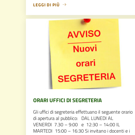
LEGGI DI PIÙ
ORARI UFFICI DI SEGRETERIA
Gli uffici di segreteria effettuano il seguente orario
di apertura al pubblico: DAL LUNEDI AL
VENERDI 7.30 – 9:00 e 12:30 – 14:00 IL
MARTEDI 15:00 – 16:30 Si invitano i docenti e i