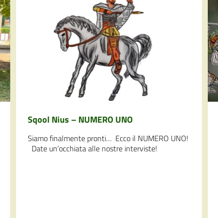
Sqool Nius – NUMERO UNO
Siamo finalmente pronti… Ecco il NUMERO UNO!
Date un’occhiata alle nostre interviste!