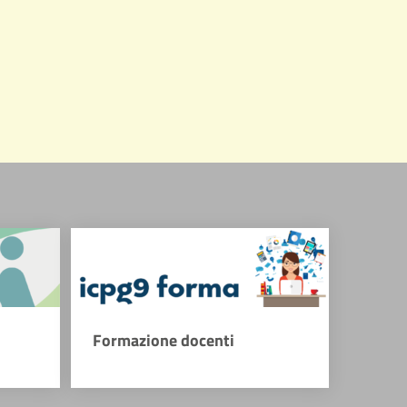
Formazione docenti