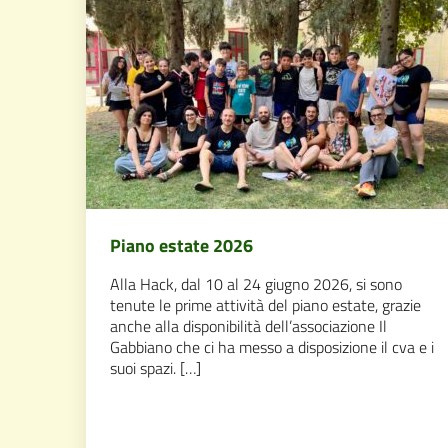
Piano estate 2026
Alla Hack, dal 10 al 24 giugno 2026, si sono
tenute le prime attività del piano estate, grazie
anche alla disponibilità dell’associazione Il
Gabbiano che ci ha messo a disposizione il cva e i
suoi spazi. […]