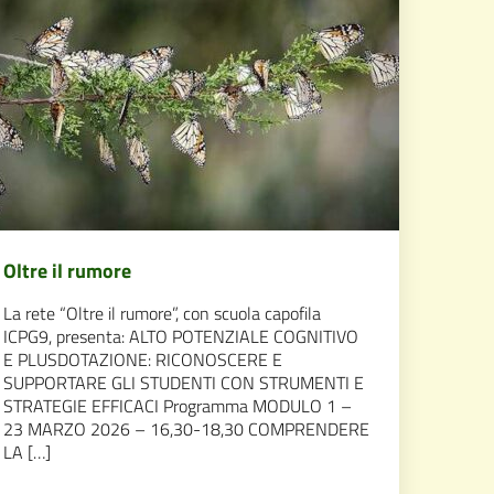
Oltre il rumore
La rete “Oltre il rumore”, con scuola capofila
ICPG9, presenta: ALTO POTENZIALE COGNITIVO
E PLUSDOTAZIONE: RICONOSCERE E
SUPPORTARE GLI STUDENTI CON STRUMENTI E
STRATEGIE EFFICACI Programma MODULO 1 –
23 MARZO 2026 – 16,30-18,30 COMPRENDERE
LA […]