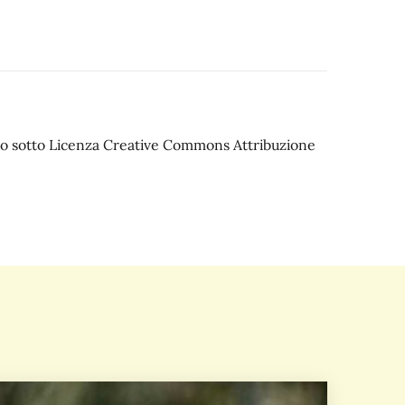
iato sotto Licenza Creative Commons Attribuzione