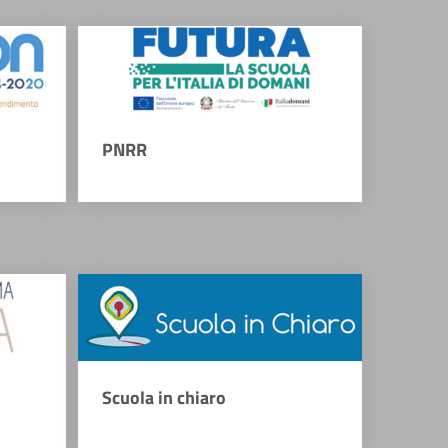
PNRR
Scuola in chiaro