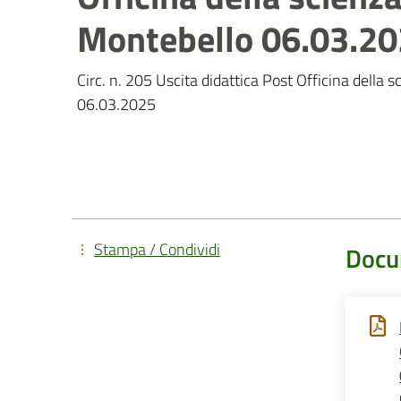
Montebello 06.03.2
Circ. n. 205 Uscita didattica Post Officina della 
06.03.2025
Stampa / Condividi
Docu