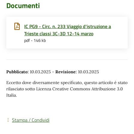
Documenti
IC PG9 - Circ. n. 233 Viaggio d'istruzione a
Trieste classi 3C-3D 12-14 marzo
pdf - 146 kb
Pubblicato:
10.03.2025
-
Revisione:
10.03.2025
Eccetto dove diversamente specificato, questo articolo è stato
rilasciato sotto Licenza Creative Commons Attribuzione 3.0
Italia.
Stampa / Condividi