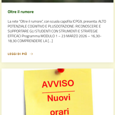
Oltre il rumore
La rete “Oltre il rumore”, con scuola capofila ICPG9, presenta: ALTO
POTENZIALE COGNITIVO E PLUSDOTAZIONE: RICONOSCERE E
SUPPORTARE GLI STUDENTI CON STRUMENTI E STRATEGIE
EFFICACI Programma MODULO 1 – 23 MARZO 2026 – 16,30-
18,30 COMPRENDERE LA […]
LEGGI DI PIÙ