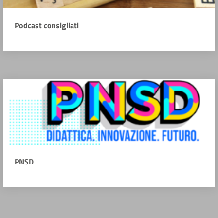
Podcast consigliati
PNSD