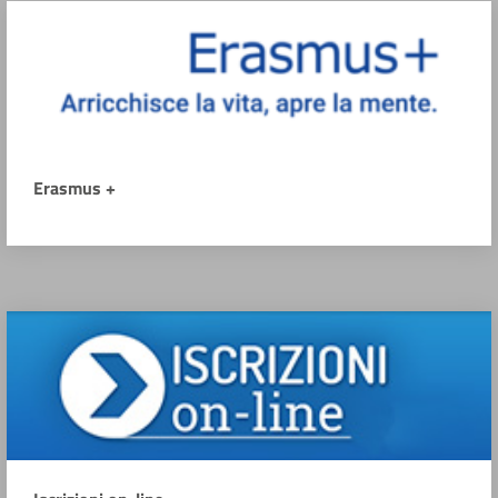
Erasmus +