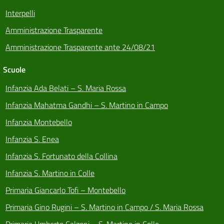
Interpelli
Amministrazione Trasparente
Amministrazione Trasparente ante 24/08/21
Scuole
Infanzia Ada Belati – S. Maria Rossa
Infanzia Mahatma Gandhi – S. Martino in Campo
Infanzia Montebello
Infanzia S. Enea
Infanzia S. Fortunato della Collina
Infanzia S. Martino in Colle
Primaria Giancarlo Tofi – Montebello
Primaria Gino Rugini – S. Martino in Campo / S. Maria Rossa
Primaria Umberto Calzoni – S. Martino in Colle