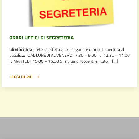
ORARI UFFICI DI SEGRETERIA
Gli uffici di segreteria effettuano il seguente orario di apertura al
pubblico: DAL LUNEDI AL VENERDI 7.30 – 9:00 e 12:30 – 14:00
IL MARTEDI 15:00 – 16:30 Si invitano i docenti e i tutori […]
LEGGI DI PIÙ