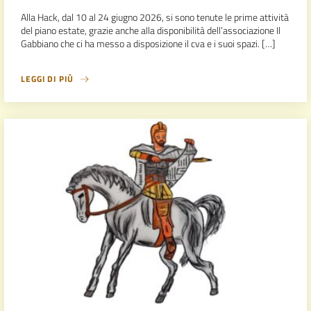
Alla Hack, dal 10 al 24 giugno 2026, si sono tenute le prime attività
del piano estate, grazie anche alla disponibilità dell’associazione Il
Gabbiano che ci ha messo a disposizione il cva e i suoi spazi. […]
LEGGI DI PIÙ