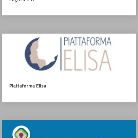
Piattaforma Elisa