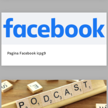
Pagina Facebook icpg9