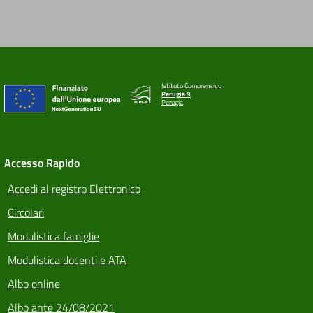
Istituto Comprensivo
Perugia 9
Perugia
Accesso Rapido
Accedi al registro Elettronico
Circolari
Modulistica famiglie
Modulistica docenti e ATA
Albo online
Albo ante 24/08/2021