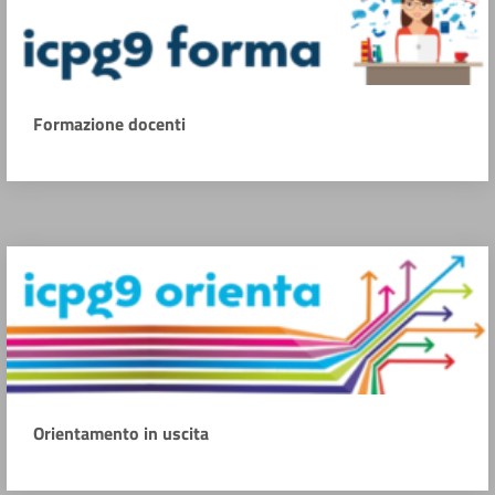
Formazione docenti
Orientamento in uscita