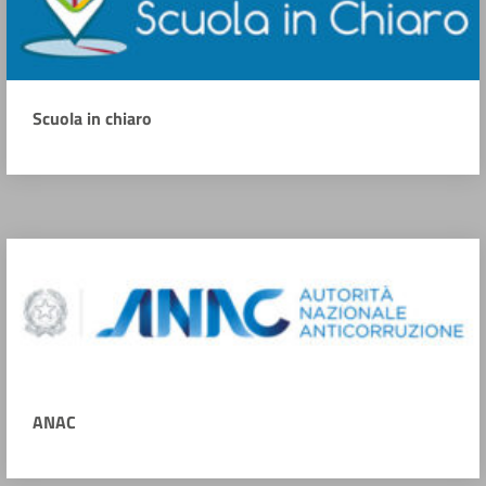
Scuola in chiaro
ANAC