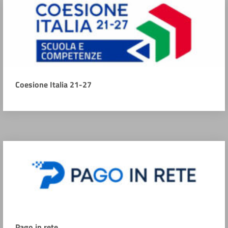
Coesione Italia 21-27
Pago in rete