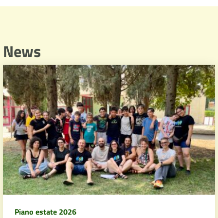
News
Piano estate 2026