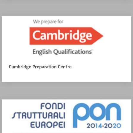
Cambridge Preparation Centre