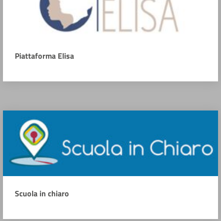
Piattaforma Elisa
Scuola in chiaro