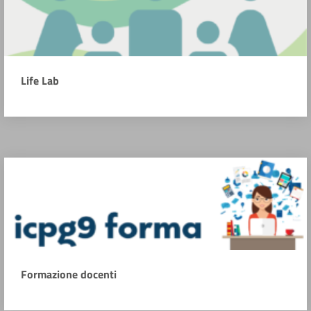
Life Lab
Formazione docenti