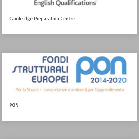
Cambridge Preparation Centre
PON