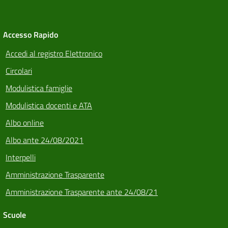
Accesso Rapido
Accedi al registro Elettronico
Circolari
Modulistica famiglie
Modulistica docenti e ATA
Albo online
Albo ante 24/08/2021
Interpelli
Amministrazione Trasparente
Amministrazione Trasparente ante 24/08/21
Scuole