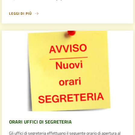
LEGGI DI PIÙ
ORARI UFFICI DI SEGRETERIA
Gli uffici di segreteria effettuano il seguente orario di apertura al