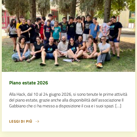
Piano estate 2026
Alla Hack, dal 10 al 24 giugno 2026, si sono tenute le prime attività
del piano estate, grazie anche alla disponibilità dell’associazione Il
Gabbiano che ci ha messo a disposizione il cva e i suoi spazi. […]
LEGGI DI PIÙ