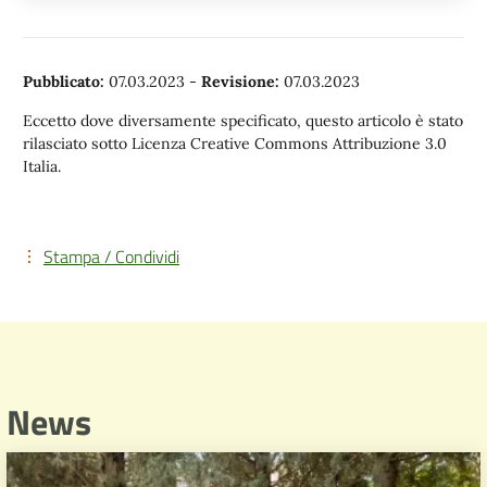
Pubblicato:
07.03.2023
-
Revisione:
07.03.2023
Eccetto dove diversamente specificato, questo articolo è stato
rilasciato sotto Licenza Creative Commons Attribuzione 3.0
Italia.
Stampa / Condividi
News