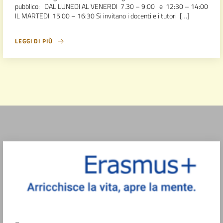
pubblico: DAL LUNEDI AL VENERDI 7.30 – 9:00 e 12:30 – 14:00
IL MARTEDI 15:00 – 16:30 Si invitano i docenti e i tutori […]
LEGGI DI PIÙ