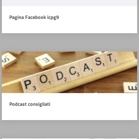
Pagina Facebook icpg9
Podcast consigliati