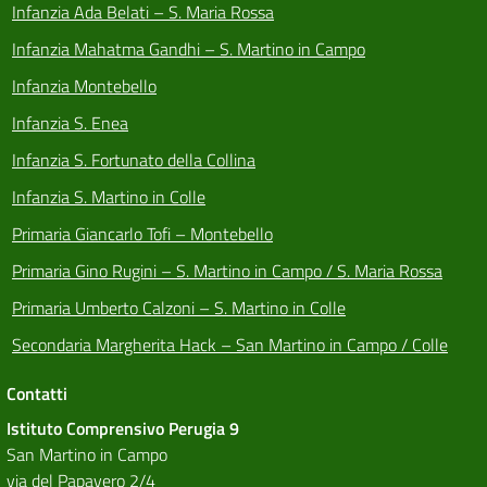
Infanzia Ada Belati – S. Maria Rossa
Infanzia Mahatma Gandhi – S. Martino in Campo
Infanzia Montebello
Infanzia S. Enea
Infanzia S. Fortunato della Collina
Infanzia S. Martino in Colle
Primaria Giancarlo Tofi – Montebello
Primaria Gino Rugini – S. Martino in Campo / S. Maria Rossa
Primaria Umberto Calzoni – S. Martino in Colle
Secondaria Margherita Hack – San Martino in Campo / Colle
Contatti
Istituto Comprensivo Perugia 9
San Martino in Campo
via del Papavero 2/4