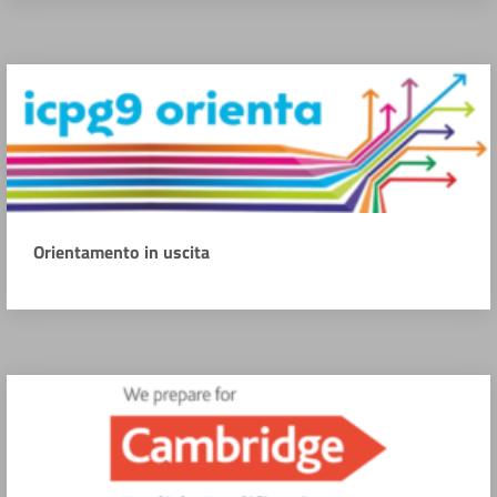
Orientamento in uscita