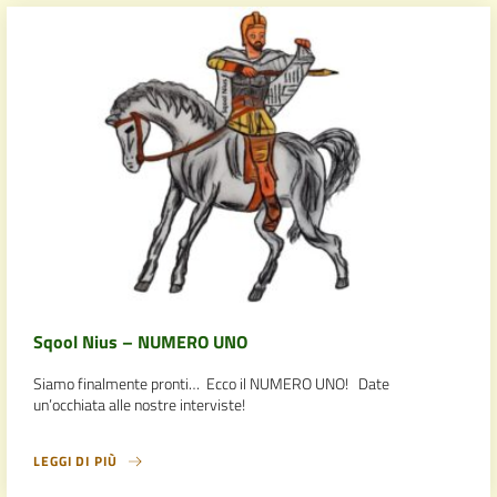
Sqool Nius – NUMERO UNO
Siamo finalmente pronti… Ecco il NUMERO UNO! Date
un’occhiata alle nostre interviste!
LEGGI DI PIÙ