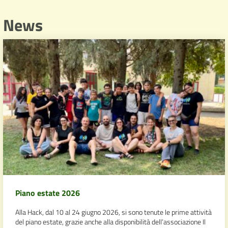
News
Piano estate 2026
Alla Hack, dal 10 al 24 giugno 2026, si sono tenute le prime attività
del piano estate, grazie anche alla disponibilità dell’associazione Il