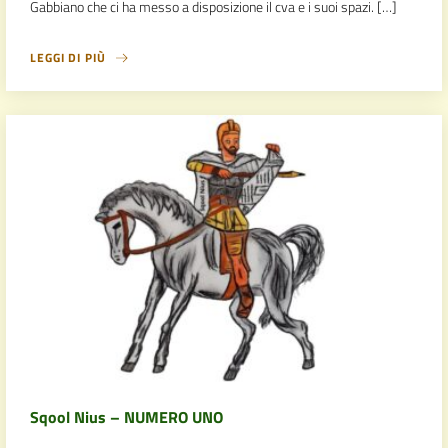
Gabbiano che ci ha messo a disposizione il cva e i suoi spazi. […]
LEGGI DI PIÙ
Sqool Nius – NUMERO UNO