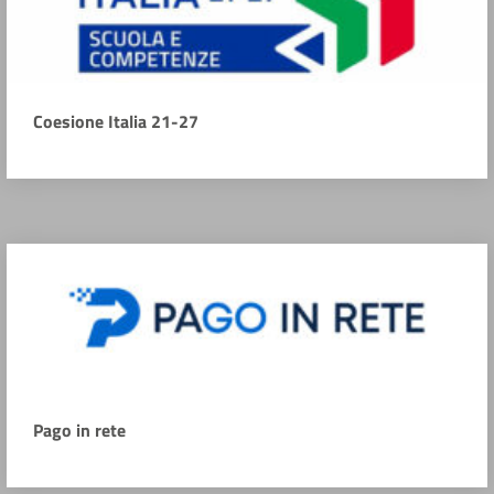
Coesione Italia 21-27
Pago in rete