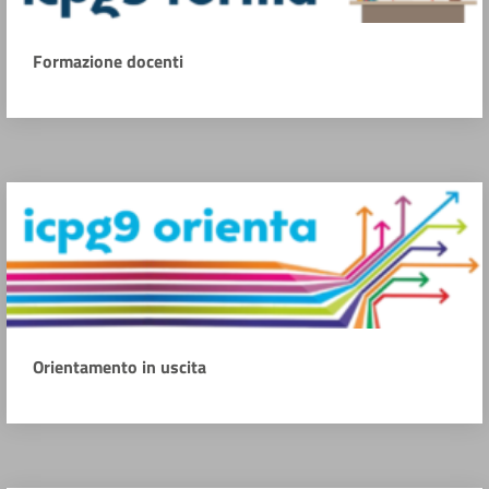
Formazione docenti
Orientamento in uscita