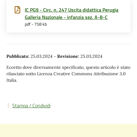
IC PG9 - Circ. n. 247 Uscita didattica Perugia
Galleria Nazionale - infanzia sez. A-B-C
pdf - 758 kb
Pubblicato:
25.03.2024
-
Revisione:
25.03.2024
Eccetto dove diversamente specificato, questo articolo è stato
rilasciato sotto Licenza Creative Commons Attribuzione 3.0
Italia.
Stampa / Condividi