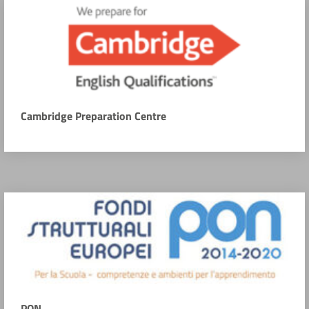
Cambridge Preparation Centre
PON