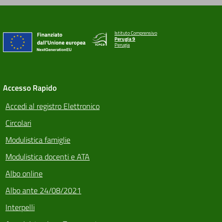
Istituto Comprensivo
Perugia 9
Perugia
Accesso Rapido
Accedi al registro Elettronico
Circolari
Modulistica famiglie
Modulistica docenti e ATA
Albo online
Albo ante 24/08/2021
Interpelli