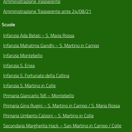
Amministrazione Trasparente
Amministrazione Trasparente ante 24/08/21
Scuole
Infanzia Ada Belati – S. Maria Rossa
Infanzia Mahatma Gandhi – S. Martino in Campo
Infanzia Montebello
Infanzia S. Enea
Infanzia S. Fortunato della Collina
Infanzia S. Martino in Colle
Primaria Giancarlo Tofi – Montebello
Primaria Gino Rugini – S. Martino in Campo / S. Maria Rossa
Primaria Umberto Calzoni – S. Martino in Colle
Secondaria Margherita Hack – San Martino in Campo / Colle