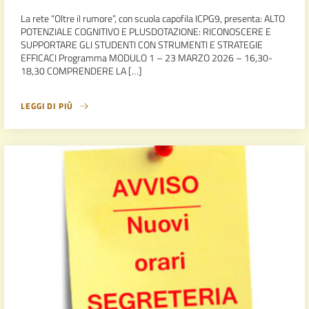
La rete “Oltre il rumore”, con scuola capofila ICPG9, presenta: ALTO
POTENZIALE COGNITIVO E PLUSDOTAZIONE: RICONOSCERE E
SUPPORTARE GLI STUDENTI CON STRUMENTI E STRATEGIE
EFFICACI Programma MODULO 1 – 23 MARZO 2026 – 16,30-
18,30 COMPRENDERE LA […]
LEGGI DI PIÙ