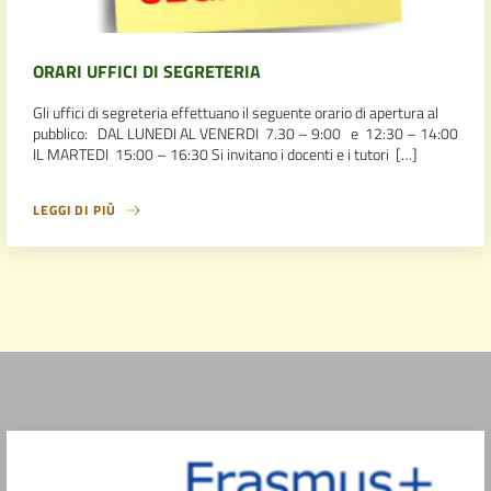
ORARI UFFICI DI SEGRETERIA
Gli uffici di segreteria effettuano il seguente orario di apertura al
pubblico: DAL LUNEDI AL VENERDI 7.30 – 9:00 e 12:30 – 14:00
IL MARTEDI 15:00 – 16:30 Si invitano i docenti e i tutori […]
LEGGI DI PIÙ