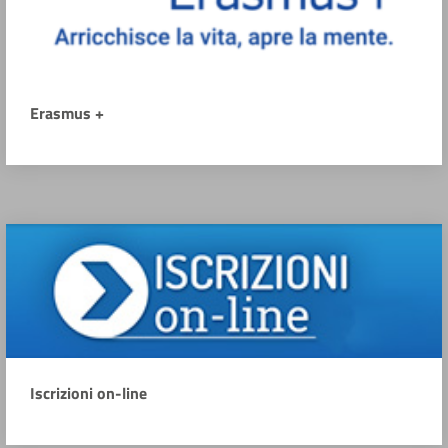
Erasmus +
Iscrizioni on-line