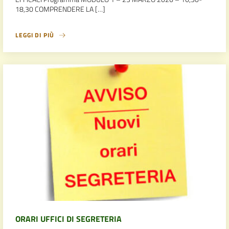
18,30 COMPRENDERE LA […]
LEGGI DI PIÙ
ORARI UFFICI DI SEGRETERIA