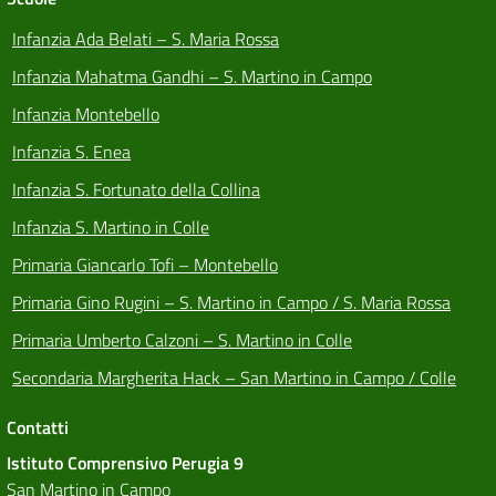
Infanzia Ada Belati – S. Maria Rossa
Infanzia Mahatma Gandhi – S. Martino in Campo
Infanzia Montebello
Infanzia S. Enea
Infanzia S. Fortunato della Collina
Infanzia S. Martino in Colle
Primaria Giancarlo Tofi – Montebello
Primaria Gino Rugini – S. Martino in Campo / S. Maria Rossa
Primaria Umberto Calzoni – S. Martino in Colle
Secondaria Margherita Hack – San Martino in Campo / Colle
Contatti
Istituto Comprensivo Perugia 9
San Martino in Campo