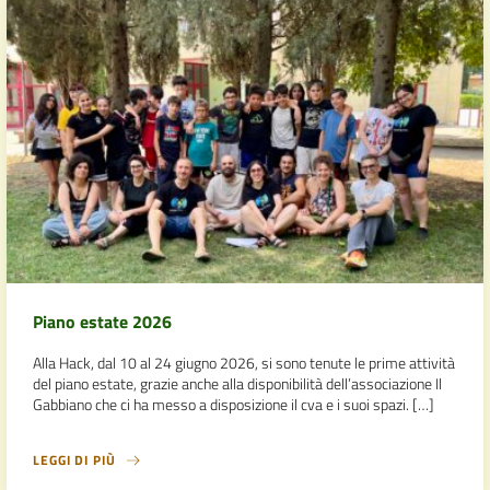
Piano estate 2026
Alla Hack, dal 10 al 24 giugno 2026, si sono tenute le prime attività
del piano estate, grazie anche alla disponibilità dell’associazione Il
Gabbiano che ci ha messo a disposizione il cva e i suoi spazi. […]
LEGGI DI PIÙ