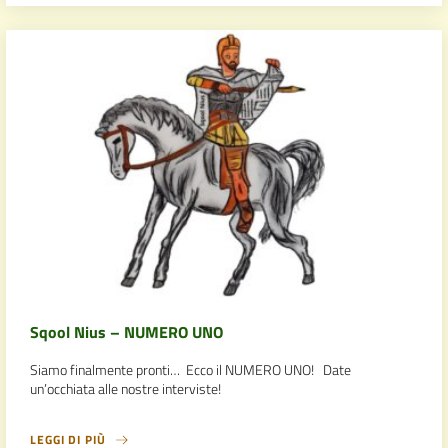
Sqool Nius – NUMERO UNO
Siamo finalmente pronti… Ecco il NUMERO UNO! Date
un’occhiata alle nostre interviste!
LEGGI DI PIÙ