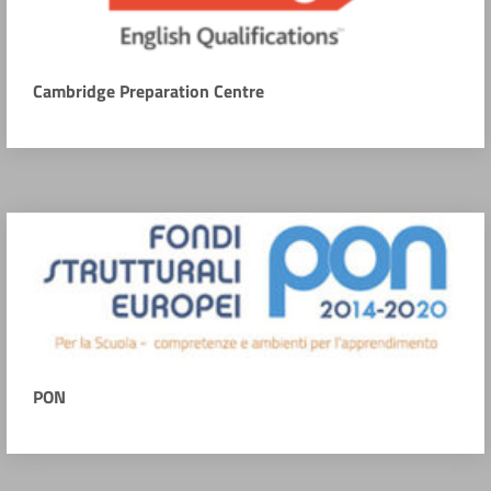
Cambridge Preparation Centre
PON