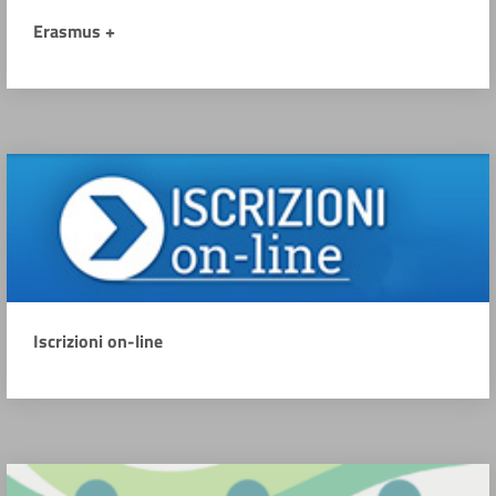
Erasmus +
Iscrizioni on-line