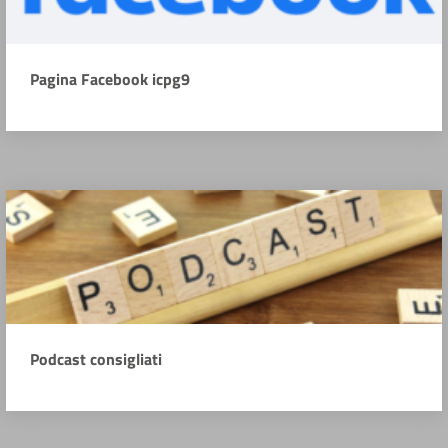
Pagina Facebook icpg9
Podcast consigliati