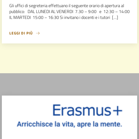
Gli uffici di segreteria effettuano il seguente orario di apertura al
pubblico: DAL LUNEDI AL VENERDI 7.30 – 9:00 e 12:30 – 14:00
IL MARTEDI 15:00 – 16:30 Si invitano i docenti e i tutori […]
LEGGI DI PIÙ