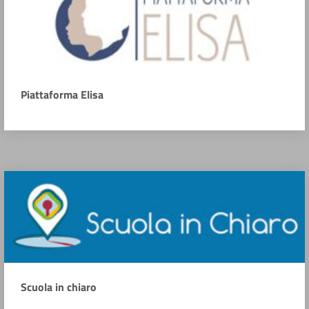
Piattaforma Elisa
Scuola in chiaro