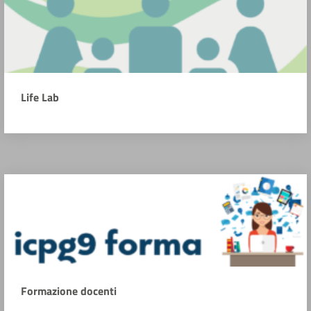
Life Lab
Formazione docenti