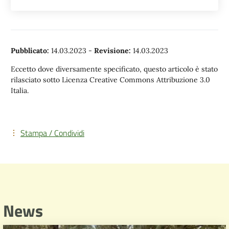
Pubblicato:
14.03.2023
-
Revisione:
14.03.2023
Eccetto dove diversamente specificato, questo articolo è stato
rilasciato sotto Licenza Creative Commons Attribuzione 3.0
Italia.
Stampa / Condividi
News