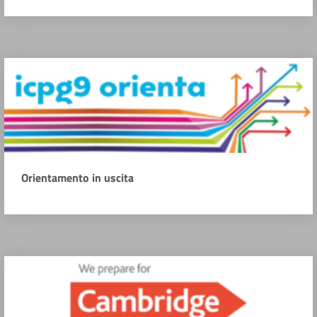
Orientamento in uscita