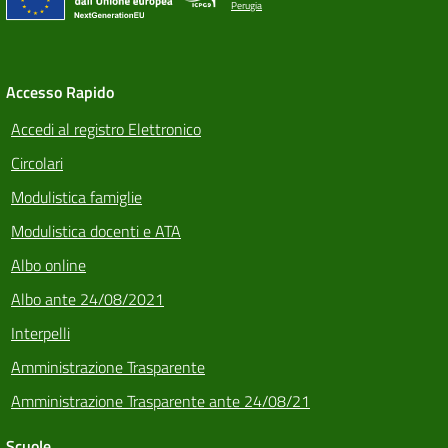
Perugia
Accesso Rapido
Accedi al registro Elettronico
Circolari
Modulistica famiglie
Modulistica docenti e ATA
Albo online
Albo ante 24/08/2021
Interpelli
Amministrazione Trasparente
Amministrazione Trasparente ante 24/08/21
Scuole