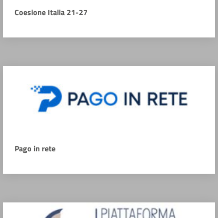
Coesione Italia 21-27
Pago in rete