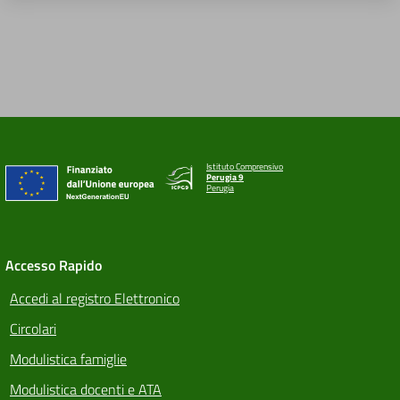
Istituto Comprensivo
Perugia 9
Perugia
Accesso Rapido
Accedi al registro Elettronico
Circolari
Modulistica famiglie
Modulistica docenti e ATA