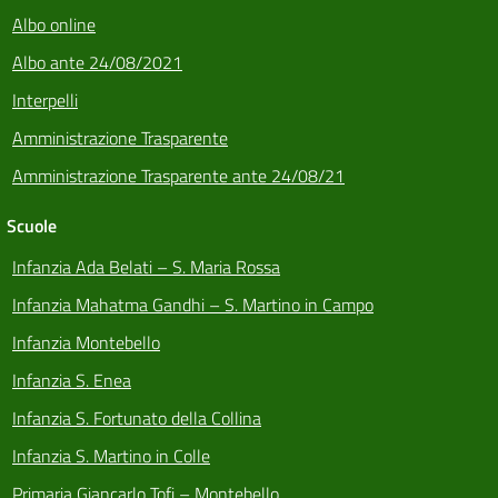
Albo online
Albo ante 24/08/2021
Interpelli
Amministrazione Trasparente
Amministrazione Trasparente ante 24/08/21
Scuole
Infanzia Ada Belati – S. Maria Rossa
Infanzia Mahatma Gandhi – S. Martino in Campo
Infanzia Montebello
Infanzia S. Enea
Infanzia S. Fortunato della Collina
Infanzia S. Martino in Colle
Primaria Giancarlo Tofi – Montebello