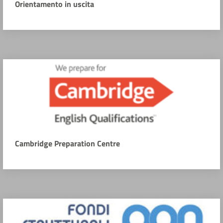
Orientamento in uscita
Cambridge Preparation Centre