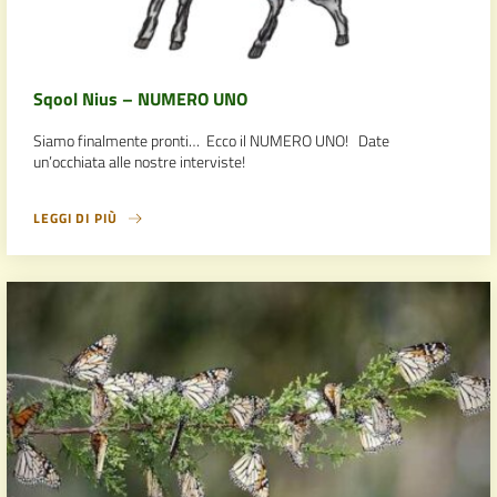
Sqool Nius – NUMERO UNO
Siamo finalmente pronti… Ecco il NUMERO UNO! Date
un’occhiata alle nostre interviste!
LEGGI DI PIÙ