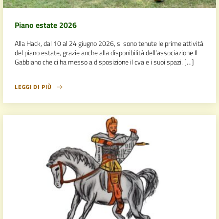
Piano estate 2026
Alla Hack, dal 10 al 24 giugno 2026, si sono tenute le prime attività
del piano estate, grazie anche alla disponibilità dell’associazione Il
Gabbiano che ci ha messo a disposizione il cva e i suoi spazi. […]
LEGGI DI PIÙ