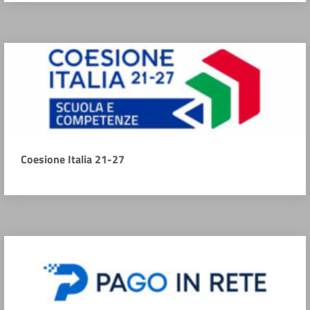
Coesione Italia 21-27