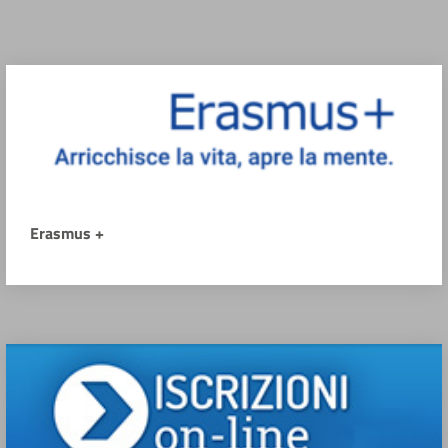
Erasmus +