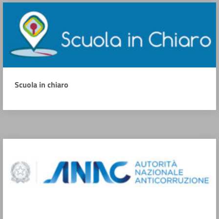
Scuola in chiaro