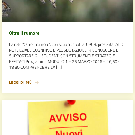
Oltre il rumore
La rete “Oltre il rumore”, con scuola capofila ICPG9, presenta: ALTO
POTENZIALE COGNITIVO E PLUSDOTAZIONE: RICONOSCERE E
SUPPORTARE GLI STUDENTI CON STRUMENTI E STRATEGIE
EFFICACI Programma MODULO 1 – 23 MARZO 2026 – 16,30-
18,30 COMPRENDERE LA […]
LEGGI DI PIÙ