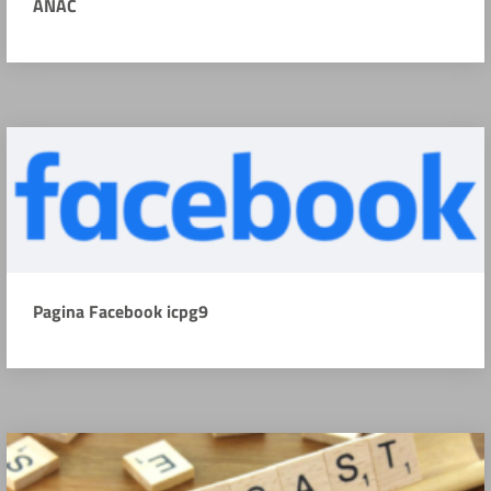
ANAC
Pagina Facebook icpg9