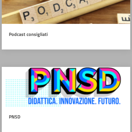
Podcast consigliati
PNSD