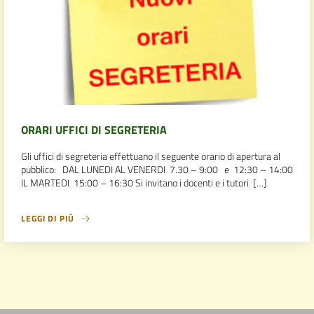
ORARI UFFICI DI SEGRETERIA
Gli uffici di segreteria effettuano il seguente orario di apertura al
pubblico: DAL LUNEDI AL VENERDI 7.30 – 9:00 e 12:30 – 14:00
IL MARTEDI 15:00 – 16:30 Si invitano i docenti e i tutori […]
LEGGI DI PIÙ