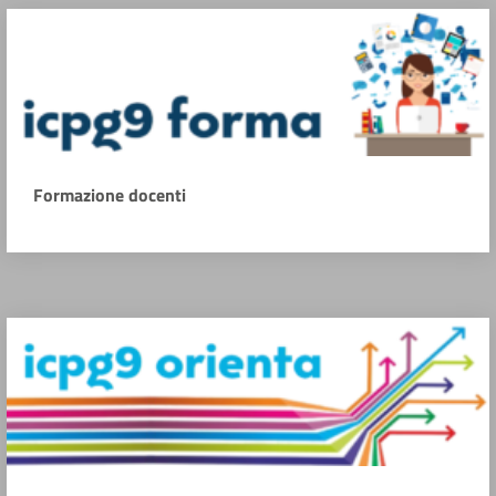
Formazione docenti