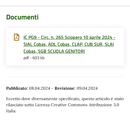
Documenti
IC PG9 - Circ. n. 265 Sciopero 10 aprile 2024 -
SIAL Cobas, ADL Cobas, CLAP, CUB SUR, SLAI
Cobas, SGB SCUOLA GENITORI
pdf - 603 kb
Pubblicato:
08.04.2024
-
Revisione:
09.04.2024
Eccetto dove diversamente specificato, questo articolo è stato
rilasciato sotto Licenza Creative Commons Attribuzione 3.0
Italia.