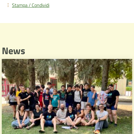
Stampa / Condividi
News