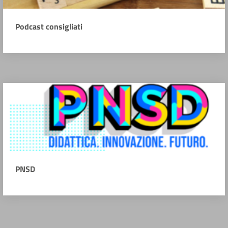
Podcast consigliati
PNSD