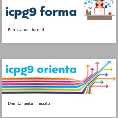
Formazione docenti
Orientamento in uscita