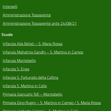
Interpelli
Amministrazione Trasparente
Amministrazione Trasparente ante 24/08/21
Scuole
Infanzia Ada Belati – S. Maria Rossa
Infanzia Mahatma Gandhi – S. Martino in Campo
Infanzia Montebello
Infanzia S. Enea
Infanzia S. Fortunato della Collina
Infanzia S. Martino in Colle
Primaria Giancarlo Tofi – Montebello
Primaria Gino Rugini – S. Martino in Campo / S. Maria Rossa
Primaria Umberto Calzoni – S. Martino in Colle