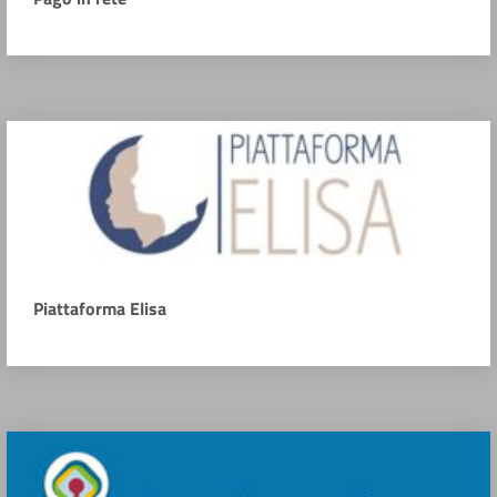
Piattaforma Elisa