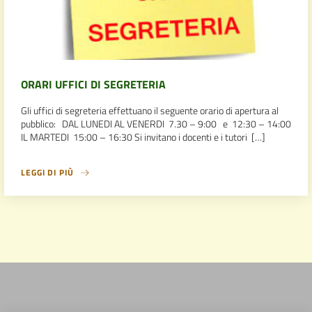
ORARI UFFICI DI SEGRETERIA
Gli uffici di segreteria effettuano il seguente orario di apertura al
pubblico: DAL LUNEDI AL VENERDI 7.30 – 9:00 e 12:30 – 14:00
IL MARTEDI 15:00 – 16:30 Si invitano i docenti e i tutori […]
LEGGI DI PIÙ