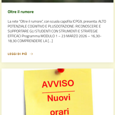
Oltre il rumore
La rete “Oltre il rumore”, con scuola capofila ICPG9, presenta: ALTO
POTENZIALE COGNITIVO E PLUSDOTAZIONE: RICONOSCERE E
SUPPORTARE GLI STUDENTI CON STRUMENTI E STRATEGIE
EFFICACI Programma MODULO 1 – 23 MARZO 2026 – 16,30-
18,30 COMPRENDERE LA […]
LEGGI DI PIÙ