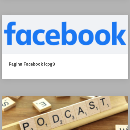
Pagina Facebook icpg9