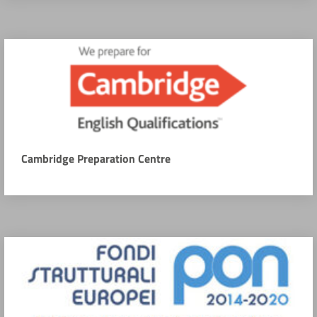
Cambridge Preparation Centre