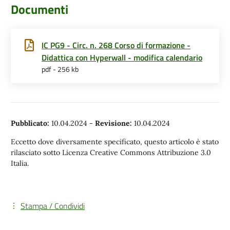
Documenti
IC PG9 - Circ. n. 268 Corso di formazione -
Didattica con Hyperwall - modifica calendario
pdf - 256 kb
Pubblicato:
10.04.2024
-
Revisione:
10.04.2024
Eccetto dove diversamente specificato, questo articolo è stato
rilasciato sotto Licenza Creative Commons Attribuzione 3.0
Italia.
Stampa / Condividi