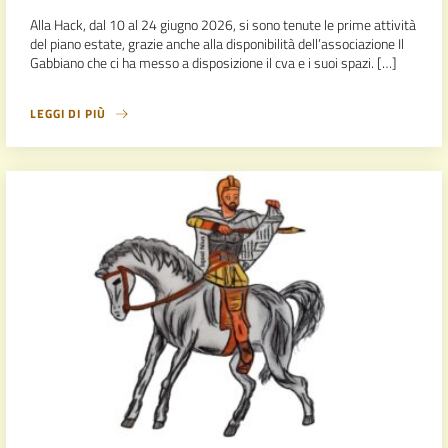
Alla Hack, dal 10 al 24 giugno 2026, si sono tenute le prime attività
del piano estate, grazie anche alla disponibilità dell’associazione Il
Gabbiano che ci ha messo a disposizione il cva e i suoi spazi. […]
LEGGI DI PIÙ