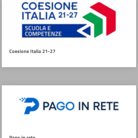
Coesione Italia 21-27
Pago in rete