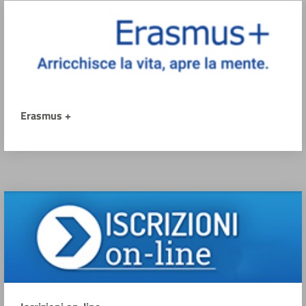
Erasmus +