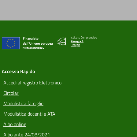
Istituto Comprensivo
Perugia 9
Perugia
Accesso Rapido
Accedi al registro Elettronico
Circolari
Modulistica famiglie
Modulistica docenti e ATA
Albo online
Albo ante 24/08/2021