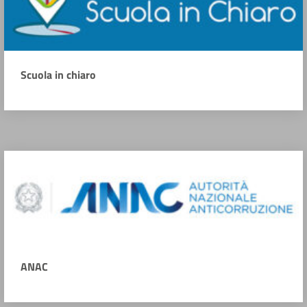
Scuola in chiaro
ANAC