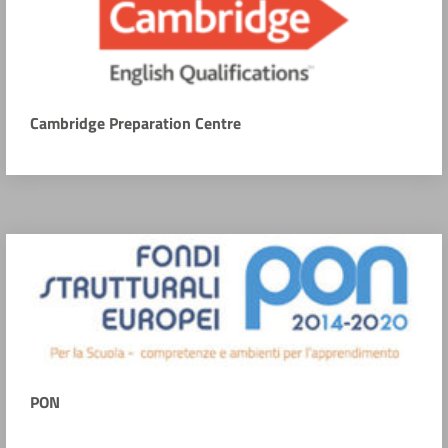
Cambridge Preparation Centre
PON