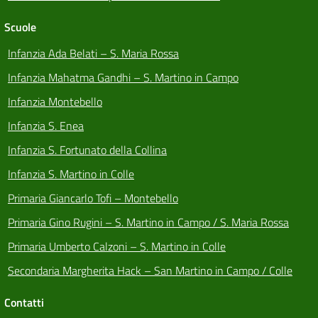
Scuole
Infanzia Ada Belati – S. Maria Rossa
Infanzia Mahatma Gandhi – S. Martino in Campo
Infanzia Montebello
Infanzia S. Enea
Infanzia S. Fortunato della Collina
Infanzia S. Martino in Colle
Primaria Giancarlo Tofi – Montebello
Primaria Gino Rugini – S. Martino in Campo / S. Maria Rossa
Primaria Umberto Calzoni – S. Martino in Colle
Secondaria Margherita Hack – San Martino in Campo / Colle
Contatti