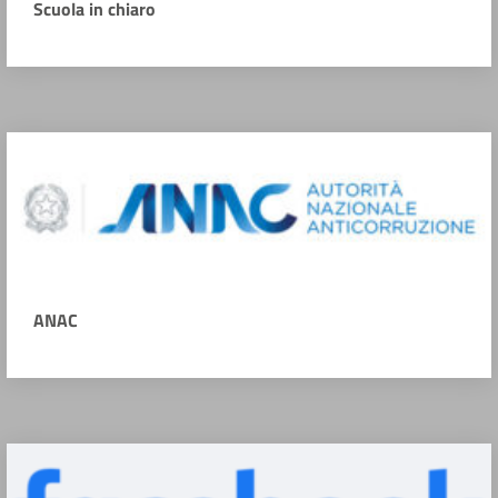
Scuola in chiaro
ANAC