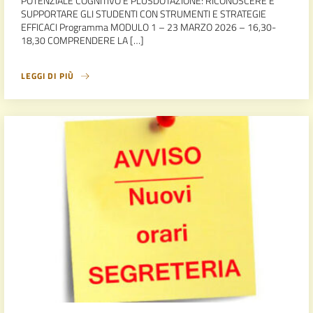
POTENZIALE COGNITIVO E PLUSDOTAZIONE: RICONOSCERE E
SUPPORTARE GLI STUDENTI CON STRUMENTI E STRATEGIE
EFFICACI Programma MODULO 1 – 23 MARZO 2026 – 16,30-
18,30 COMPRENDERE LA […]
LEGGI DI PIÙ