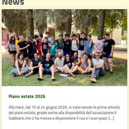
News
Piano estate 2026
Alla Hack, dal 10 al 24 giugno 2026, si sono tenute le prime attività
del piano estate, grazie anche alla disponibilità dell’associazione Il
Gabbiano che ci ha messo a disposizione il cva e i suoi spazi. […]