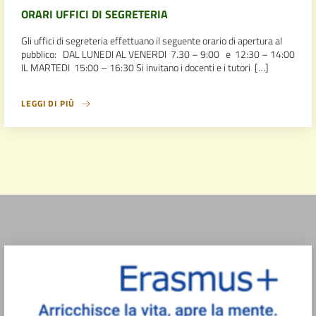
ORARI UFFICI DI SEGRETERIA
Gli uffici di segreteria effettuano il seguente orario di apertura al
pubblico: DAL LUNEDI AL VENERDI 7.30 – 9:00 e 12:30 – 14:00
IL MARTEDI 15:00 – 16:30 Si invitano i docenti e i tutori […]
LEGGI DI PIÙ