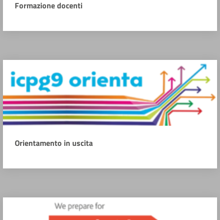
Formazione docenti
Orientamento in uscita