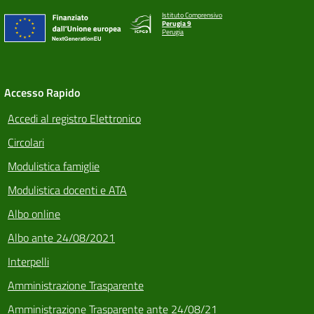
Istituto Comprensivo
Perugia 9
Perugia
Accesso Rapido
Accedi al registro Elettronico
Circolari
Modulistica famiglie
Modulistica docenti e ATA
Albo online
Albo ante 24/08/2021
Interpelli
Amministrazione Trasparente
Amministrazione Trasparente ante 24/08/21