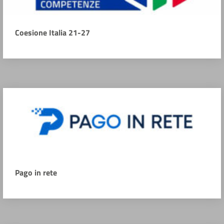
Coesione Italia 21-27
Pago in rete