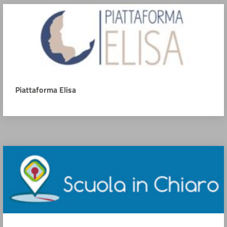
Piattaforma Elisa