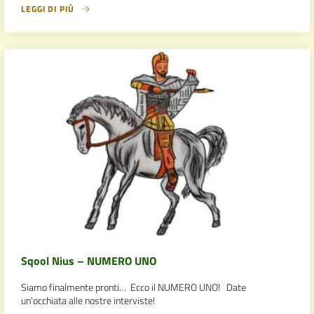
LEGGI DI PIÙ
Sqool Nius – NUMERO UNO
Siamo finalmente pronti… Ecco il NUMERO UNO! Date
un’occhiata alle nostre interviste!