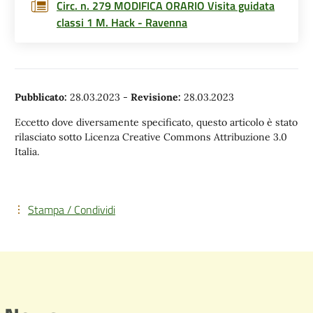
Circ. n. 279 MODIFICA ORARIO Visita guidata
classi 1 M. Hack - Ravenna
Pubblicato:
28.03.2023
-
Revisione:
28.03.2023
Eccetto dove diversamente specificato, questo articolo è stato
rilasciato sotto Licenza Creative Commons Attribuzione 3.0
Italia.
Stampa / Condividi