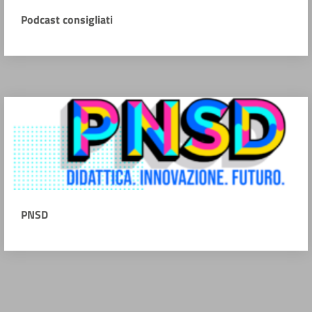
Podcast consigliati
PNSD