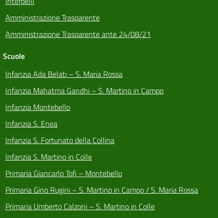
Interpelli
Amministrazione Trasparente
Amministrazione Trasparente ante 24/08/21
Scuole
Infanzia Ada Belati – S. Maria Rossa
Infanzia Mahatma Gandhi – S. Martino in Campo
Infanzia Montebello
Infanzia S. Enea
Infanzia S. Fortunato della Collina
Infanzia S. Martino in Colle
Primaria Giancarlo Tofi – Montebello
Primaria Gino Rugini – S. Martino in Campo / S. Maria Rossa
Primaria Umberto Calzoni – S. Martino in Colle