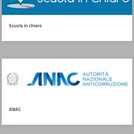
Scuola in chiaro
ANAC