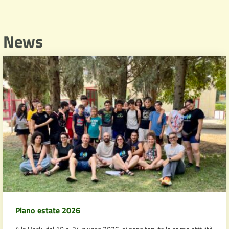
News
Piano estate 2026