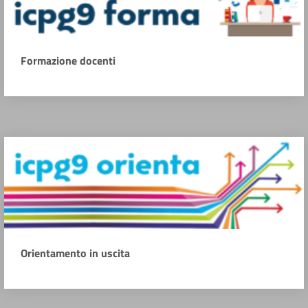
Formazione docenti
Orientamento in uscita