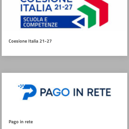
Coesione Italia 21-27
Pago in rete