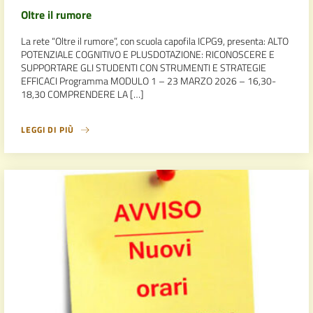
Oltre il rumore
La rete “Oltre il rumore”, con scuola capofila ICPG9, presenta: ALTO
POTENZIALE COGNITIVO E PLUSDOTAZIONE: RICONOSCERE E
SUPPORTARE GLI STUDENTI CON STRUMENTI E STRATEGIE
EFFICACI Programma MODULO 1 – 23 MARZO 2026 – 16,30-
18,30 COMPRENDERE LA […]
LEGGI DI PIÙ