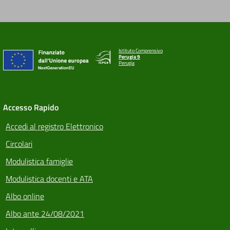
Istituto Comprensivo
Perugia 9
Perugia
Accesso Rapido
Accedi al registro Elettronico
Circolari
Modulistica famiglie
Modulistica docenti e ATA
Albo online
Albo ante 24/08/2021