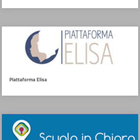
Piattaforma Elisa