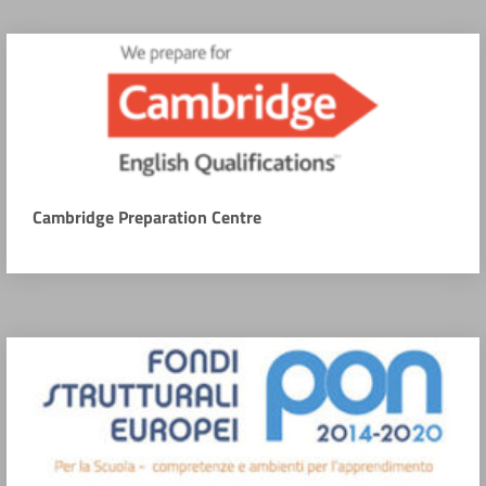
Cambridge Preparation Centre