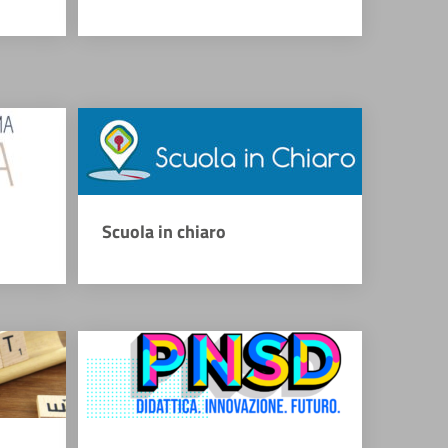
Scuola in chiaro