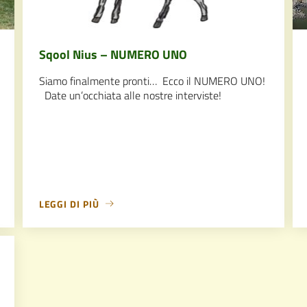
Sqool Nius – NUMERO UNO
Siamo finalmente pronti… Ecco il NUMERO UNO!
Date un’occhiata alle nostre interviste!
LEGGI DI PIÙ