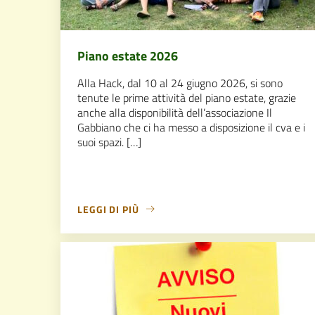
Piano estate 2026
Alla Hack, dal 10 al 24 giugno 2026, si sono
tenute le prime attività del piano estate, grazie
anche alla disponibilità dell’associazione Il
Gabbiano che ci ha messo a disposizione il cva e i
suoi spazi. […]
LEGGI DI PIÙ