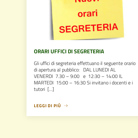
ORARI UFFICI DI SEGRETERIA
Gli uffici di segreteria effettuano il seguente orario
di apertura al pubblico: DAL LUNEDI AL
VENERDI 7.30 – 9:00 e 12:30 – 14:00 IL
MARTEDI 15:00 – 16:30 Si invitano i docenti e i
tutori […]
LEGGI DI PIÙ