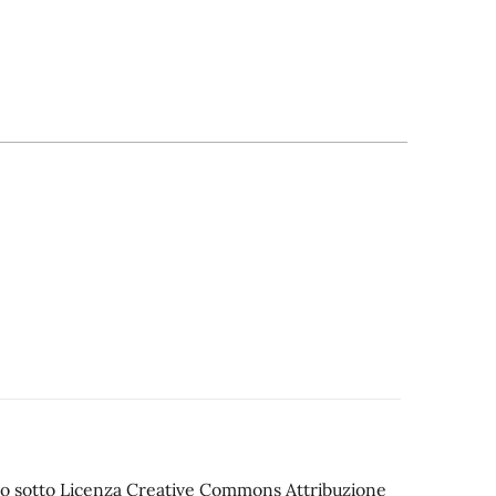
iato sotto Licenza Creative Commons Attribuzione