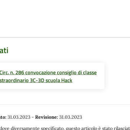
ati
Circ. n. 286 convocazione consiglio di classe
straordinario 3C-3D scuola Hack
to:
31.03.2023
-
Revisione:
31.03.2023
dove diversamente specificato, questo articolo è stato rilasc