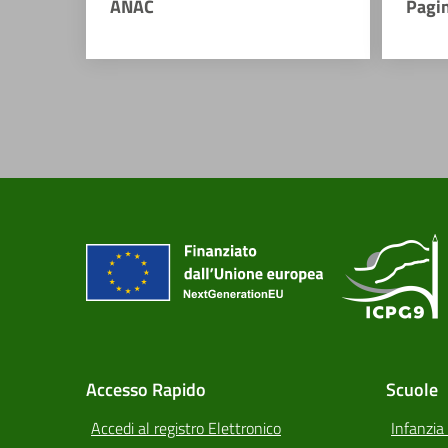
ANAC
Pagi
Accesso Rapido
Scuole
Accedi al registro Elettronico
Infanzia