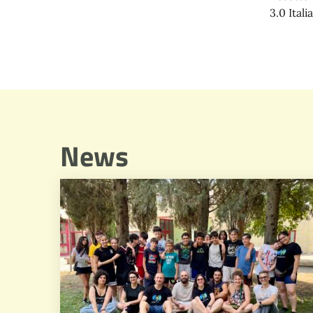
3.0 Italia
News