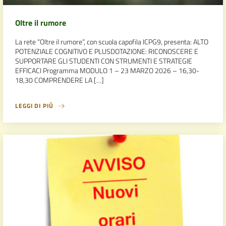
Oltre il rumore
La rete “Oltre il rumore”, con scuola capofila ICPG9, presenta: ALTO
POTENZIALE COGNITIVO E PLUSDOTAZIONE: RICONOSCERE E
SUPPORTARE GLI STUDENTI CON STRUMENTI E STRATEGIE
EFFICACI Programma MODULO 1 – 23 MARZO 2026 – 16,30-
18,30 COMPRENDERE LA […]
LEGGI DI PIÙ