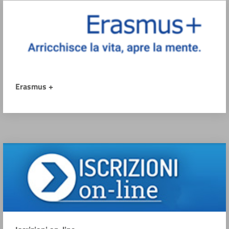
Erasmus +