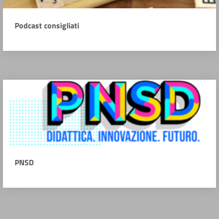
Podcast consigliati
PNSD