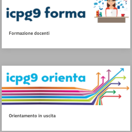
Formazione docenti
Orientamento in uscita