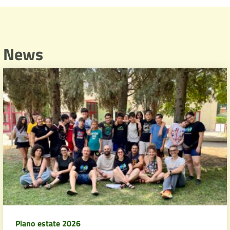
News
Piano estate 2026