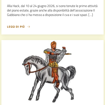
Alla Hack, dal 10 al 24 giugno 2026, si sono tenute le prime attività
del piano estate, grazie anche alla disponibilità dell’associazione Il
Gabbiano che ci ha messo a disposizione il cva e i suoi spazi. […]
LEGGI DI PIÙ