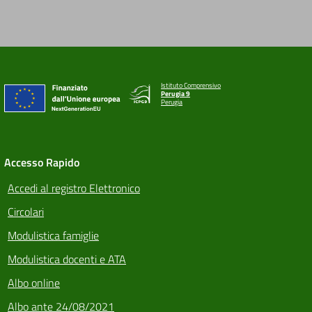
Istituto Comprensivo
Perugia 9
Perugia
Accesso Rapido
Accedi al registro Elettronico
Circolari
Modulistica famiglie
Modulistica docenti e ATA
Albo online
Albo ante 24/08/2021