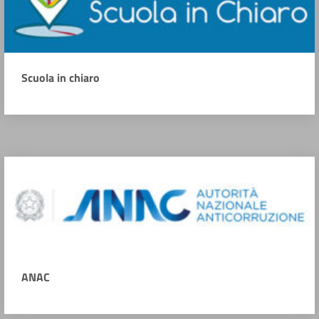
Scuola in chiaro
ANAC