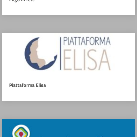
Piattaforma Elisa