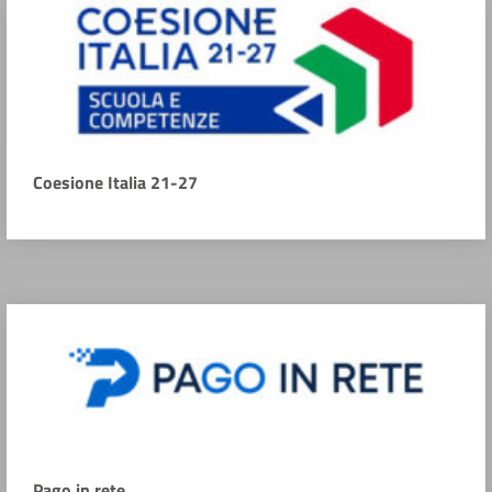
Coesione Italia 21-27
Pago in rete