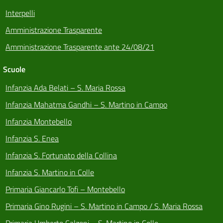
Interpelli
Amministrazione Trasparente
Amministrazione Trasparente ante 24/08/21
Scuole
Infanzia Ada Belati – S. Maria Rossa
Infanzia Mahatma Gandhi – S. Martino in Campo
Infanzia Montebello
Infanzia S. Enea
Infanzia S. Fortunato della Collina
Infanzia S. Martino in Colle
Primaria Giancarlo Tofi – Montebello
Primaria Gino Rugini – S. Martino in Campo / S. Maria Rossa
Primaria Umberto Calzoni – S. Martino in Colle