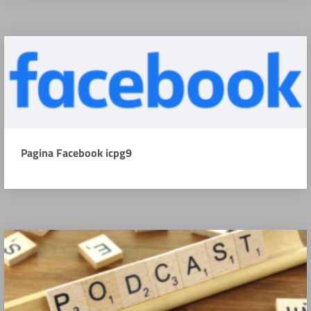
Pagina Facebook icpg9