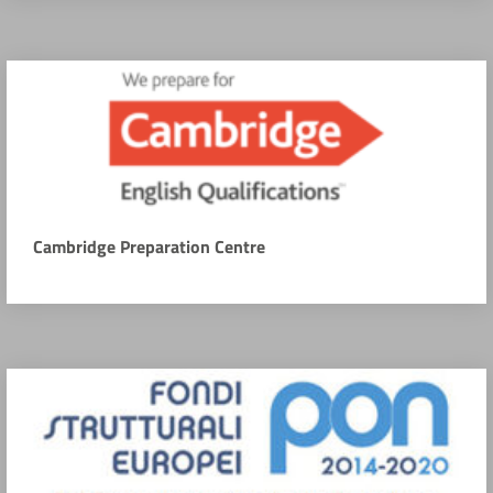
Cambridge Preparation Centre