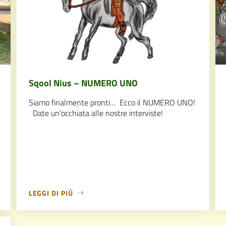
Sqool Nius – NUMERO UNO
Siamo finalmente pronti… Ecco il NUMERO UNO!
Date un’occhiata alle nostre interviste!
LEGGI DI PIÙ