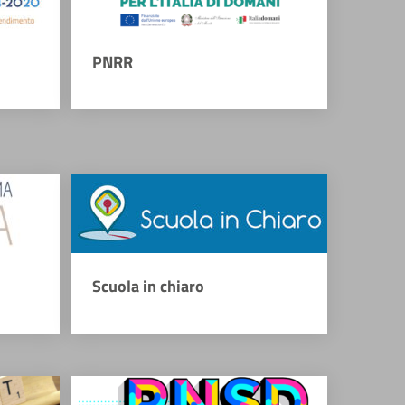
PNRR
Scuola in chiaro