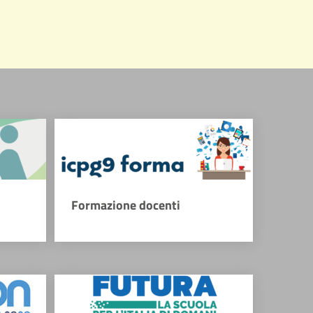
Formazione docenti