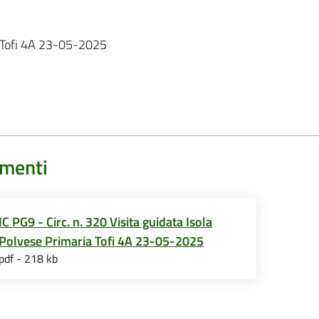
ia Tofi 4A 23-05-2025
menti
IC PG9 - Circ. n. 320 Visita guidata Isola
Polvese Primaria Tofi 4A 23-05-2025
pdf - 218 kb