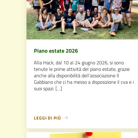
Piano estate 2026
Alla Hack, dal 10 al 24 giugno 2026, si sono
tenute le prime attività del piano estate, grazie
anche alla disponibilità dell’associazione Il
Gabbiano che ci ha messo a disposizione il cva e i
suoi spazi. […]
LEGGI DI PIÙ