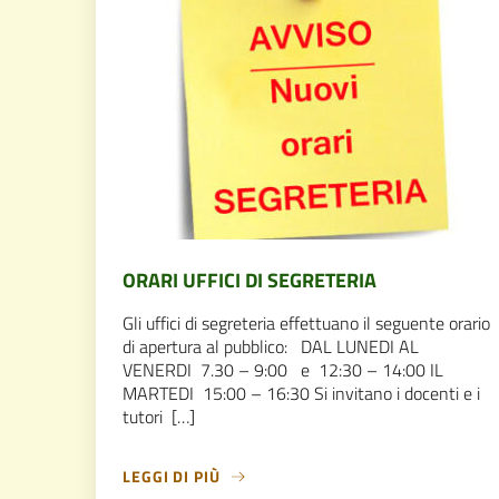
ORARI UFFICI DI SEGRETERIA
Gli uffici di segreteria effettuano il seguente orario
di apertura al pubblico: DAL LUNEDI AL
VENERDI 7.30 – 9:00 e 12:30 – 14:00 IL
MARTEDI 15:00 – 16:30 Si invitano i docenti e i
tutori […]
LEGGI DI PIÙ