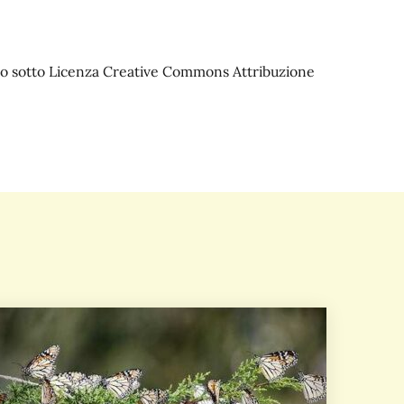
iato sotto Licenza Creative Commons Attribuzione