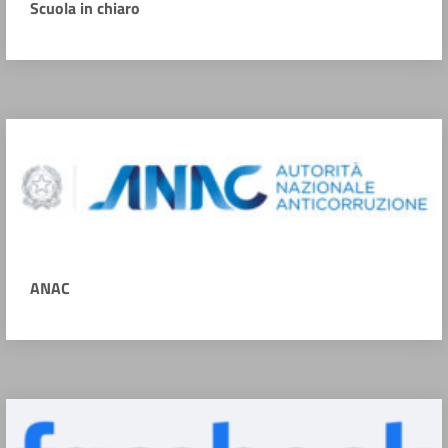
Scuola in chiaro
ANAC