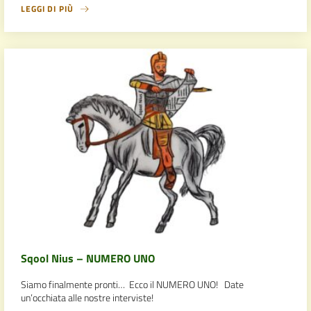
LEGGI DI PIÙ
Sqool Nius – NUMERO UNO
Siamo finalmente pronti… Ecco il NUMERO UNO! Date
un’occhiata alle nostre interviste!