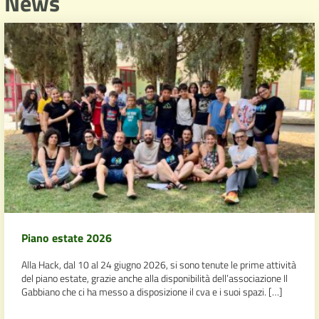
News
Piano estate 2026
Alla Hack, dal 10 al 24 giugno 2026, si sono tenute le prime attività
del piano estate, grazie anche alla disponibilità dell’associazione Il
Gabbiano che ci ha messo a disposizione il cva e i suoi spazi. […]