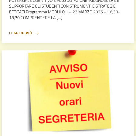
POTENZIALE COGNITIVO E PLUSDOTAZIONE: RICONOSCERE E
SUPPORTARE GLI STUDENTI CON STRUMENTI E STRATEGIE
EFFICACI Programma MODULO 1 – 23 MARZO 2026 – 16,30-
18,30 COMPRENDERE LA […]
LEGGI DI PIÙ