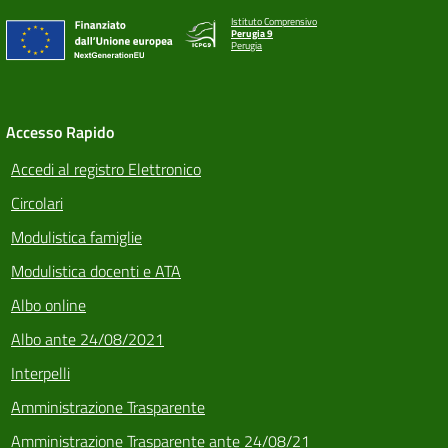
Istituto Comprensivo
Perugia 9
Perugia
Accesso Rapido
Accedi al registro Elettronico
Circolari
Modulistica famiglie
Modulistica docenti e ATA
Albo online
Albo ante 24/08/2021
Interpelli
Amministrazione Trasparente
Amministrazione Trasparente ante 24/08/21