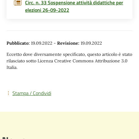
Circ. n. 33 Sospensione attività didattiche per
elezioni 26-09-2022
Pubblicato:
19.09.2022
-
Revisione:
19.09.2022
Eccetto dove diversamente specificato, questo articolo è stato
rilasciato sotto Licenza Creative Commons Attribuzione 3.0
Italia.
Stampa / Condividi