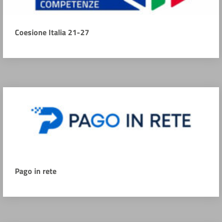
Coesione Italia 21-27
Pago in rete