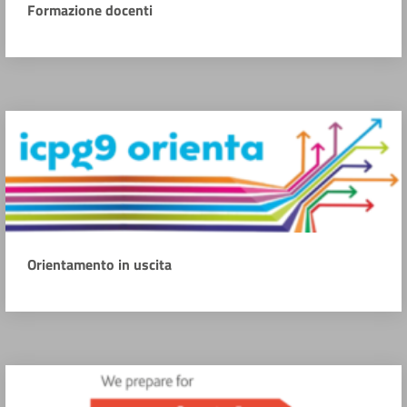
Formazione docenti
Orientamento in uscita