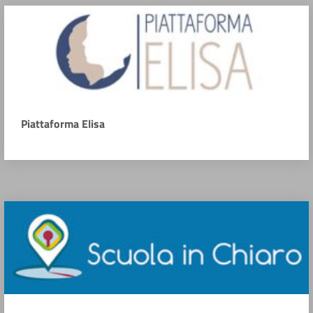
Piattaforma Elisa