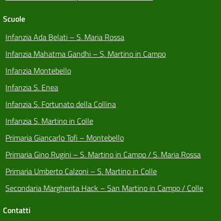
Scuole
Infanzia Ada Belati – S. Maria Rossa
Infanzia Mahatma Gandhi – S. Martino in Campo
Infanzia Montebello
Infanzia S. Enea
Infanzia S. Fortunato della Collina
Infanzia S. Martino in Colle
Primaria Giancarlo Tofi – Montebello
Primaria Gino Rugini – S. Martino in Campo / S. Maria Rossa
Primaria Umberto Calzoni – S. Martino in Colle
Secondaria Margherita Hack – San Martino in Campo / Colle
Contatti