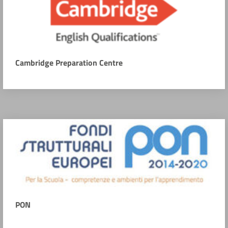
Cambridge Preparation Centre
PON