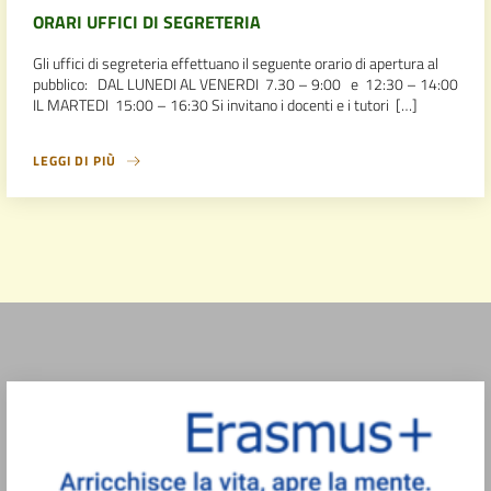
ORARI UFFICI DI SEGRETERIA
Gli uffici di segreteria effettuano il seguente orario di apertura al
pubblico: DAL LUNEDI AL VENERDI 7.30 – 9:00 e 12:30 – 14:00
IL MARTEDI 15:00 – 16:30 Si invitano i docenti e i tutori […]
LEGGI DI PIÙ