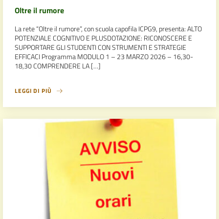
Oltre il rumore
La rete “Oltre il rumore”, con scuola capofila ICPG9, presenta: ALTO
POTENZIALE COGNITIVO E PLUSDOTAZIONE: RICONOSCERE E
SUPPORTARE GLI STUDENTI CON STRUMENTI E STRATEGIE
EFFICACI Programma MODULO 1 – 23 MARZO 2026 – 16,30-
18,30 COMPRENDERE LA […]
LEGGI DI PIÙ