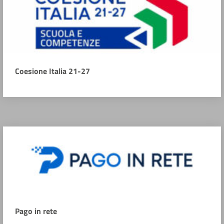
Coesione Italia 21-27
Pago in rete