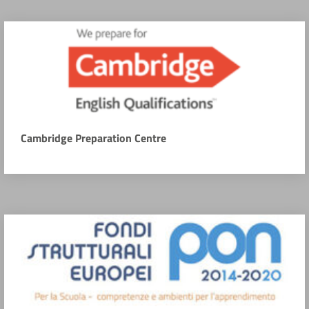
Cambridge Preparation Centre