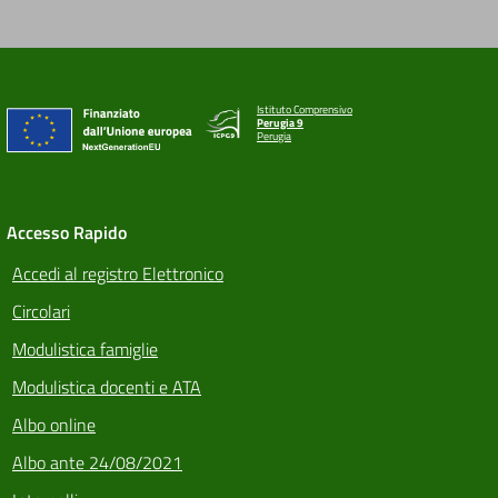
Istituto Comprensivo
Perugia 9
Perugia
Accesso Rapido
Accedi al registro Elettronico
Circolari
Modulistica famiglie
Modulistica docenti e ATA
Albo online
Albo ante 24/08/2021