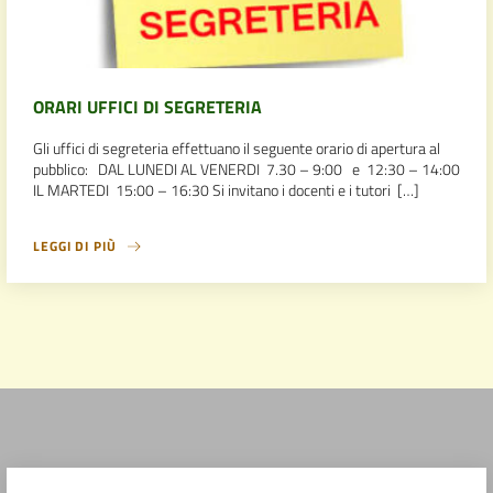
ORARI UFFICI DI SEGRETERIA
Gli uffici di segreteria effettuano il seguente orario di apertura al
pubblico: DAL LUNEDI AL VENERDI 7.30 – 9:00 e 12:30 – 14:00
IL MARTEDI 15:00 – 16:30 Si invitano i docenti e i tutori […]
LEGGI DI PIÙ