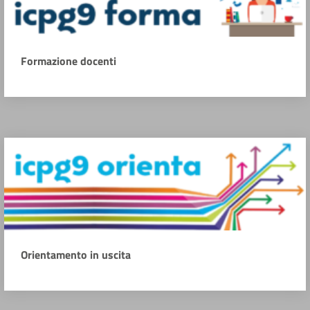
Formazione docenti
Orientamento in uscita