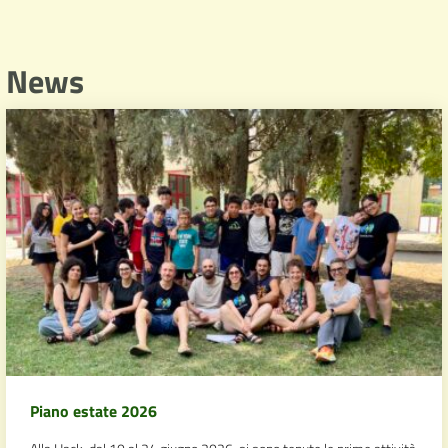
News
Piano estate 2026