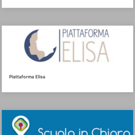
Piattaforma Elisa