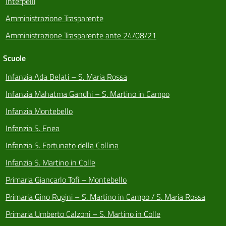
Interpelli
Amministrazione Trasparente
Amministrazione Trasparente ante 24/08/21
Scuole
Infanzia Ada Belati – S. Maria Rossa
Infanzia Mahatma Gandhi – S. Martino in Campo
Infanzia Montebello
Infanzia S. Enea
Infanzia S. Fortunato della Collina
Infanzia S. Martino in Colle
Primaria Giancarlo Tofi – Montebello
Primaria Gino Rugini – S. Martino in Campo / S. Maria Rossa
Primaria Umberto Calzoni – S. Martino in Colle