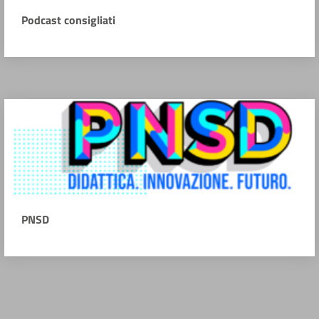
Podcast consigliati
PNSD