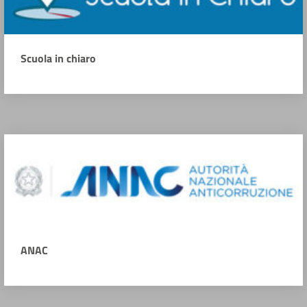
Scuola in chiaro
ANAC