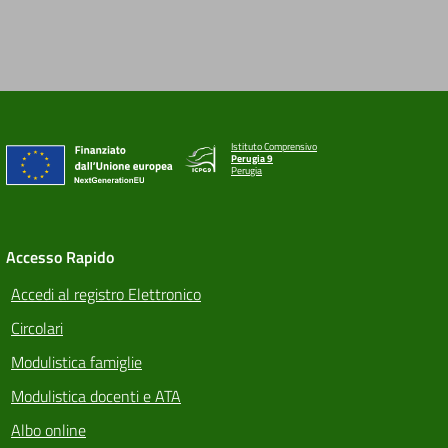
Istituto Comprensivo
Perugia 9
Perugia
Accesso Rapido
Accedi al registro Elettronico
Circolari
Modulistica famiglie
Modulistica docenti e ATA
Albo online