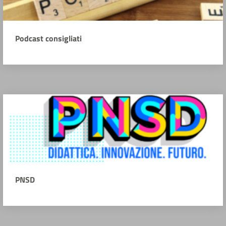
Podcast consigliati
PNSD