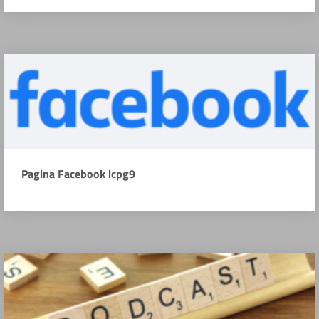
Pagina Facebook icpg9