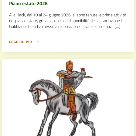
Piano estate 2026
Alla Hack, dal 10 al 24 giugno 2026, si sono tenute le prime attività
del piano estate, grazie anche alla disponibilità dell’associazione Il
Gabbiano che ci ha messo a disposizione il cva e i suoi spazi. […]
LEGGI DI PIÙ