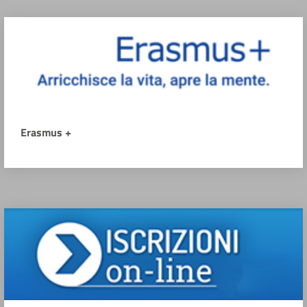
Erasmus +