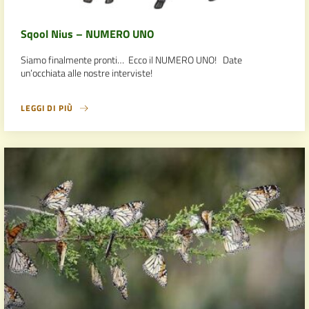
Sqool Nius – NUMERO UNO
Siamo finalmente pronti… Ecco il NUMERO UNO! Date
un’occhiata alle nostre interviste!
LEGGI DI PIÙ