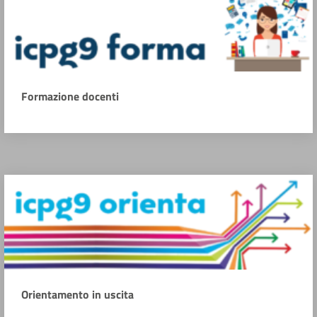
Formazione docenti
Orientamento in uscita