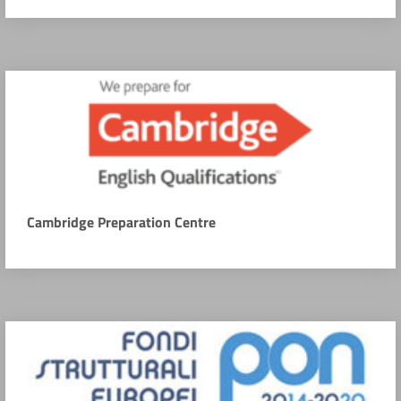
Cambridge Preparation Centre