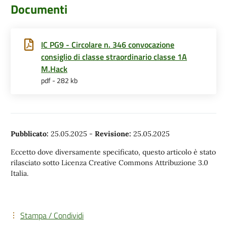
Documenti
IC PG9 - Circolare n. 346 convocazione
consiglio di classe straordinario classe 1A
M.Hack
pdf - 282 kb
Pubblicato:
25.05.2025
-
Revisione:
25.05.2025
Eccetto dove diversamente specificato, questo articolo è stato
rilasciato sotto Licenza Creative Commons Attribuzione 3.0
Italia.
Stampa / Condividi