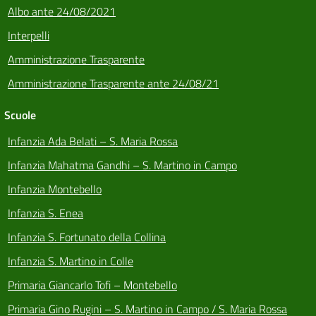
Albo ante 24/08/2021
Interpelli
Amministrazione Trasparente
Amministrazione Trasparente ante 24/08/21
Scuole
Infanzia Ada Belati – S. Maria Rossa
Infanzia Mahatma Gandhi – S. Martino in Campo
Infanzia Montebello
Infanzia S. Enea
Infanzia S. Fortunato della Collina
Infanzia S. Martino in Colle
Primaria Giancarlo Tofi – Montebello
Primaria Gino Rugini – S. Martino in Campo / S. Maria Rossa