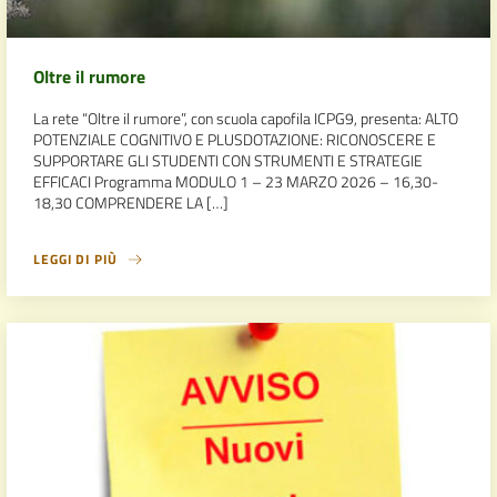
Oltre il rumore
La rete “Oltre il rumore”, con scuola capofila ICPG9, presenta: ALTO
POTENZIALE COGNITIVO E PLUSDOTAZIONE: RICONOSCERE E
SUPPORTARE GLI STUDENTI CON STRUMENTI E STRATEGIE
EFFICACI Programma MODULO 1 – 23 MARZO 2026 – 16,30-
18,30 COMPRENDERE LA […]
LEGGI DI PIÙ