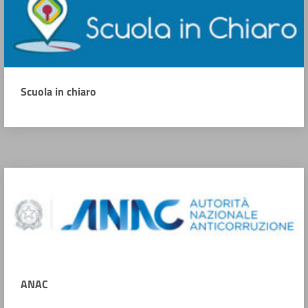
Scuola in chiaro
ANAC