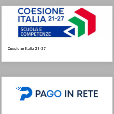
Coesione Italia 21-27