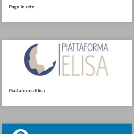
Pago in rete
Piattaforma Elisa