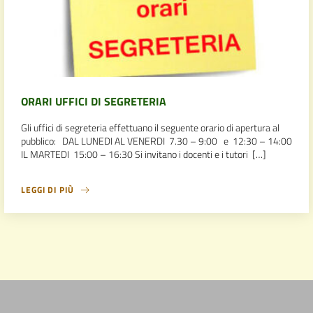
ORARI UFFICI DI SEGRETERIA
Gli uffici di segreteria effettuano il seguente orario di apertura al
pubblico: DAL LUNEDI AL VENERDI 7.30 – 9:00 e 12:30 – 14:00
IL MARTEDI 15:00 – 16:30 Si invitano i docenti e i tutori […]
LEGGI DI PIÙ