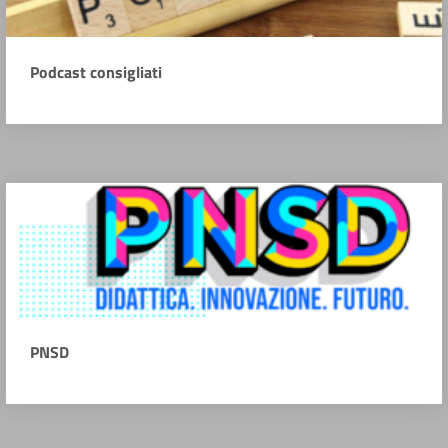
Podcast consigliati
PNSD