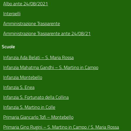
Albo ante 24/08/2021
Interpelli
Amministrazione Trasparente
Amministrazione Trasparente ante 24/08/21
Scuole
Infanzia Ada Belati – S. Maria Rossa
Infanzia Mahatma Gandhi – S. Martino in Campo
Infanzia Montebello
Infanzia S. Enea
Infanzia S. Fortunato della Collina
Infanzia S. Martino in Colle
Primaria Giancarlo Tofi – Montebello
Primaria Gino Rugini – S. Martino in Campo / S. Maria Rossa