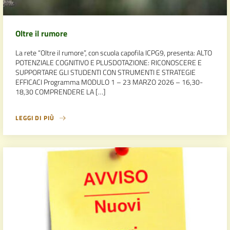
Oltre il rumore
La rete “Oltre il rumore”, con scuola capofila ICPG9, presenta: ALTO
POTENZIALE COGNITIVO E PLUSDOTAZIONE: RICONOSCERE E
SUPPORTARE GLI STUDENTI CON STRUMENTI E STRATEGIE
EFFICACI Programma MODULO 1 – 23 MARZO 2026 – 16,30-
18,30 COMPRENDERE LA […]
LEGGI DI PIÙ