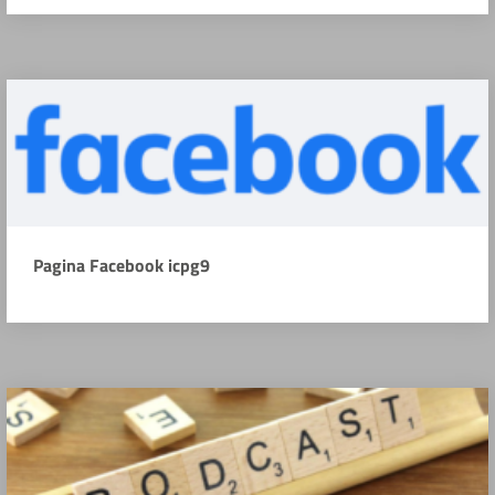
Pagina Facebook icpg9