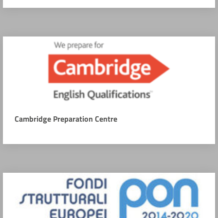
Cambridge Preparation Centre