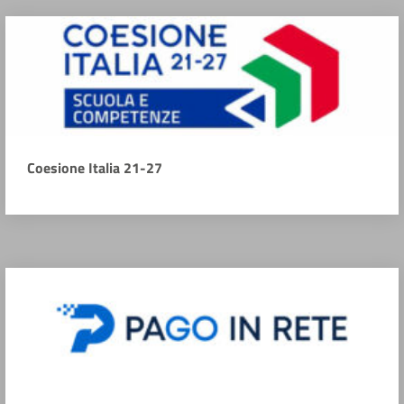
Coesione Italia 21-27