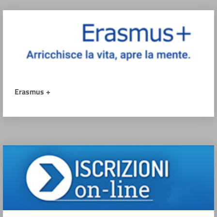
Erasmus +