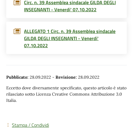
Circ. n. 39 Assemblea sindacale GILDA DEGLI
INSEGNANTI - Venerdi' 07.10.2022
ALLEGATO 1 Circ. n. 39 Assemblea sindacale
GILDA DEGLI INSEGNANTI - Venerdi'
07.10.2022
Pubblicato:
28.09.2022
-
Revisione:
28.09.2022
Eccetto dove diversamente specificato, questo articolo è stato
rilasciato sotto Licenza Creative Commons Attribuzione 3.0
Italia.
Stampa / Condividi