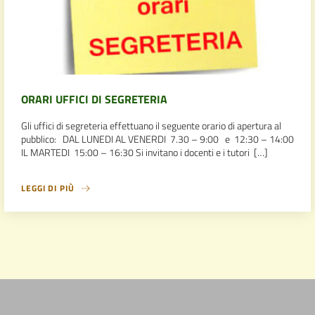
ORARI UFFICI DI SEGRETERIA
Gli uffici di segreteria effettuano il seguente orario di apertura al
pubblico: DAL LUNEDI AL VENERDI 7.30 – 9:00 e 12:30 – 14:00
IL MARTEDI 15:00 – 16:30 Si invitano i docenti e i tutori […]
LEGGI DI PIÙ