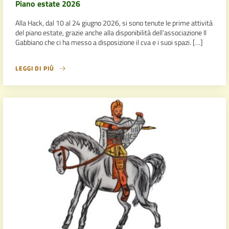
Piano estate 2026
Alla Hack, dal 10 al 24 giugno 2026, si sono tenute le prime attività
del piano estate, grazie anche alla disponibilità dell’associazione Il
Gabbiano che ci ha messo a disposizione il cva e i suoi spazi. […]
LEGGI DI PIÙ