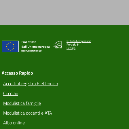
Istituto Comprensivo
Perugia 9
Perugia
Accesso Rapido
Accedi al registro Elettronico
Circolari
Modulistica famiglie
Modulistica docenti e ATA
Albo online