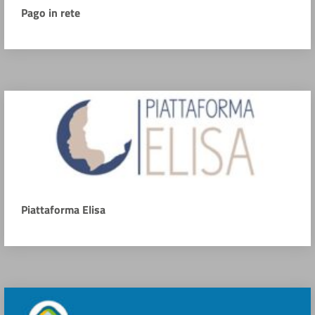
Pago in rete
Piattaforma Elisa