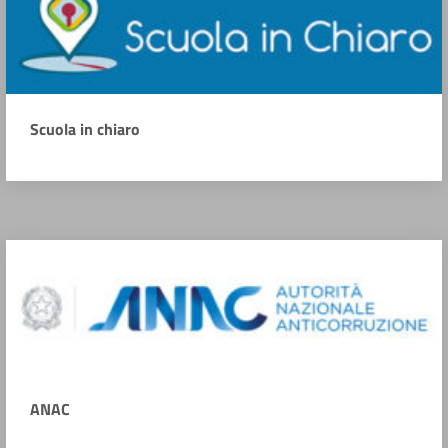
Scuola in chiaro
ANAC