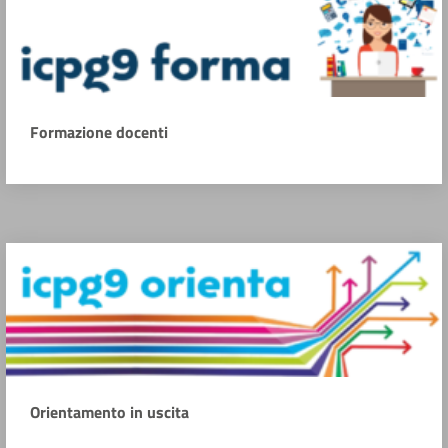
Formazione docenti
Orientamento in uscita